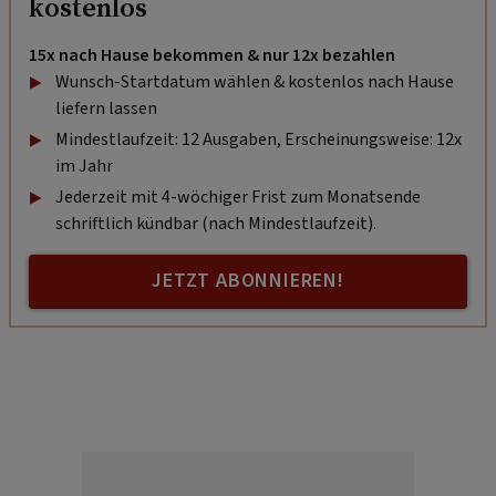
kostenlos
15x nach Hause bekommen & nur 12x bezahlen
Wunsch-Startdatum wählen & kostenlos nach Hause
liefern lassen
Mindestlaufzeit: 12 Ausgaben, Erscheinungsweise: 12x
im Jahr
Jederzeit mit 4-wöchiger Frist zum Monatsende
schriftlich kündbar (nach Mindestlaufzeit).
JETZT ABONNIEREN!