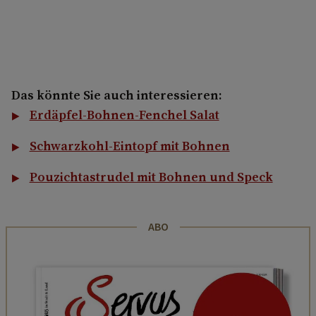
Das könnte Sie auch interessieren:
Erdäpfel-Bohnen-Fenchel Salat
Schwarzkohl-Eintopf mit Bohnen
Pouzichtastrudel mit Bohnen und Speck
ABO