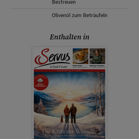
Bestreuen
Olivenöl zum Beträufeln
Enthalten in