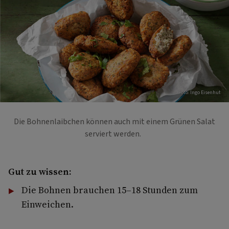
Foto: Ingo Eisenhut
Die Bohnenlaibchen können auch mit einem Grünen Salat
serviert werden.
Gut zu wissen:
Die Bohnen brauchen 15–18 Stunden zum
Einweichen.