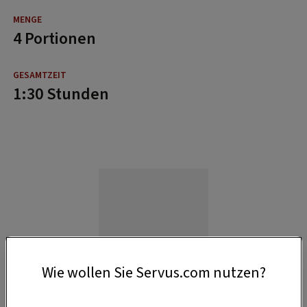
4 Portionen
1:30 Stunden
Wie wollen Sie Servus.com nutzen?