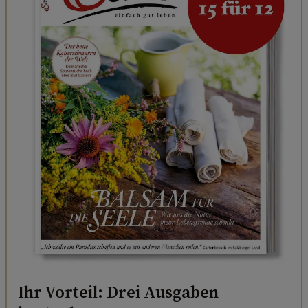
Ihr Vorteil: Drei Ausgaben