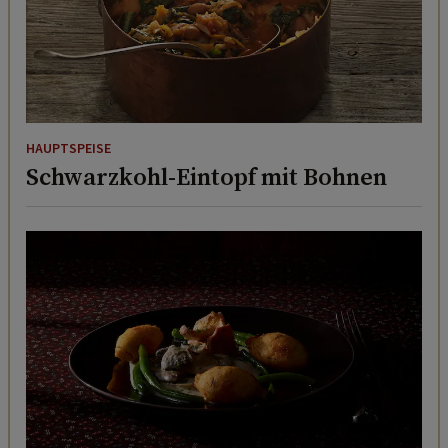
HAUPTSPEISE
Schwarzkohl-Eintopf mit Bohnen