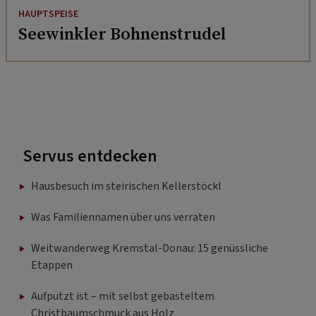
HAUPTSPEISE
Seewinkler Bohnenstrudel
Servus entdecken
Hausbesuch im steirischen Kellerstöckl
Was Familiennamen über uns verraten
Weitwanderweg Kremstal-Donau: 15 genüssliche
Etappen
Aufputzt ist – mit selbst gebasteltem
Christbaumschmuck aus Holz