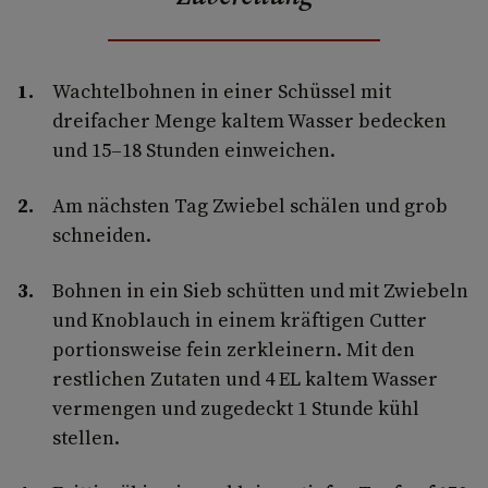
Wachtelbohnen in einer Schüssel mit
dreifacher Menge kaltem Wasser bedecken
und 15–18 Stunden einweichen.
Am nächsten Tag Zwiebel schälen und grob
schneiden.
Bohnen in ein Sieb schütten und mit Zwiebeln
und Knoblauch in einem kräftigen Cutter
portionsweise fein zerkleinern. Mit den
restlichen Zutaten und 4 EL kaltem Wasser
vermengen und zugedeckt 1 Stunde kühl
stellen.