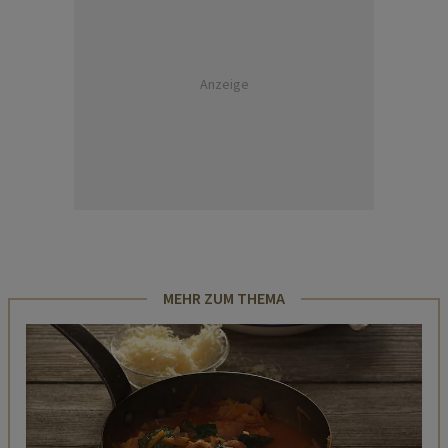
Anzeige
MEHR ZUM THEMA