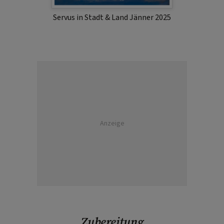
Servus in Stadt & Land Jänner 2025
Anzeige
Zubereitung