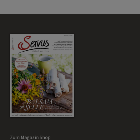
Zum Magazin Shop