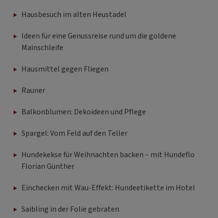
Hausbesuch im alten Heustadel
Ideen für eine Genussreise rund um die goldene
Mainschleife
Hausmittel gegen Fliegen
Rauner
Balkonblumen: Dekoideen und Pflege
Spargel: Vom Feld auf den Teller
Hundekekse für Weihnachten backen – mit Hundeflo
Florian Günther
Einchecken mit Wau-Effekt: Hundeetikette im Hotel
Saibling in der Folie gebraten