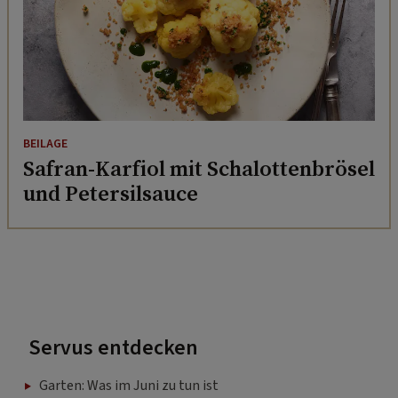
BEILAGE
Safran-Karfiol mit Schalottenbrösel
und Petersilsauce
Servus entdecken
Garten: Was im Juni zu tun ist