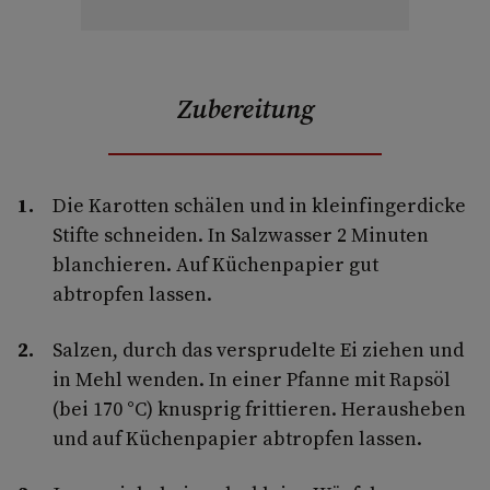
Zubereitung
Die Karotten schälen und in kleinfingerdicke
Stifte schneiden. In Salzwasser 2 Minuten
blanchieren. Auf Küchenpapier gut
abtropfen lassen.
Salzen, durch das versprudelte Ei ziehen und
in Mehl wenden. In einer Pfanne mit Rapsöl
(bei 170 °C) knusprig frittieren. Herausheben
und auf Küchenpapier abtropfen lassen.