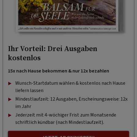
Ihr Vorteil: Drei Ausgaben
kostenlos
15x nach Hause bekommen & nur 12x bezahlen
Wunsch-Startdatum wählen & kostenlos nach Hause
liefern lassen
Mindestlaufzeit: 12 Ausgaben, Erscheinungsweise: 12x
im Jahr
Jederzeit mit 4-wöchiger Frist zum Monatsende
schriftlich kündbar (nach Mindestlaufzeit).