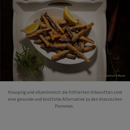
Foto: Eisenhut & Mayer
Knusprig und vitaminreich: die frittierten Urkarotten sind
eine gesunde und köstliche Alternative zu den klassischen
Pommes.