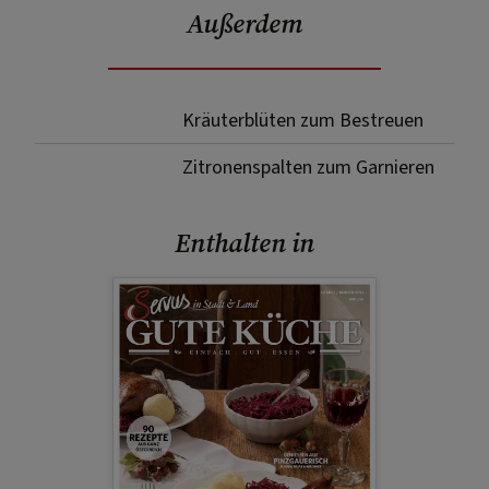
Außerdem
Kräuterblüten zum Bestreuen
Zitronenspalten zum Garnieren
Enthalten in