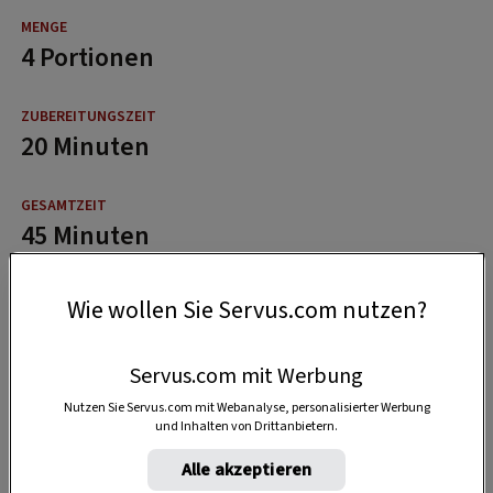
4 Portionen
20 Minuten
45 Minuten
Wie wollen Sie Servus.com nutzen?
Servus.com mit Werbung
Nutzen Sie Servus.com mit Webanalyse, personalisierter Werbung
und Inhalten von Drittanbietern.
Alle akzeptieren