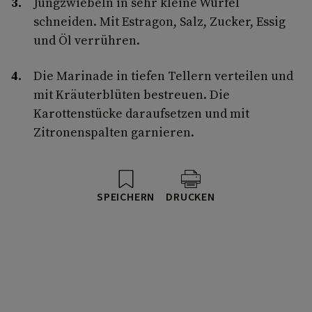
Jungzwiebeln in sehr kleine Würfel
schneiden. Mit Estragon, Salz, Zucker, Essig
und Öl verrühren.
Die Marinade in tiefen Tellern verteilen und
mit Kräuterblüten bestreuen. Die
Karottenstücke daraufsetzen und mit
Zitronenspalten garnieren.
SPEICHERN
DRUCKEN