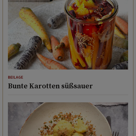
BEILAGE
Bunte Karotten süßsauer