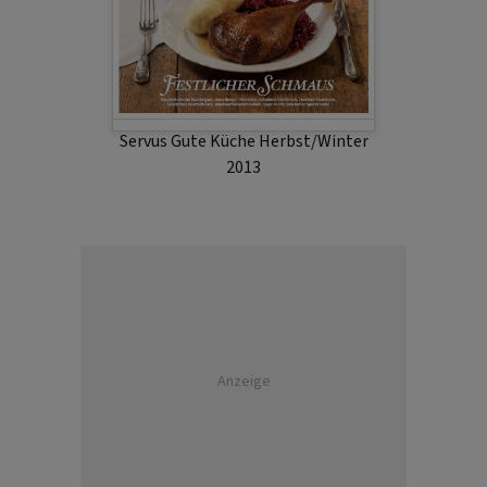
Servus Gute Küche Herbst/Winter
2013
Anzeige