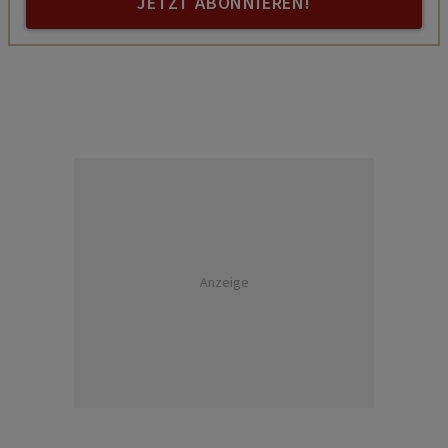
JETZT ABONNIEREN!
Anzeige