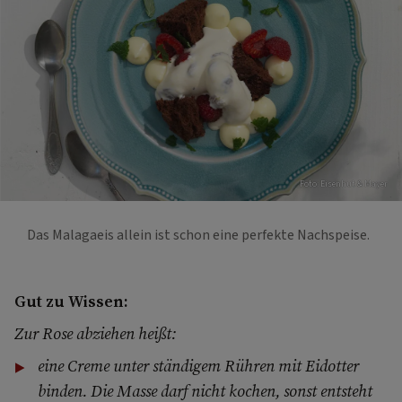
Foto: Eisenhut & Mayer
Das Malagaeis allein ist schon eine perfekte Nachspeise.
Gut zu Wissen:
Zur Rose abziehen heißt:
eine Creme unter ständigem Rühren mit Eidotter
binden. Die Masse darf nicht kochen, sonst entsteht