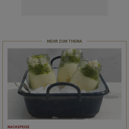
MEHR ZUM THEMA
NACHSPEISE