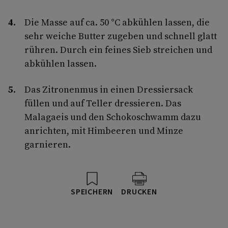
Die Masse auf ca. 50 °C abkühlen lassen, die
sehr weiche Butter zugeben und schnell glatt
rühren. Durch ein feines Sieb streichen und
abkühlen lassen.
Das Zitronenmus in einen Dressiersack
füllen und auf Teller dressieren. Das
Malagaeis und den Schokoschwamm dazu
anrichten, mit Himbeeren und Minze
garnieren.
SPEICHERN
DRUCKEN