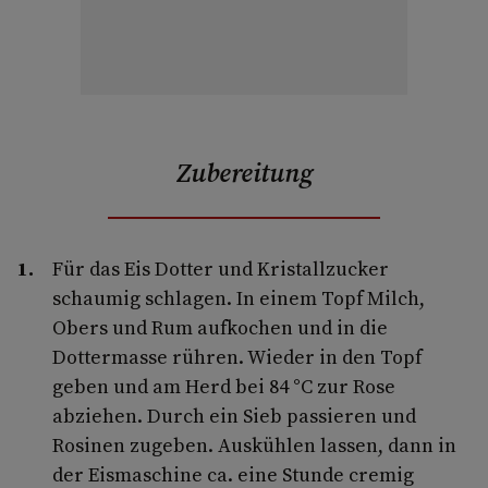
Zubereitung
Für das Eis Dotter und Kristallzucker
schaumig schlagen. In einem Topf Milch,
Obers und Rum aufkochen und in die
Dottermasse rühren. Wieder in den Topf
geben und am Herd bei 84 °C zur Rose
abziehen. Durch ein Sieb passieren und
Rosinen zugeben. Auskühlen lassen, dann in
der Eismaschine ca. eine Stunde cremig