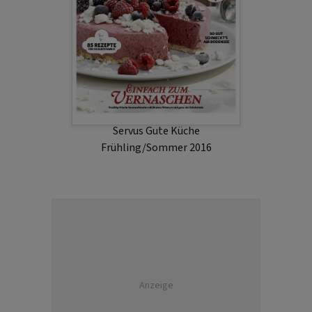
Servus Gute Küche
Frühling/Sommer 2016
Anzeige