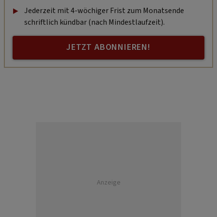
Jederzeit mit 4-wöchiger Frist zum Monatsende
schriftlich kündbar (nach Mindestlaufzeit).
JETZT ABONNIEREN!
Anzeige