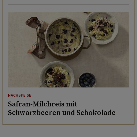
NACHSPEISE
Safran-Milchreis mit
Schwarzbeeren und Schokolade