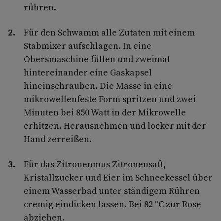
rühren.
Für den Schwamm alle Zutaten mit einem
Stabmixer aufschlagen. In eine
Obersmaschine füllen und zweimal
hintereinander eine Gaskapsel
hineinschrauben. Die Masse in eine
mikrowellenfeste Form spritzen und zwei
Minuten bei 850 Watt in der Mikrowelle
erhitzen. Herausnehmen und locker mit der
Hand zerreißen.
Für das Zitronenmus Zitronensaft,
Kristallzucker und Eier im Schneekessel über
einem Wasserbad unter ständigem Rühren
cremig eindicken lassen. Bei 82 °C zur Rose
abziehen.