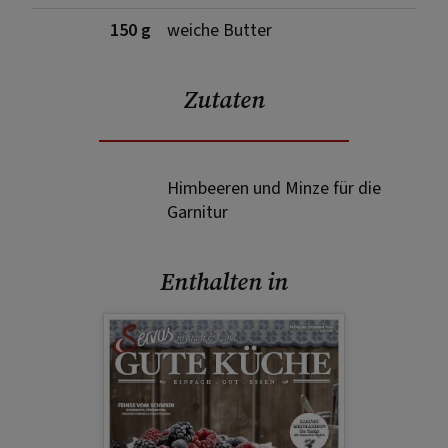
150 g
weiche Butter
Zutaten
Himbeeren und Minze für die
Garnitur
Enthalten in