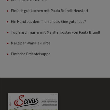
Der perfekte Eierlikör
Einfach gut kochen mit Paula Bründl: Neustart
Ein Hund aus dem Tierschutz: Eine gute Idee?
Topfenschmarrn mit Marillenröster von Paula Bründl
Marzipan-Vanille-Torte
Einfache Erdäpfelsuppe