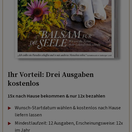
Ihr Vorteil: Drei Ausgaben
kostenlos
15x nach Hause bekommen & nur 12x bezahlen
Wunsch-Startdatum wählen & kostenlos nach Hause
liefern lassen
Mindestlaufzeit: 12 Ausgaben, Erscheinungsweise: 12x
im Jahr