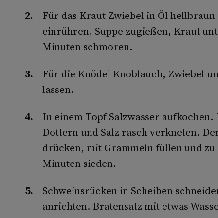
Für das Kraut Zwiebel in Öl hellbraun
einrühren, Suppe zugießen, Kraut un
Minuten schmoren.
Für die Knödel Knoblauch, Zwiebel u
lassen.
In einem Topf Salzwasser aufkochen. 
Dottern und Salz rasch verkneten. Den 
drücken, mit Grammeln füllen und zu 
Minuten sieden.
Schweinsrücken in Scheiben schneide
anrichten. Bratensatz mit etwas Wass