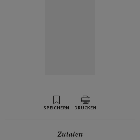
SPEICHERN
DRUCKEN
Zutaten