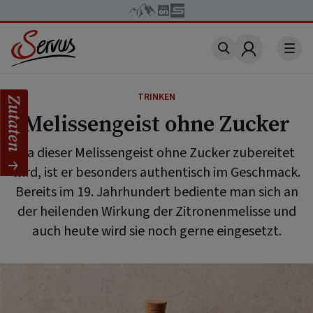
Account
TRINKEN
Zutaten
Melissengeist ohne Zucker
Da dieser Melissengeist ohne Zucker zubereitet
wird, ist er besonders authentisch im Geschmack.
Bereits im 19. Jahrhundert bediente man sich an
der heilenden Wirkung der Zitronenmelisse und
auch heute wird sie noch gerne eingesetzt.