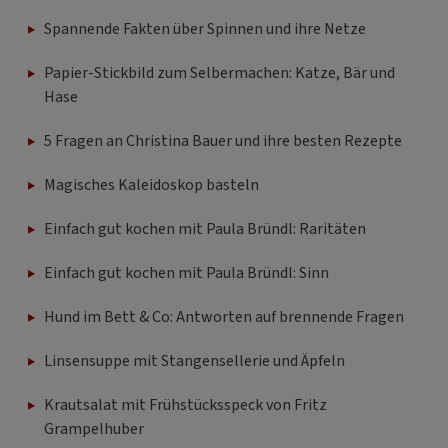
Spannende Fakten über Spinnen und ihre Netze
Papier-Stickbild zum Selbermachen: Katze, Bär und
Hase
5 Fragen an Christina Bauer und ihre besten Rezepte
Magisches Kaleidoskop basteln
Einfach gut kochen mit Paula Bründl: Raritäten
Einfach gut kochen mit Paula Bründl: Sinn
Hund im Bett & Co: Antworten auf brennende Fragen
Linsensuppe mit Stangensellerie und Äpfeln
Krautsalat mit Frühstücksspeck von Fritz
Grampelhuber