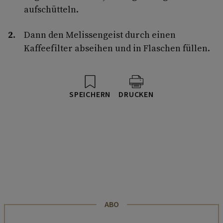
aufschütteln.
Dann den Melissengeist durch einen
Kaffeefilter abseihen und in Flaschen füllen.
SPEICHERN
DRUCKEN
ABO