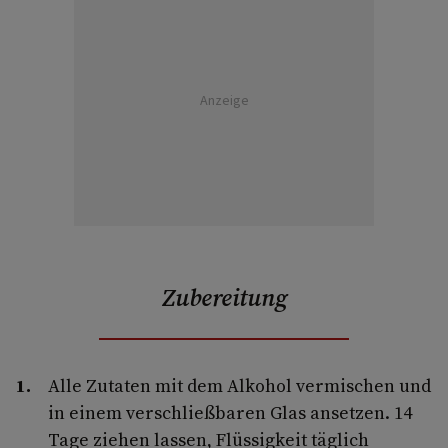
Anzeige
Zubereitung
Alle Zutaten mit dem Alkohol vermischen und
in einem verschließbaren Glas ansetzen. 14
Tage ziehen lassen, Flüssigkeit täglich