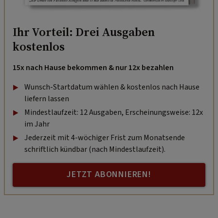
Ihr Vorteil: Drei Ausgaben
kostenlos
15x nach Hause bekommen & nur 12x bezahlen
Wunsch-Startdatum wählen & kostenlos nach Hause
liefern lassen
Mindestlaufzeit: 12 Ausgaben, Erscheinungsweise: 12x
im Jahr
Jederzeit mit 4-wöchiger Frist zum Monatsende
schriftlich kündbar (nach Mindestlaufzeit).
JETZT ABONNIEREN!