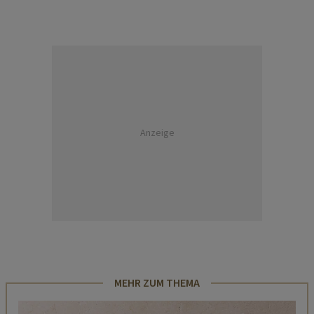
Anzeige
MEHR ZUM THEMA