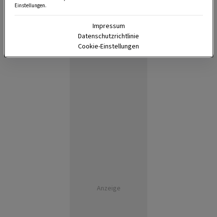
Einstellungen.
Impressum
Datenschutzrichtlinie
Cookie-Einstellungen
Anzeige