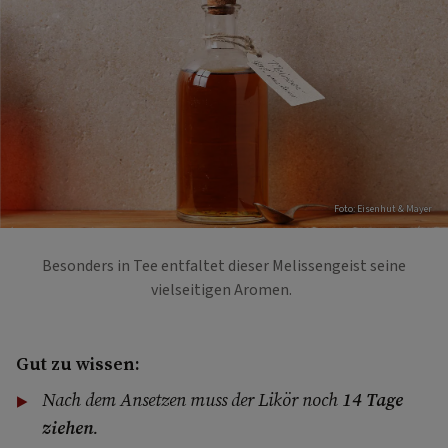
Foto: Eisenhut & Mayer
Besonders in Tee entfaltet dieser Melissengeist seine
vielseitigen Aromen.
Gut zu wissen:
Nach dem Ansetzen muss der Likör noch
14 Tage
ziehen
.