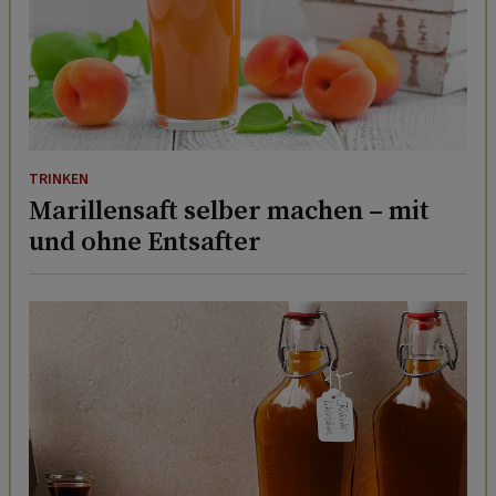
TRINKEN
Marillensaft selber machen – mit
und ohne Entsafter