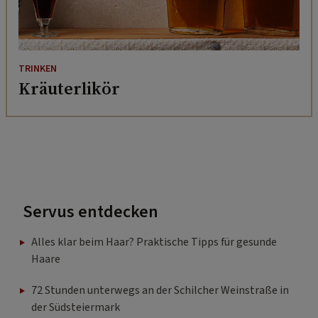
TRINKEN
Kräuterlikör
Servus entdecken
Alles klar beim Haar? Praktische Tipps für gesunde
Haare
72 Stunden unterwegs an der Schilcher Weinstraße in
der Südsteiermark