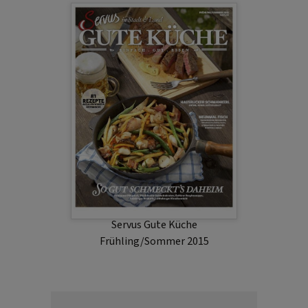
Servus Gute Küche
Frühling/Sommer 2015