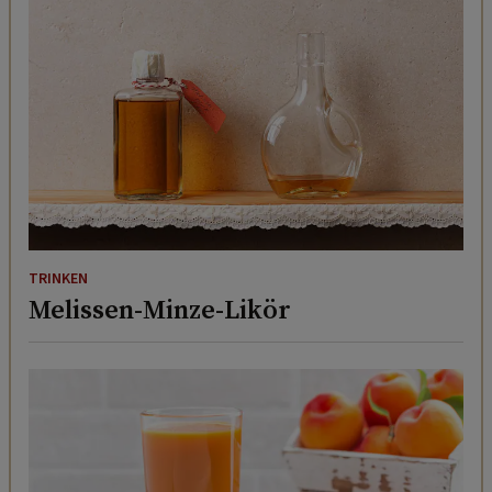
TRINKEN
Melissen-Minze-Likör