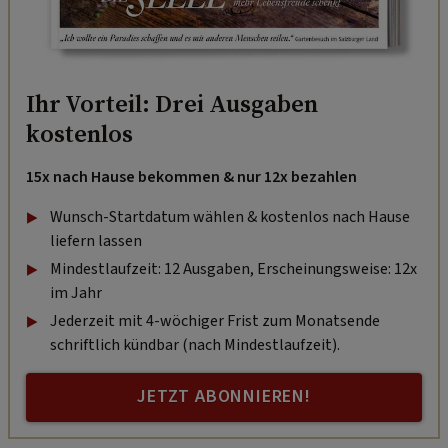
Ihr Vorteil: Drei Ausgaben
kostenlos
15x nach Hause bekommen & nur 12x bezahlen
Wunsch-Startdatum wählen & kostenlos nach Hause
liefern lassen
Mindestlaufzeit: 12 Ausgaben, Erscheinungsweise: 12x
im Jahr
Jederzeit mit 4-wöchiger Frist zum Monatsende
schriftlich kündbar (nach Mindestlaufzeit).
JETZT ABONNIEREN!