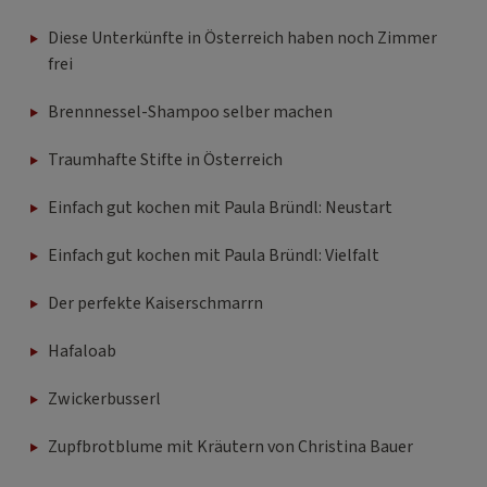
Diese Unterkünfte in Österreich haben noch Zimmer
frei
Brennnessel-Shampoo selber machen
Traumhafte Stifte in Österreich
Einfach gut kochen mit Paula Bründl: Neustart
Einfach gut kochen mit Paula Bründl: Vielfalt
Der perfekte Kaiserschmarrn
Hafaloab
Zwickerbusserl
Zupfbrotblume mit Kräutern von Christina Bauer