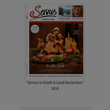
Servus in Stadt & Land Dezember
2014