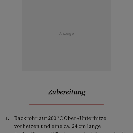
Anzeige
Zubereitung
Backrohr auf 200 °C Ober-/Unterhitze
vorheizen und eine ca. 24 cm lange