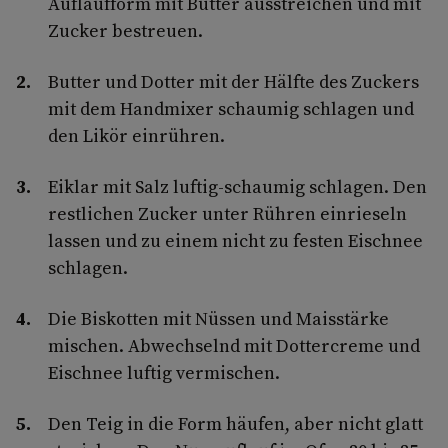
Auflaufform mit Butter ausstreichen und mit
Zucker bestreuen.
Butter und Dotter mit der Hälfte des Zuckers
mit dem Handmixer schaumig schlagen und
den Likör einrühren.
Eiklar mit Salz luftig-schaumig schlagen. Den
restlichen Zucker unter Rühren einrieseln
lassen und zu einem nicht zu festen Eischnee
schlagen.
Die Biskotten mit Nüssen und Maisstärke
mischen. Abwechselnd mit Dottercreme und
Eischnee luftig vermischen.
Den Teig in die Form häufen, aber nicht glatt