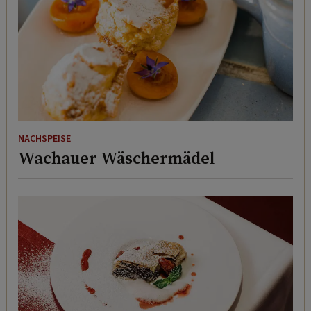
NACHSPEISE
Wachauer Wäschermädel