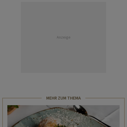
Anzeige
MEHR ZUM THEMA