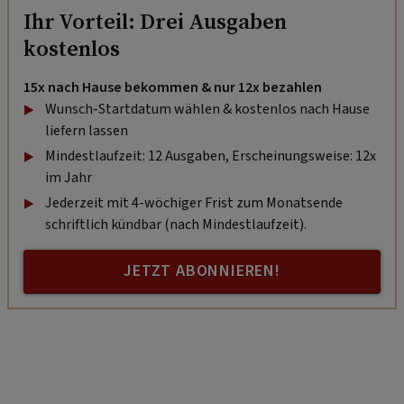
Ihr Vorteil: Drei Ausgaben
kostenlos
15x nach Hause bekommen & nur 12x bezahlen
Wunsch-Startdatum wählen & kostenlos nach Hause
liefern lassen
Mindestlaufzeit: 12 Ausgaben, Erscheinungsweise: 12x
im Jahr
Jederzeit mit 4-wöchiger Frist zum Monatsende
schriftlich kündbar (nach Mindestlaufzeit).
JETZT ABONNIEREN!