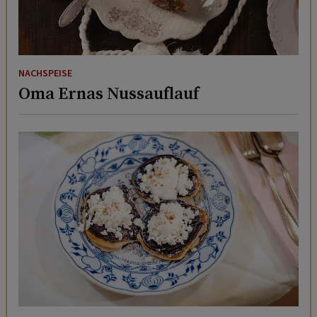
NACHSPEISE
Oma Ernas Nussauflauf