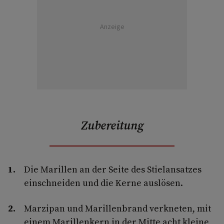
Anzeige
Zubereitung
Die Marillen an der Seite des Stielansatzes
einschneiden und die Kerne auslösen.
Marzipan und Marillenbrand verkneten, mit
einem Marillenkern in der Mitte acht kleine