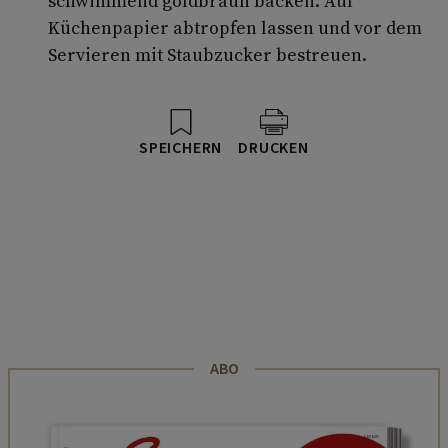
schwimmend goldbraun backen. Auf
Küchenpapier abtropfen lassen und vor dem
Servieren mit Staubzucker bestreuen.
SPEICHERN
DRUCKEN
ABO