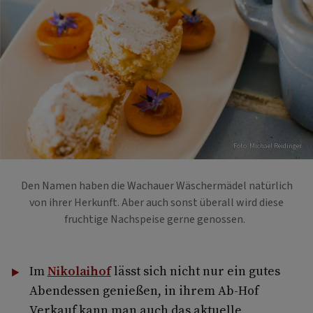
Foto: Michael Reidinger
Den Namen haben die Wachauer Wäschermädel natürlich
von ihrer Herkunft. Aber auch sonst überall wird diese
fruchtige Nachspeise gerne genossen.
Im
Nikolaihof
lässt sich nicht nur ein gutes
Abendessen genießen, in ihrem Ab-Hof
Verkauf kann man auch das aktuelle