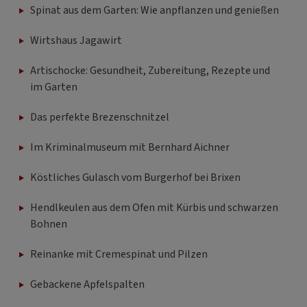
Spinat aus dem Garten: Wie anpflanzen und genießen
Wirtshaus Jagawirt
Artischocke: Gesundheit, Zubereitung, Rezepte und
im Garten
Das perfekte Brezenschnitzel
Im Kriminalmuseum mit Bernhard Aichner
Köstliches Gulasch vom Burgerhof bei Brixen
Hendlkeulen aus dem Ofen mit Kürbis und schwarzen
Bohnen
Reinanke mit Cremespinat und Pilzen
Gebackene Apfelspalten