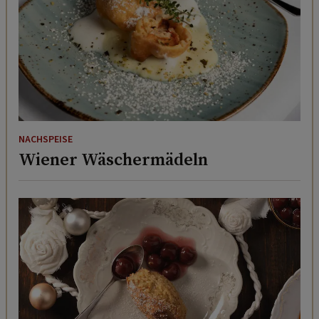
NACHSPEISE
Wiener Wäschermädeln