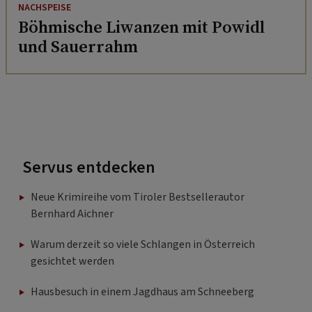
NACHSPEISE
Böhmische Liwanzen mit Powidl
und Sauerrahm
Servus entdecken
Neue Krimireihe vom Tiroler Bestsellerautor
Bernhard Aichner
Warum derzeit so viele Schlangen in Österreich
gesichtet werden
Hausbesuch in einem Jagdhaus am Schneeberg