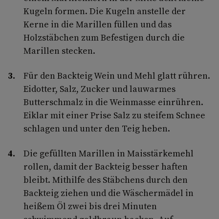
Kugeln formen. Die Kugeln anstelle der
Kerne in die Marillen füllen und das
Holzstäbchen zum Befestigen durch die
Marillen stecken.
Für den Backteig Wein und Mehl glatt rühren.
Eidotter, Salz, Zucker und lauwarmes
Butterschmalz in die Weinmasse einrühren.
Eiklar mit einer Prise Salz zu steifem Schnee
schlagen und unter den Teig heben.
Die gefüllten Marillen in Maisstärkemehl
rollen, damit der Backteig besser haften
bleibt. Mithilfe des Stäbchens durch den
Backteig ziehen und die Wäschermädel in
heißem Öl zwei bis drei Minuten