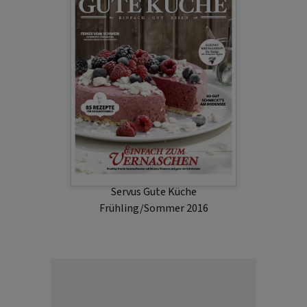
Servus Gute Küche
Frühling/Sommer 2016