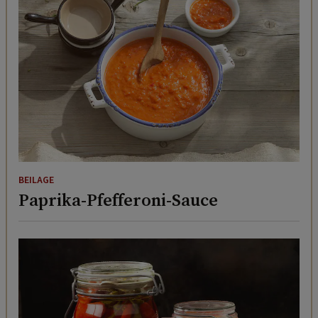
BEILAGE
Paprika-Pfefferoni-Sauce