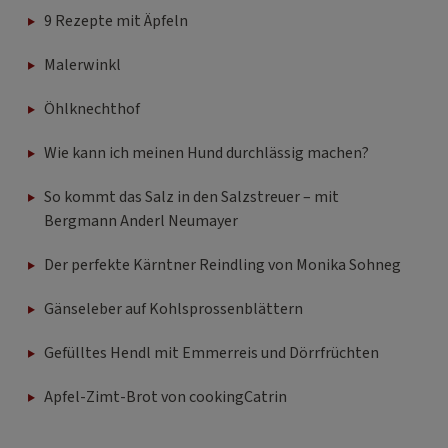
9 Rezepte mit Äpfeln
Malerwinkl
Öhlknechthof
Wie kann ich meinen Hund durchlässig machen?
So kommt das Salz in den Salzstreuer – mit
Bergmann Anderl Neumayer
Der perfekte Kärntner Reindling von Monika Sohneg
Gänseleber auf Kohlsprossenblättern
Gefülltes Hendl mit Emmerreis und Dörrfrüchten
Apfel-Zimt-Brot von cookingCatrin