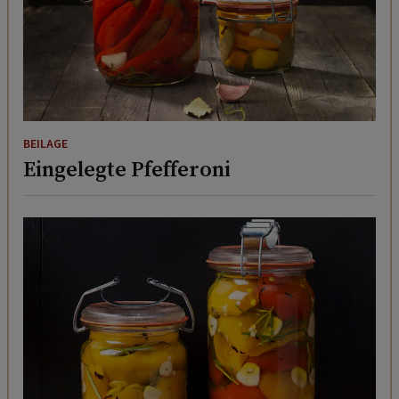
BEILAGE
Eingelegte Pfefferoni