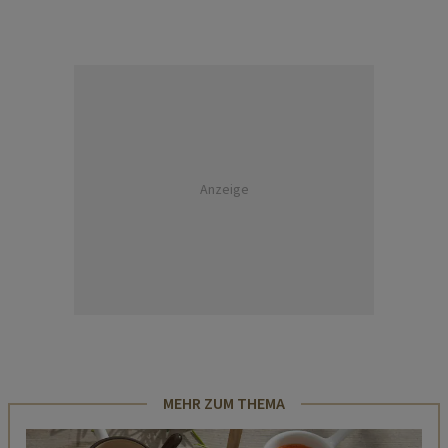
Anzeige
MEHR ZUM THEMA