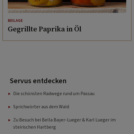
BEILAGE
Gegrillte Paprika in Öl
Servus entdecken
Die schönsten Radwege rund um Passau
Sprichwörter aus dem Wald
Zu Besuch bei Bella Bayer-Lueger & Karl Lueger im
steirischen Hartberg