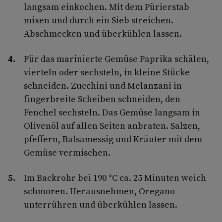
langsam einkochen. Mit dem Pürierstab
mixen und durch ein Sieb streichen.
Abschmecken und überkühlen lassen.
Für das marinierte Gemüse Paprika schälen,
vierteln oder sechsteln, in kleine Stücke
schneiden. Zucchini und Melanzani in
fingerbreite Scheiben schneiden, den
Fenchel sechsteln. Das Gemüse langsam in
Olivenöl auf allen Seiten anbraten. Salzen,
pfeffern, Balsamessig und Kräuter mit dem
Gemüse vermischen.
Im Backrohr bei 190 °C ca. 25 Minuten weich
schmoren. Herausnehmen, Oregano
unterrühren und überkühlen lassen.