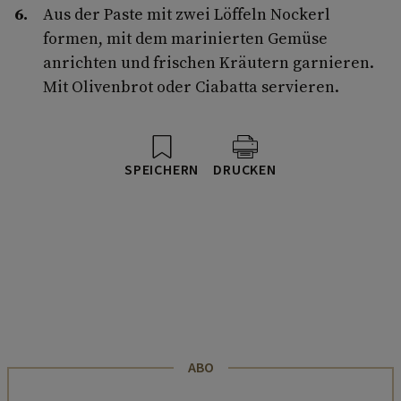
Aus der Paste mit zwei Löffeln Nockerl
formen, mit dem marinierten Gemüse
anrichten und frischen Kräutern garnieren.
Mit Olivenbrot oder Ciabatta servieren.
SPEICHERN
DRUCKEN
ABO