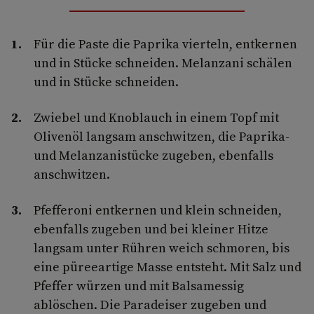
Für die Paste die Paprika vierteln, entkernen
und in Stücke schneiden. Melanzani schälen
und in Stücke schneiden.
Zwiebel und Knoblauch in einem Topf mit
Olivenöl langsam anschwitzen, die Paprika-
und Melanzanistücke zugeben, ebenfalls
anschwitzen.
Pfefferoni entkernen und klein schneiden,
ebenfalls zugeben und bei kleiner Hitze
langsam unter Rühren weich schmoren, bis
eine püreeartige Masse entsteht. Mit Salz und
Pfeffer würzen und mit Balsamessig
ablöschen. Die Paradeiser zugeben und