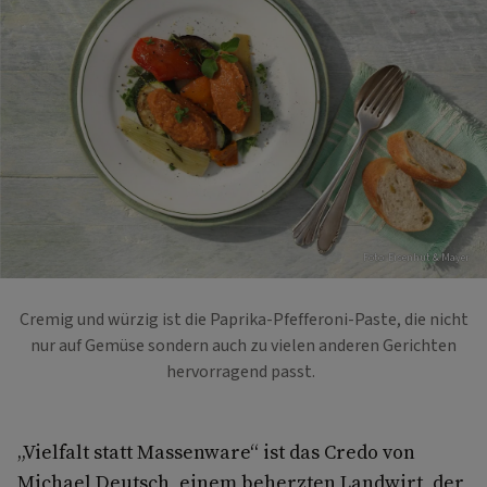
Foto: Eisenhut & Mayer
Cremig und würzig ist die Paprika-Pfefferoni-Paste, die nicht
nur auf Gemüse sondern auch zu vielen anderen Gerichten
hervorragend passt.
„Vielfalt statt Massenware“ ist das Credo von
Michael Deutsch, einem beherzten Landwirt, der