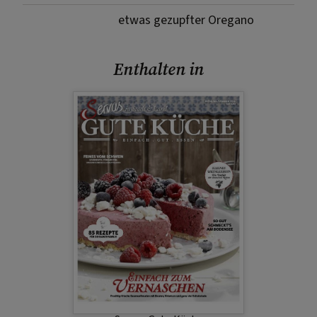
etwas gezupfter Oregano
Enthalten in