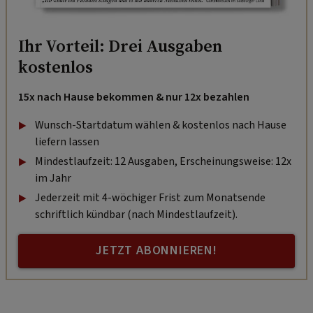
Ihr Vorteil: Drei Ausgaben
kostenlos
15x nach Hause bekommen & nur 12x bezahlen
Wunsch-Startdatum wählen & kostenlos nach Hause
liefern lassen
Mindestlaufzeit: 12 Ausgaben, Erscheinungsweise: 12x
im Jahr
Jederzeit mit 4-wöchiger Frist zum Monatsende
schriftlich kündbar (nach Mindestlaufzeit).
JETZT ABONNIEREN!