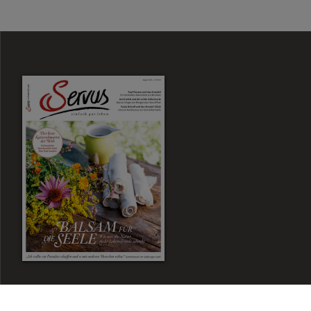
Zum Magazin Shop