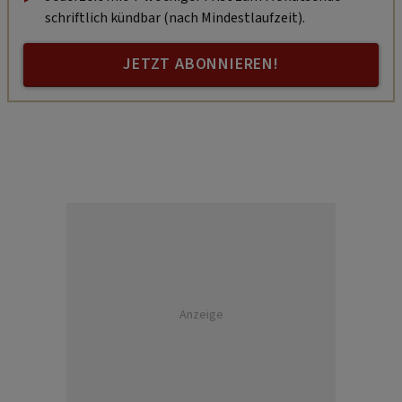
schriftlich kündbar (nach Mindestlaufzeit).
JETZT ABONNIEREN!
Anzeige