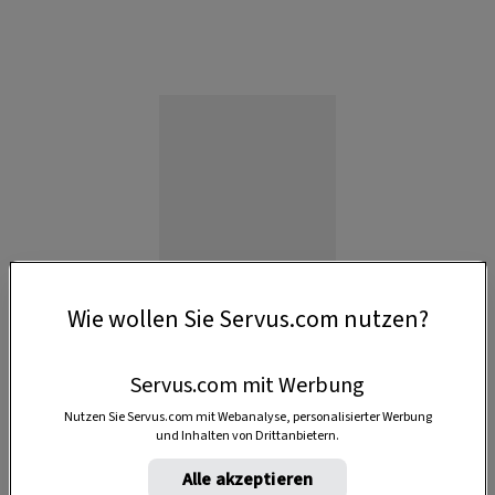
Wie wollen Sie Servus.com nutzen?
Servus.com mit Werbung
Nutzen Sie Servus.com mit Webanalyse, personalisierter Werbung
Anzeige
und Inhalten von Drittanbietern.
Alle akzeptieren