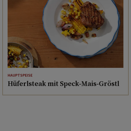
HAUPTSPEISE
Hüferlsteak mit Speck-Mais-Gröstl