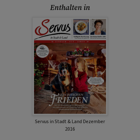
Enthalten in
Servus in Stadt & Land Dezember
2016