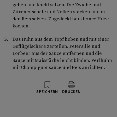
geben und leicht salzen. Die Zwiebel mit
Zitronenschale und Nelken spicken und in
den Reis setzen. Zugedeckt bei kleiner Hitze
kochen.
Das Huhn aus dem Topf heben und mit einer
Geflügelschere zerteilen. Petersilie und
Lorbeer aus der Sauce entfernen und die
Sauce mit Maisstärke leicht binden. Perlhuhn
mit Champignonsauce und Reis anrichten.
SPEICHERN
DRUCKEN