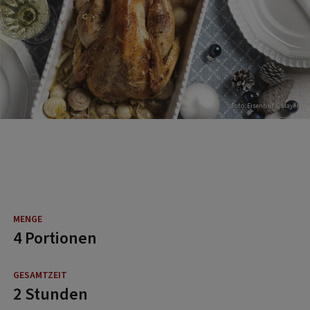
Foto: Eisenhut & Mayer
4 Portionen
2 Stunden