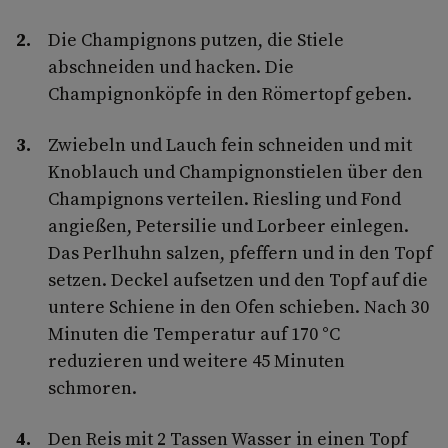
Die Champignons putzen, die Stiele
abschneiden und hacken. Die
Champignonköpfe in den Römertopf geben.
Zwiebeln und Lauch fein schneiden und mit
Knoblauch und Champignonstielen über den
Champignons verteilen. Riesling und Fond
angießen, Petersilie und Lorbeer einlegen.
Das Perlhuhn salzen, pfeffern und in den Topf
setzen. Deckel aufsetzen und den Topf auf die
untere Schiene in den Ofen schieben. Nach 30
Minuten die Temperatur auf 170 °C
reduzieren und weitere 45 Minuten
schmoren.
Den Reis mit 2 Tassen Wasser in einen Topf