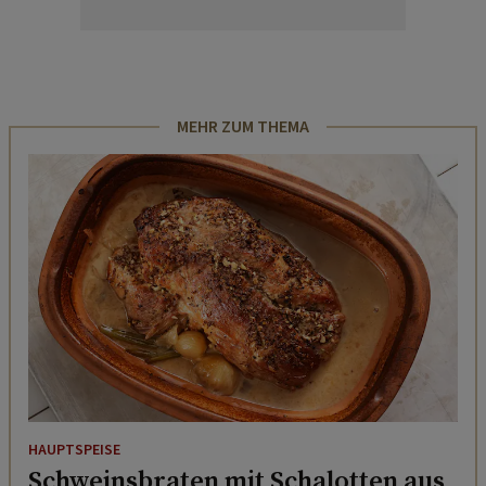
MEHR ZUM THEMA
HAUPTSPEISE
Schweinsbraten mit Schalotten aus