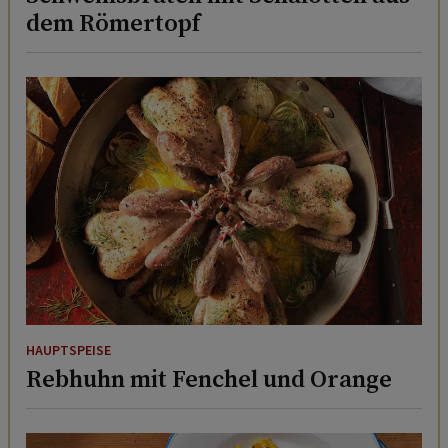
dem Römertopf
HAUPTSPEISE
Rebhuhn mit Fenchel und Orange