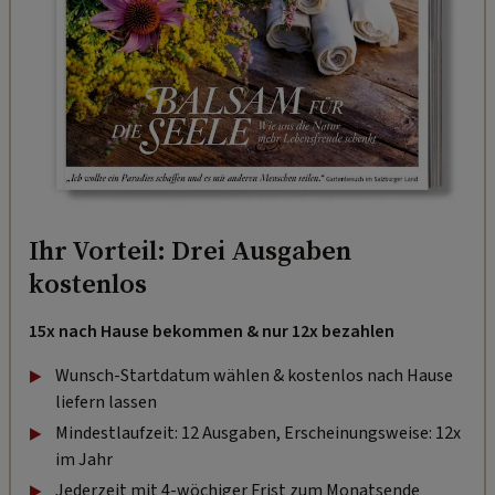
Ihr Vorteil: Drei Ausgaben
kostenlos
15x nach Hause bekommen & nur 12x bezahlen
Wunsch-Startdatum wählen & kostenlos nach Hause
liefern lassen
Mindestlaufzeit: 12 Ausgaben, Erscheinungsweise: 12x
im Jahr
Jederzeit mit 4-wöchiger Frist zum Monatsende