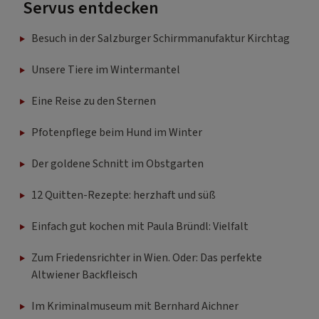
Servus entdecken
Besuch in der Salzburger Schirmmanufaktur Kirchtag
Unsere Tiere im Wintermantel
Eine Reise zu den Sternen
Pfotenpflege beim Hund im Winter
Der goldene Schnitt im Obstgarten
12 Quitten-Rezepte: herzhaft und süß
Einfach gut kochen mit Paula Bründl: Vielfalt
Zum Friedensrichter in Wien. Oder: Das perfekte
Altwiener Backfleisch
Im Kriminalmuseum mit Bernhard Aichner