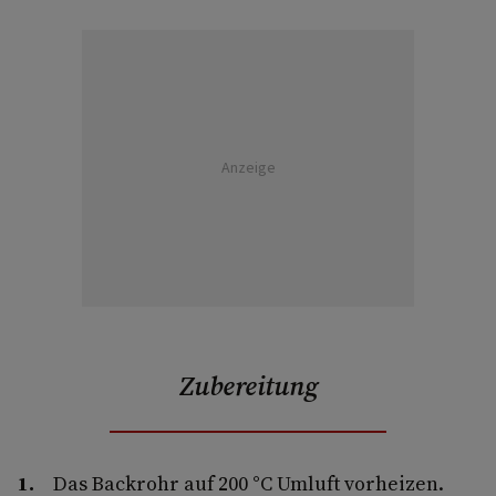
Anzeige
Zubereitung
Das Backrohr auf 200 °C Umluft vorheizen.