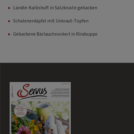
Ländle-Kalbshuft in Salzkruste gebacken
Schalenerdäpfel mit Unkraut-Topfen
Gebackene Bärlauchnockerl in Rindsuppe