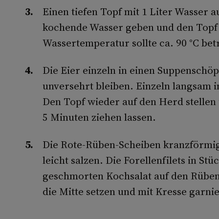
Einen tiefen Topf mit 1 Liter Wasser a
kochende Wasser geben und den Topf
Wassertemperatur sollte ca. 90 °C bet
Die Eier einzeln in einen Suppenschöp
unversehrt bleiben. Einzeln langsam i
Den Topf wieder auf den Herd stellen
5 Minuten ziehen lassen.
Die Rote-­Rüben­-Scheiben kranzförmig
leicht salzen. Die Forellenfilets in S
geschmorten Kochsalat auf den Rüben 
die Mitte setzen und mit Kresse garni