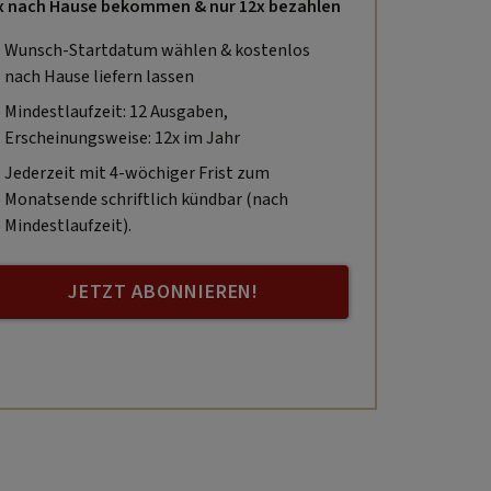
x nach Hause bekommen & nur 12x bezahlen
Wunsch-Startdatum wählen & kostenlos
nach Hause liefern lassen
Mindestlaufzeit: 12 Ausgaben,
Erscheinungsweise: 12x im Jahr
Jederzeit mit 4-wöchiger Frist zum
Monatsende schriftlich kündbar (nach
Mindestlaufzeit).
JETZT ABONNIEREN!