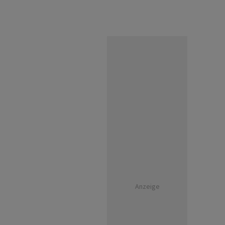
Anzeige