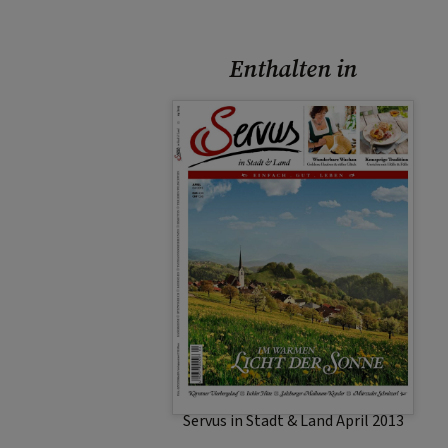
Enthalten in
Servus in Stadt & Land April 2013