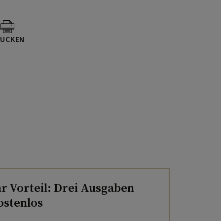
UCKEN
hr Vorteil: Drei Ausgaben
ostenlos