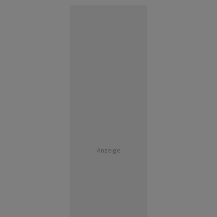
Anzeige