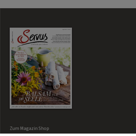
Zum Magazin Shop