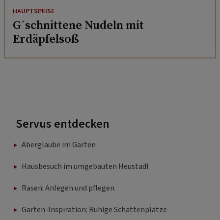
HAUPTSPEISE
G´schnittene Nudeln mit
Erdäpfelsoß
Servus entdecken
Aberglaube im Garten
Hausbesuch im umgebauten Heustadl
Rasen: Anlegen und pflegen
Garten-Inspiration: Ruhige Schattenplätze