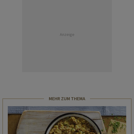
Anzeige
MEHR ZUM THEMA