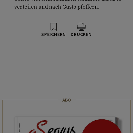
verteilen und nach Gusto pfeffern.
SPEICHERN
DRUCKEN
ABO