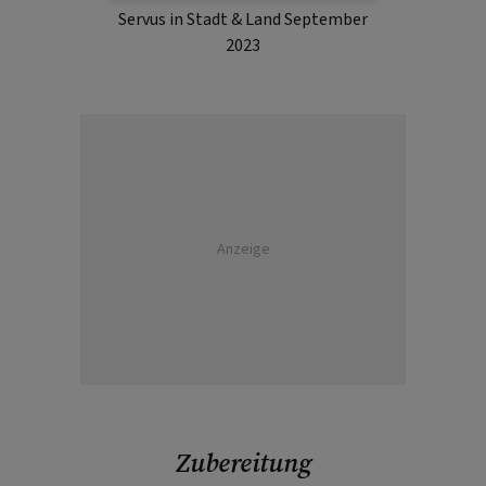
Servus in Stadt & Land September
2023
Anzeige
Zubereitung