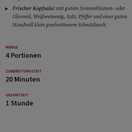
Frischer Kopfsala
t mit gutem Sonnenblumen- oder
Olivenöl, Weißweinessig, Salz, Pfeffer und einer guten
Handvoll klein geschnittenem Schnittlauch.
4 Portionen
20 Minuten
1 Stunde