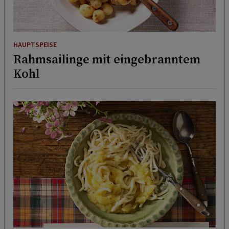
HAUPTSPEISE
Rahmsailinge mit eingebranntem
Kohl