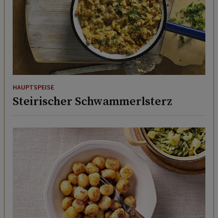
HAUPTSPEISE
Steirischer Schwammerlsterz