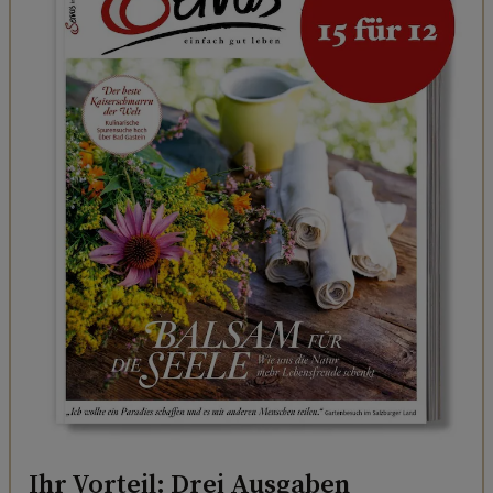
Ihr Vorteil: Drei Ausgaben