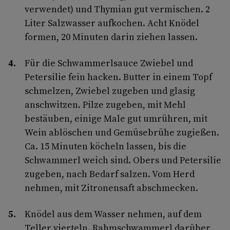
verwendet) und Thymian gut vermischen. 2
Liter Salzwasser aufkochen. Acht Knödel
formen, 20 Minuten darin ziehen lassen.
Für die Schwammerlsauce Zwiebel und
Petersilie fein hacken. Butter in einem Topf
schmelzen, Zwiebel zugeben und glasig
anschwitzen. Pilze zugeben, mit Mehl
bestäuben, einige Male gut umrühren, mit
Wein ablöschen und Gemüsebrühe zugießen.
Ca. 15 Minuten köcheln lassen, bis die
Schwammerl weich sind. Obers und Petersilie
zugeben, nach Bedarf salzen. Vom Herd
nehmen, mit Zitronensaft abschmecken.
Knödel aus dem Wasser nehmen, auf dem
Teller vierteln. Rahmschwammerl darüber