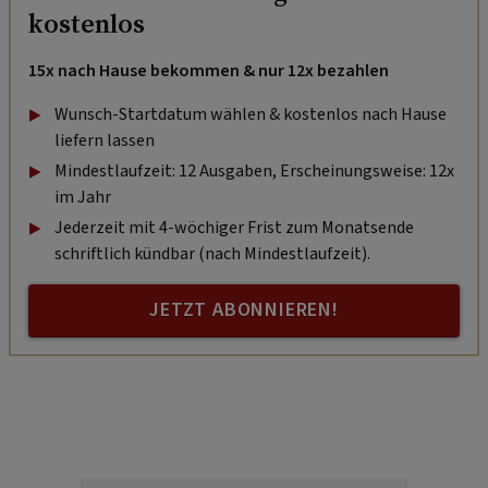
kostenlos
15x nach Hause bekommen & nur 12x bezahlen
Wunsch-Startdatum wählen & kostenlos nach Hause
liefern lassen
Mindestlaufzeit: 12 Ausgaben, Erscheinungsweise: 12x
im Jahr
Jederzeit mit 4-wöchiger Frist zum Monatsende
schriftlich kündbar (nach Mindestlaufzeit).
JETZT ABONNIEREN!