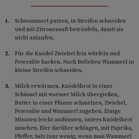
Schwammerl putzen, in Streifen schneiden
und mit Zitronensaft beträufeln, damit sie
nicht anlaufen.
Für die Knödel Zwiebel fein würfeln und
Petersilie hacken. Nach Belieben Wammerl in
kleine Streifen schneiden.
Milch erwärmen. Knödelbrot in einer
Schüssel mit warmer Milch übergießen,
Butter in einer Pfanne schmelzen, Zwiebel,
Petersilie und Wammerl zugeben. Einige
Minuten leicht andünsten, unters Knödelbrot
mischen. Eier darüber schlagen, mit Paprika,
Pfeffer, Salz (nur wenig, wenn man Wammerl