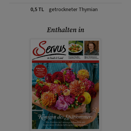
0,5 TL
getrockneter Thymian
Enthalten in