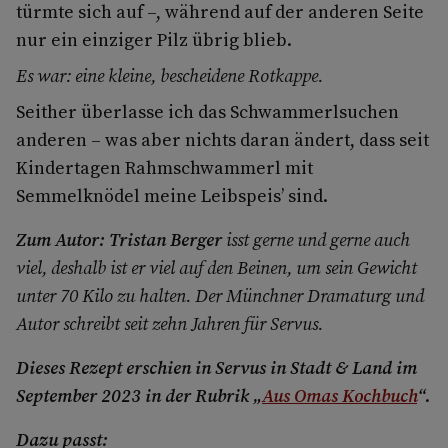
türmte sich auf –, während auf der anderen Seite
nur ein einziger Pilz übrig blieb.
Es war: eine kleine, bescheidene Rotkappe.
Seither überlasse ich das Schwammerlsuchen
anderen – was aber nichts daran ändert, dass seit
Kindertagen Rahmschwammerl mit
Semmelknödel meine Leibspeis’ sind.
Zum Autor: Tristan Berger
isst gerne und gerne auch
viel, deshalb ist er viel auf den Beinen, um sein Gewicht
unter 70 Kilo zu halten. Der Münchner Dramaturg und
Autor schreibt seit zehn Jahren für Servus.
Dieses Rezept erschien in Servus in Stadt & Land im
September 2023 in der Rubrik „
Aus Omas Kochbuch
“.
Dazu passt: