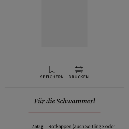
SPEICHERN
DRUCKEN
Für die Schwammerl
750 g
Rotkappen (auch Seitlinge oder