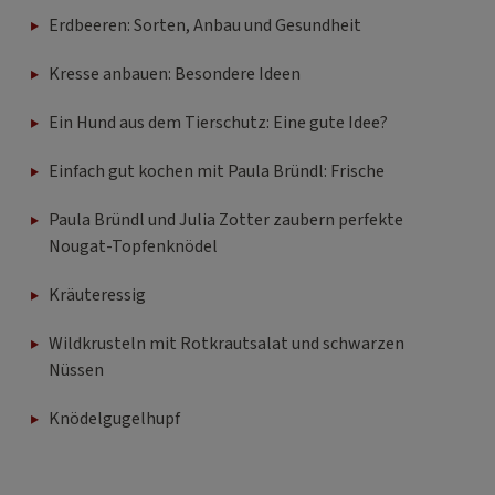
Erdbeeren: Sorten, Anbau und Gesundheit
Kresse anbauen: Besondere Ideen
Ein Hund aus dem Tierschutz: Eine gute Idee?
Einfach gut kochen mit Paula Bründl: Frische
Paula Bründl und Julia Zotter zaubern perfekte
Nougat-Topfenknödel
Kräuteressig
Wildkrusteln mit Rotkrautsalat und schwarzen
Nüssen
Knödelgugelhupf