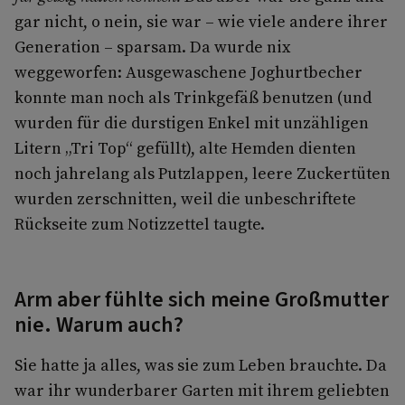
gar nicht, o nein, sie war – wie viele andere ihrer
Generation – sparsam. Da wurde nix
weggeworfen: Ausgewaschene Joghurtbecher
konnte man noch als Trinkgefäß benutzen (und
wurden für die durstigen Enkel mit unzähligen
Litern „Tri Top“ gefüllt), alte Hemden dienten
noch jahrelang als Putzlappen, leere Zuckertüten
wurden zerschnitten, weil die unbeschriftete
Rückseite zum Notizzettel taugte.
Arm aber fühlte sich meine Großmutter
nie. Warum auch?
Sie hatte ja alles, was sie zum Leben brauchte. Da
war ihr wunderbarer Garten mit ihrem geliebten