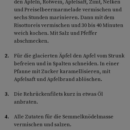
den Äpfeln, Rotwein, Apfelsaft, Zimt, Nelken
und Preiselbeermarmelade vermischen und
sechs Stunden marinieren. Dann mit dem
Risottoreis vermischen und 30 bis 40 Minuten
weich kochen. Mit Salz und Pfeffer
abschmecken.
Für die glacierten Äpfel den Apfel vom Strunk
befreien und in Spalten schneiden. In einer
Pfanne mit Zucker karamellisieren, mit
Apfelsaft und Apfelbrand ablöschen.
Die Rehrückenfilets kurz in etwas Öl
anbraten.
Alle Zutaten für die Semmelknödelmasse
vermischen und salzen.