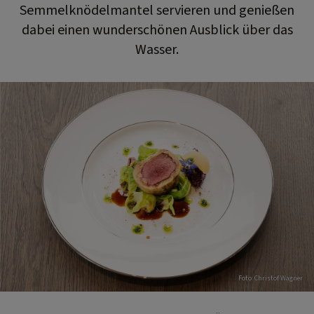
Semmelknödelmantel servieren und genießen
dabei einen wunderschönen Ausblick über das
Wasser.
Foto: Christof Wagner