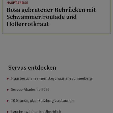
HAUPTSPEISE
Rosa gebratener Rehrücken mit
Schwammerlroulade und
Hollerrotkraut
Servus entdecken
Hausbesuch in einem Jagdhaus am Schneeberg
Servus-Akademie 2026
10 Gründe, über Salzburg zu staunen
Lauchgewächse im Überblick