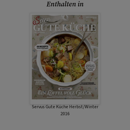
Enthalten in
Servus Gute Küche Herbst/Winter
2016