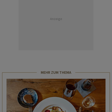
Anzeige
MEHR ZUM THEMA