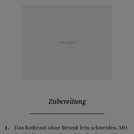
Anzeige
Zubereitung
Das Rotkraut ohne Strunk fein schneiden. Mit