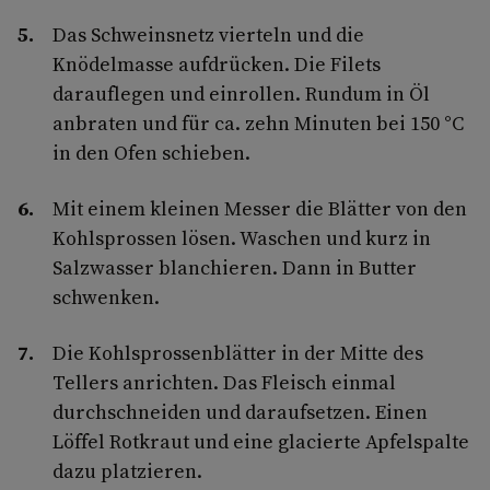
Das Schweinsnetz vierteln und die
Knödelmasse aufdrücken. Die Filets
darauflegen und einrollen. Rundum in Öl
anbraten und für ca. zehn Minuten bei 150 °C
in den Ofen schieben.
Mit einem kleinen Messer die Blätter von den
Kohlsprossen lösen. Waschen und kurz in
Salzwasser blanchieren. Dann in Butter
schwenken.
Die Kohlsprossenblätter in der Mitte des
Tellers anrichten. Das Fleisch einmal
durchschneiden und daraufsetzen. Einen
Löffel Rotkraut und eine glacierte Apfelspalte
dazu platzieren.