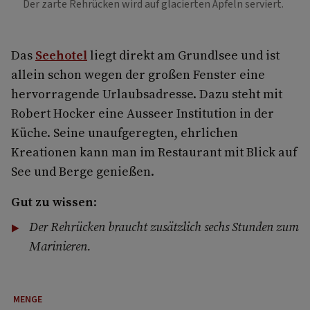
Der zarte Rehrücken wird auf glacierten Äpfeln serviert.
Das
Seehotel
liegt direkt am Grundlsee und ist
allein schon wegen der großen Fenster eine
hervorragende Urlaubsadresse. Dazu steht mit
Robert Hocker eine Ausseer Institution in der
Küche. Seine unaufgeregten, ehrlichen
Kreationen kann man im Restaurant mit Blick auf
See und Berge genießen.
Gut zu wissen
:
Der Rehrücken braucht zusätzlich sechs Stunden zum
Marinieren.