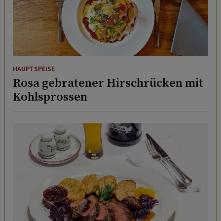
HAUPTSPEISE
Rosa gebratener Hirschrücken mit
Kohlsprossen