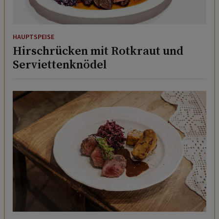
HAUPTSPEISE
Hirschrücken mit Rotkraut und
Serviettenknödel