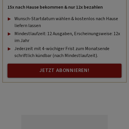
15x nach Hause bekommen & nur 12x bezahlen
Wunsch-Startdatum wählen & kostenlos nach Hause
liefern lassen
Mindestlaufzeit: 12 Ausgaben, Erscheinungsweise: 12x
im Jahr
Jederzeit mit 4-wöchiger Frist zum Monatsende
schriftlich kündbar (nach Mindestlaufzeit).
JETZT ABONNIEREN!