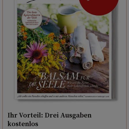
Ihr Vorteil: Drei Ausgaben
kostenlos