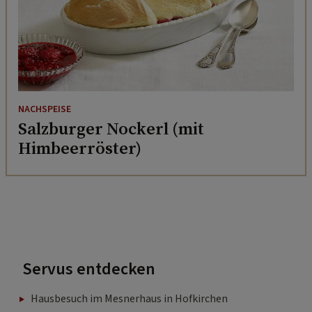
NACHSPEISE
Salzburger Nockerl (mit
Himbeerröster)
Servus entdecken
Hausbesuch im Mesnerhaus in Hofkirchen