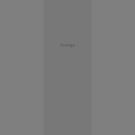
Anzeige