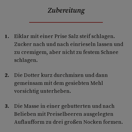
Zubereitung
Eiklar mit einer Prise Salz steif schlagen.
Zucker nach und nach einrieseln lassen und
zu cremigem, aber nicht zu festem Schnee
schlagen.
Die Dotter kurz durchmixen und dann
gemeinsam mit dem gesiebten Mehl
vorsichtig unterheben.
Die Masse in einer gebutterten und nach
Belieben mit Preiselbeeren ausgelegten
Auflaufform zu drei großen Nocken formen.