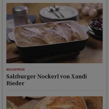
NACHSPEISE
Salzburger Nockerl von Xandi
Rieder