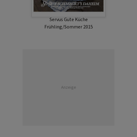
Servus Gute Küche
Frühling/Sommer 2015
Anzeige