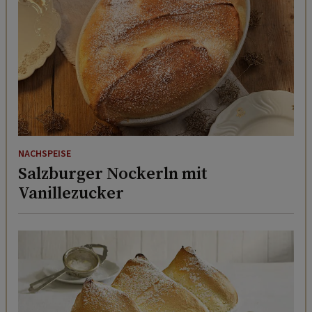
NACHSPEISE
Salzburger Nockerln mit
Vanillezucker