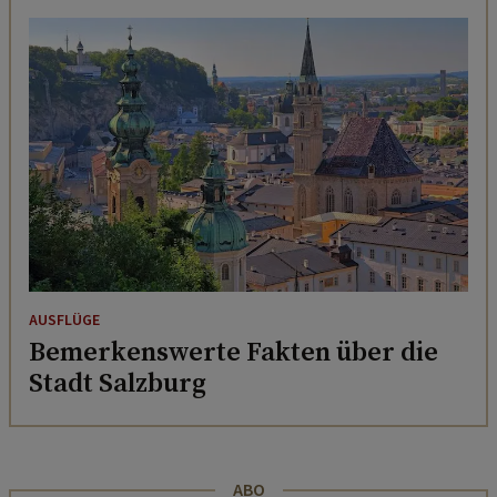
AUSFLÜGE
Bemerkenswerte Fakten über die
Stadt Salzburg
ABO