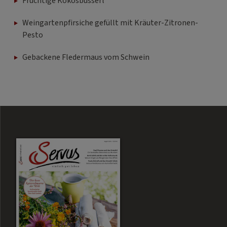
Fruchtige Kokosbusserl
Weingartenpfirsiche gefüllt mit Kräuter-Zitronen-
Pesto
Gebackene Fledermaus vom Schwein