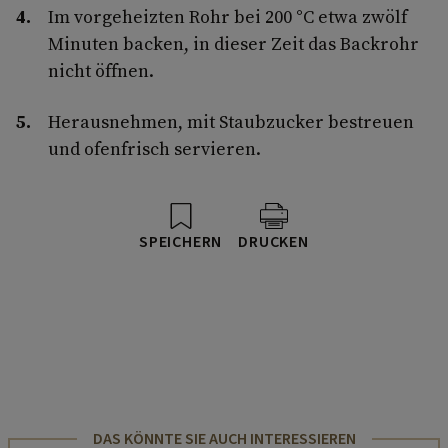
Im vorgeheizten Rohr bei 200 °C etwa zwölf
Minuten backen, in dieser Zeit das Backrohr
nicht öffnen.
Herausnehmen, mit Staubzucker bestreuen
und ofenfrisch servieren.
SPEICHERN
DRUCKEN
DAS KÖNNTE SIE AUCH INTERESSIEREN