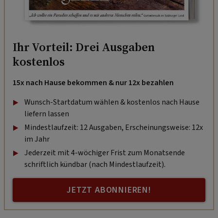
Ihr Vorteil: Drei Ausgaben
kostenlos
15x nach Hause bekommen & nur 12x bezahlen
Wunsch-Startdatum wählen & kostenlos nach Hause
liefern lassen
Mindestlaufzeit: 12 Ausgaben, Erscheinungsweise: 12x
im Jahr
Jederzeit mit 4-wöchiger Frist zum Monatsende
schriftlich kündbar (nach Mindestlaufzeit).
JETZT ABONNIEREN!