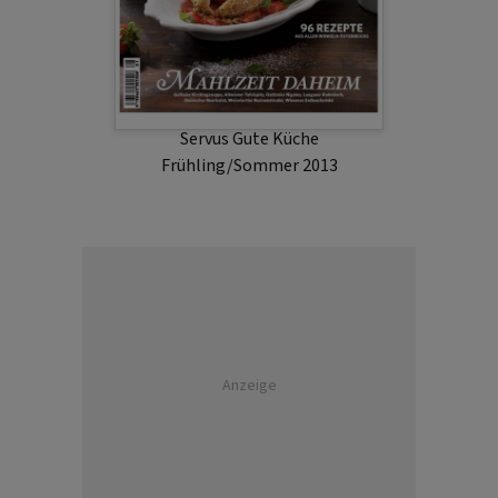
Servus Gute Küche
Frühling/Sommer 2013
Anzeige