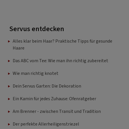
Servus entdecken
Alles klar beim Haar? Praktische Tipps für gesunde
Haare
Das ABC vom Tee: Wie man ihn richtig zubereitet
Wie man richtig knotet
Dein Servus Garten: Die Dekoration
Ein Kamin für jedes Zuhause: Ofenratgeber
Am Brenner - zwischen Transit und Tradition
Der perfekte Allerheiligenstriezel