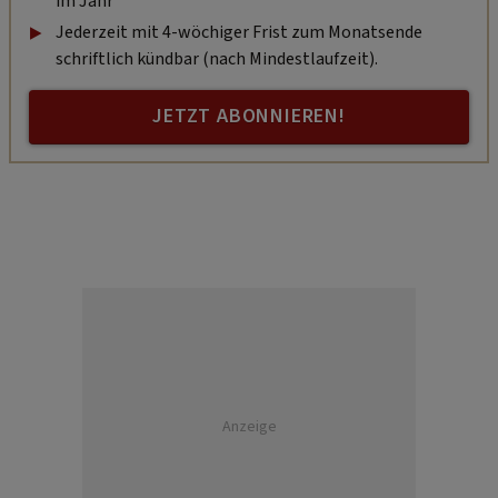
im Jahr
Jederzeit mit 4-wöchiger Frist zum Monatsende
schriftlich kündbar (nach Mindestlaufzeit).
JETZT ABONNIEREN!
Anzeige