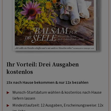
Ihr Vorteil: Drei Ausgaben
kostenlos
15x nach Hause bekommen & nur 12x bezahlen
Wunsch-Startdatum wählen & kostenlos nach Hause
liefern lassen
Mindestlaufzeit: 12 Ausgaben, Erscheinungsweise: 12x