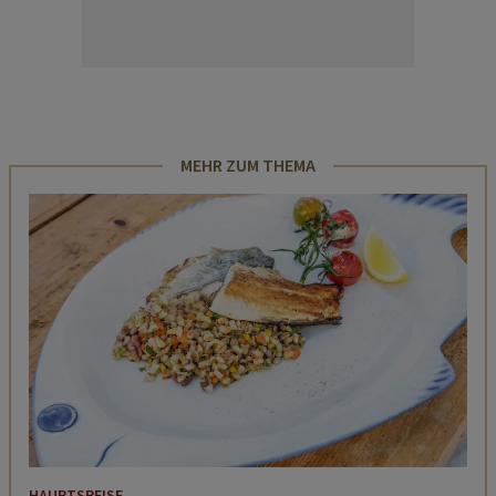
MEHR ZUM THEMA