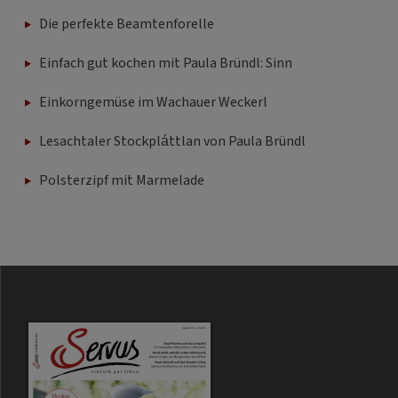
Die perfekte Beamtenforelle
Einfach gut kochen mit Paula Bründl: Sinn
Einkorngemüse im Wachauer Weckerl
Lesachtaler Stockpláttlan von Paula Bründl
Polsterzipf mit Marmelade