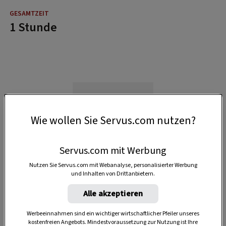
1 Stunde
Wie wollen Sie Servus.com nutzen?
Servus.com mit Werbung
Nutzen Sie Servus.com mit Webanalyse, personalisierter Werbung
und Inhalten von Drittanbietern.
Alle akzeptieren
Werbeeinnahmen sind ein wichtiger wirtschaftlicher Pfeiler unseres
kostenfreien Angebots. Mindestvoraussetzung zur Nutzung ist Ihre