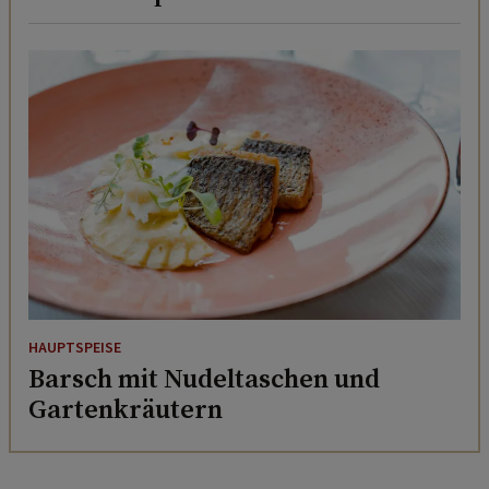
HAUPTSPEISE
Barsch mit Nudeltaschen und
Gartenkräutern