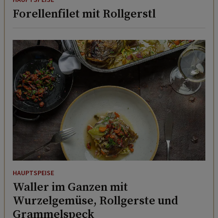
HAUPTSPEISE
Forellenfilet mit Rollgerstl
HAUPTSPEISE
Waller im Ganzen mit
Wurzelgemüse, Rollgerste und
Grammelspeck