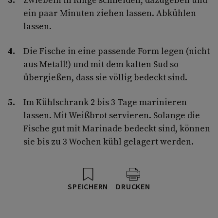
ein paar Minuten ziehen lassen. Abkühlen
lassen.
Die Fische in eine passende Form legen (nicht
aus Metall!) und mit dem kalten Sud so
übergießen, dass sie völlig bedeckt sind.
Im Kühlschrank 2 bis 3 Tage marinieren
lassen. Mit Weißbrot servieren. Solange die
Fische gut mit Marinade bedeckt sind, können
sie bis zu 3 Wochen kühl gelagert werden.
SPEICHERN
DRUCKEN