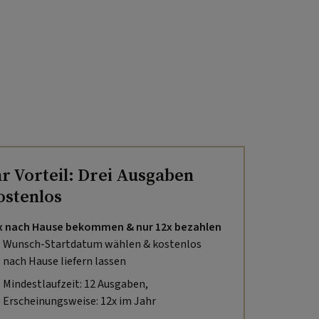
hr Vorteil: Drei Ausgaben
ostenlos
x nach Hause bekommen & nur 12x bezahlen
Wunsch-Startdatum wählen & kostenlos
nach Hause liefern lassen
Mindestlaufzeit: 12 Ausgaben,
Erscheinungsweise: 12x im Jahr