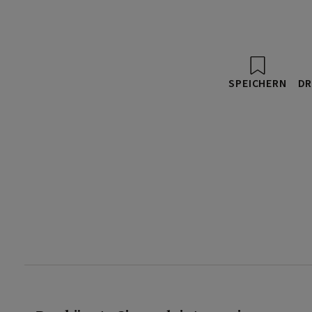
SPEICHERN
DR