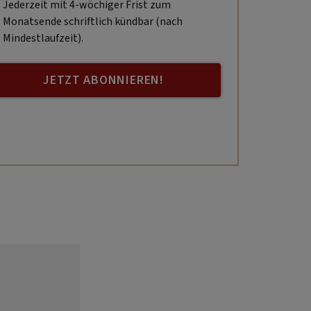
Jederzeit mit 4-wöchiger Frist zum
Monatsende schriftlich kündbar (nach
Mindestlaufzeit).
JETZT ABONNIEREN!