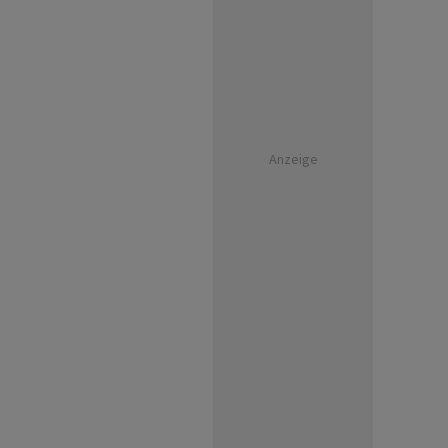
Anzeige