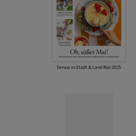
Servus in Stadt & Land Mai 2025