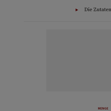
Die Zutaten
MENGE