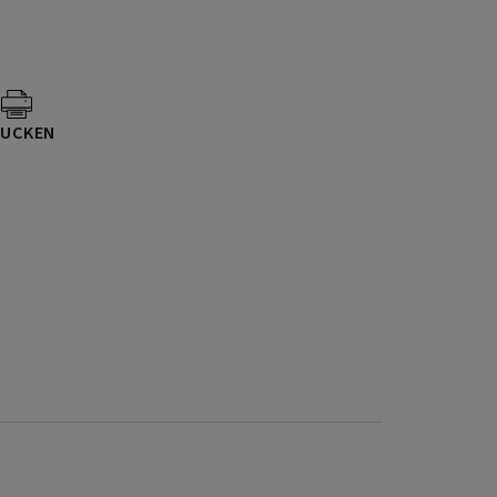
UCKEN