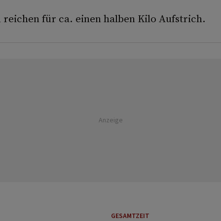
 reichen für ca. einen halben Kilo Aufstrich.
Anzeige
GESAMTZEIT