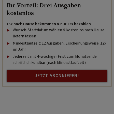
Ihr Vorteil: Drei Ausgaben
kostenlos
15x nach Hause bekommen & nur 12x bezahlen
Wunsch-Startdatum wählen & kostenlos nach Hause
liefern lassen
Mindestlaufzeit: 12 Ausgaben, Erscheinungsweise: 12x
im Jahr
Jederzeit mit 4-wöchiger Frist zum Monatsende
schriftlich kündbar (nach Mindestlaufzeit).
JETZT ABONNIEREN!