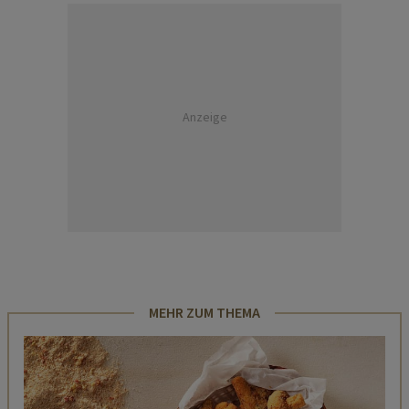
Anzeige
MEHR ZUM THEMA