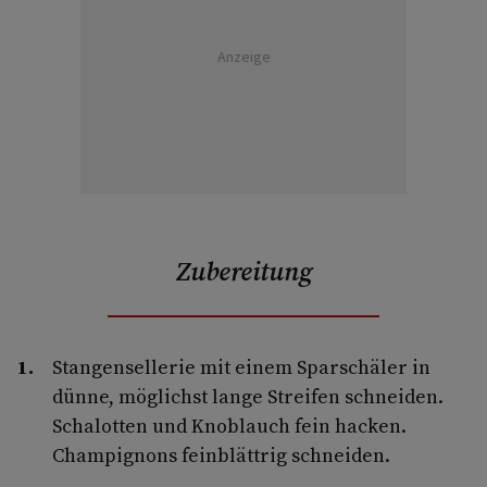
Anzeige
Zubereitung
Stangensellerie mit einem Sparschäler in
dünne, möglichst lange Streifen schneiden.
Schalotten und Knoblauch fein hacken.
Champignons feinblättrig schneiden.