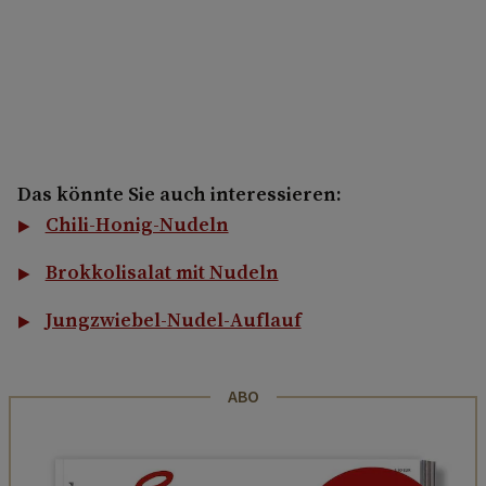
Das könnte Sie auch interessieren:
Chili-Honig-Nudeln
Brokkolisalat mit Nudeln
Jungzwiebel-Nudel-Auflauf
ABO