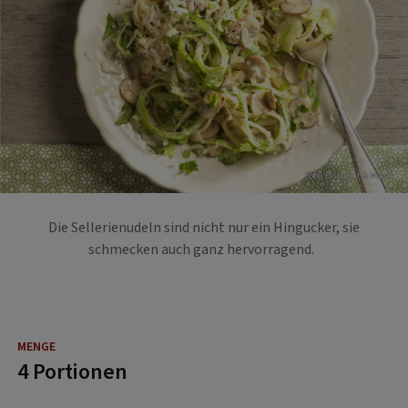
Foto: Eisenhut & Mayer
Die Sellerienudeln sind nicht nur ein Hingucker, sie
schmecken auch ganz hervorragend.
4 Portionen