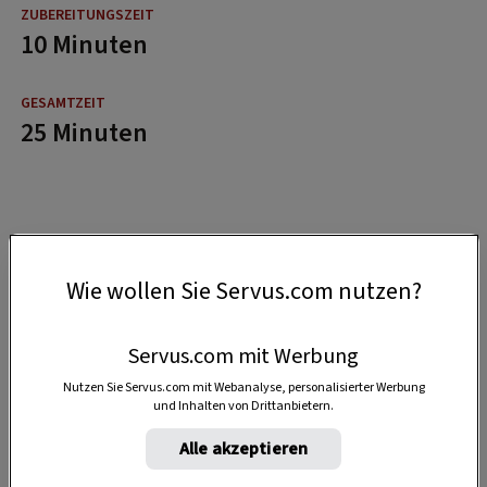
10 Minuten
25 Minuten
Wie wollen Sie Servus.com nutzen?
Servus.com mit Werbung
Nutzen Sie Servus.com mit Webanalyse, personalisierter Werbung
und Inhalten von Drittanbietern.
Alle akzeptieren