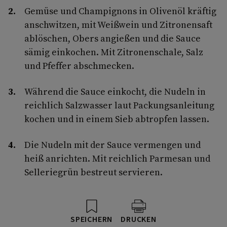
Gemüse und Champignons in Olivenöl kräftig
anschwitzen, mit Weißwein und Zitronensaft
ablöschen, Obers angießen und die Sauce
sämig einkochen. Mit Zitronenschale, Salz
und Pfeffer abschmecken.
Während die Sauce einkocht, die Nudeln in
reichlich Salzwasser laut Packungsanleitung
kochen und in einem Sieb abtropfen lassen.
Die Nudeln mit der Sauce vermengen und
heiß anrichten. Mit reichlich Parmesan und
Selleriegrün bestreut servieren.
SPEICHERN
DRUCKEN