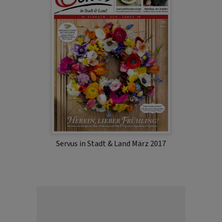
Servus in Stadt & Land März 2017