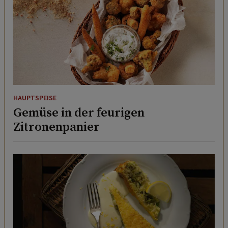
HAUPTSPEISE
Gemüse in der feurigen
Zitronenpanier