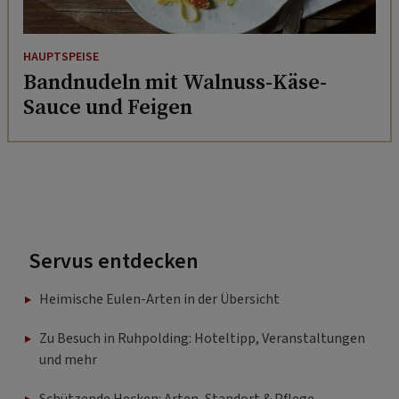
HAUPTSPEISE
Bandnudeln mit Walnuss-Käse-
Sauce und Feigen
Servus entdecken
Heimische Eulen-Arten in der Übersicht
Zu Besuch in Ruhpolding: Hoteltipp, Veranstaltungen
und mehr