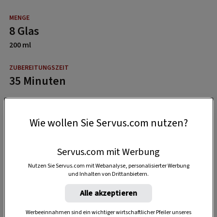
8 Glas
200 ml
35 Minuten
45 Minuten
Wie wollen Sie Servus.com nutzen?
Servus.com mit Werbung
Nutzen Sie Servus.com mit Webanalyse, personalisierter Werbung
und Inhalten von Drittanbietern.
Alle akzeptieren
Werbeeinnahmen sind ein wichtiger wirtschaftlicher Pfeiler unseres