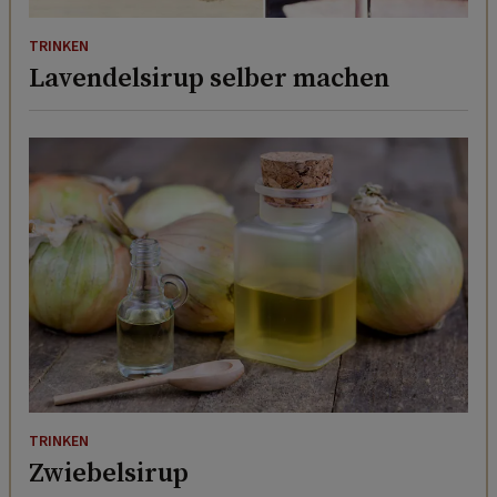
TRINKEN
Lavendelsirup selber machen
TRINKEN
Zwiebelsirup