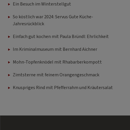
Ein Besuch im Winterstellgut
So köstlich war 2024: Servus Gute Küche-
Jahresrückblick
Einfach gut kochen mit Paula Bründl: Ehrlichkeit
Im Kriminalmuseum mit Bernhard Aichner
Mohn-Topfenknödel mit Rhabarberkompott
Zimtsterne mit feinem Orangengeschmack
Knuspriges Rind mit Pfefferrahm und Kräutersalat