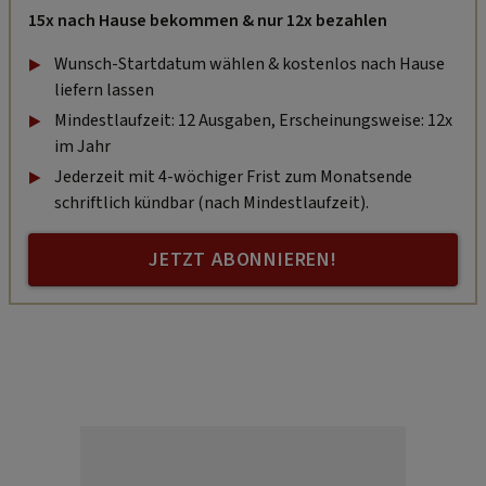
15x nach Hause bekommen & nur 12x bezahlen
Wunsch-Startdatum wählen & kostenlos nach Hause
liefern lassen
Mindestlaufzeit: 12 Ausgaben, Erscheinungsweise: 12x
im Jahr
Jederzeit mit 4-wöchiger Frist zum Monatsende
schriftlich kündbar (nach Mindestlaufzeit).
JETZT ABONNIEREN!