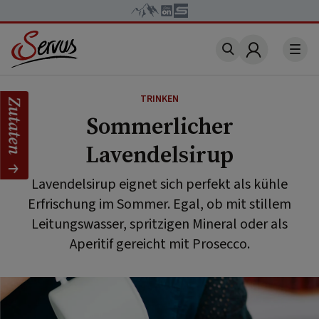
Account
TRINKEN
Zutaten
Sommerlicher
Lavendelsirup
Lavendelsirup eignet sich perfekt als kühle
Erfrischung im Sommer. Egal, ob mit stillem
Leitungswasser, spritzigen Mineral oder als
Aperitif gereicht mit Prosecco.