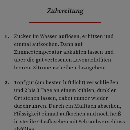
Zubereitung
Zucker im Wasser auflösen, erhitzen und
einmal aufkochen. Dann auf
Zimmertemperatur abkühlen lassen und
über die gut verlesenen Lavendelblüten
leeren. Zitronenscheiben dazugeben.
Topf gut (am besten luftdicht) verschließen
und 2 bis 3 Tage an einem kühlen, dunklen
Ort stehen lassen, dabei immer wieder
durchrühren. Durch ein Mulltuch abseihen,
Flüssigkeit einmal aufkochen und noch heiß
in sterile Glasflaschen mit Schraubverschluss
abfüllen.