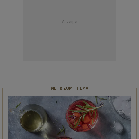
Anzeige
MEHR ZUM THEMA