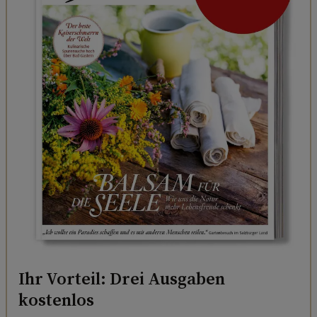
Ihr Vorteil: Drei Ausgaben
kostenlos