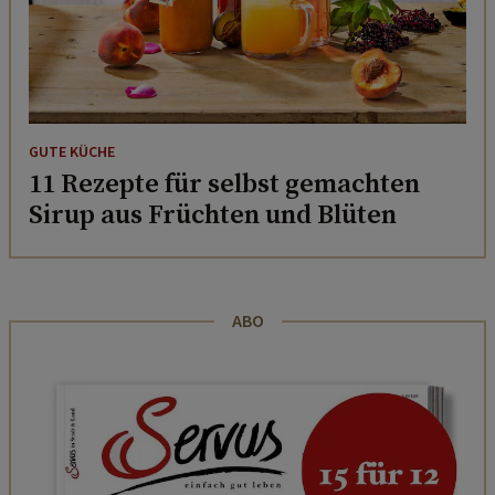
GUTE KÜCHE
11 Rezepte für selbst gemachten
Sirup aus Früchten und Blüten
ABO