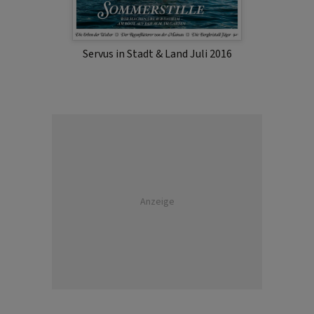
Servus in Stadt & Land Juli 2016
Anzeige