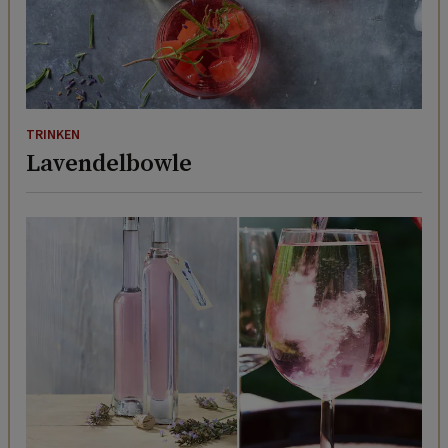
TRINKEN
Lavendelbowle