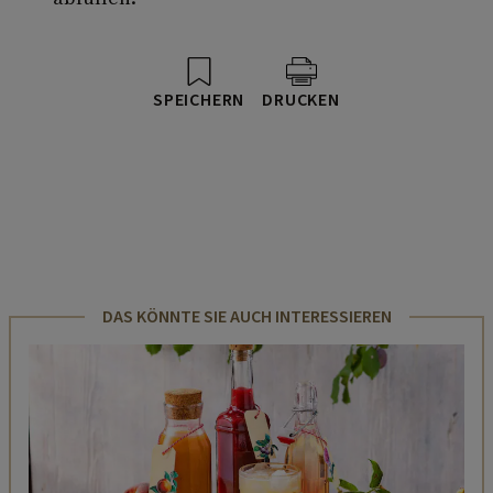
SPEICHERN
DRUCKEN
DAS KÖNNTE SIE AUCH INTERESSIEREN