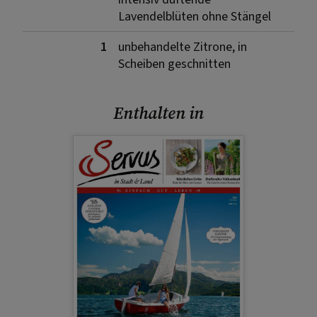
Lavendelblüten ohne Stängel
1
unbehandelte Zitrone, in
Scheiben geschnitten
Enthalten in