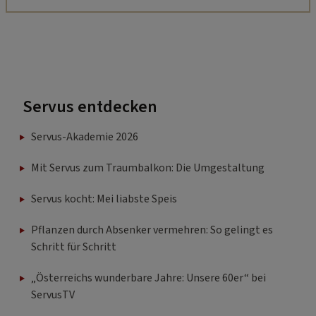
Servus entdecken
Servus-Akademie 2026
Mit Servus zum Traumbalkon: Die Umgestaltung
Servus kocht: Mei liabste Speis
Pflanzen durch Absenker vermehren: So gelingt es
Schritt für Schritt
„Österreichs wunderbare Jahre: Unsere 60er“ bei
ServusTV