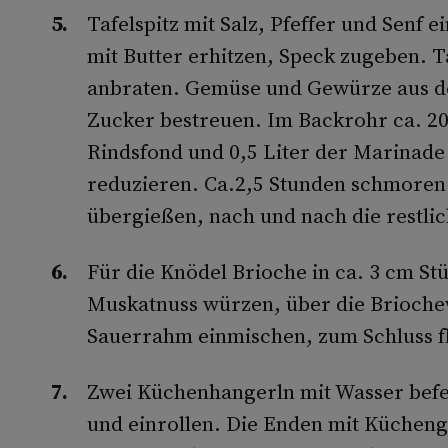
Tafelspitz mit Salz, Pfeffer und Senf 
mit Butter erhitzen, Speck zugeben. T
anbraten. Gemüse und Gewürze aus d
Zucker bestreuen. Im Backrohr ca. 20
Rindsfond und 0,5 Liter der Marinade
reduzieren. Ca.2,5 Stunden schmoren l
übergießen, nach und nach die restli
Für die Knödel Brioche in ca. 3 cm St
Muskatnuss würzen, über die Brioche
Sauerrahm einmischen, zum Schluss fl
Zwei Küchenhangerln mit Wasser befe
und einrollen. Die Enden mit Kücheng