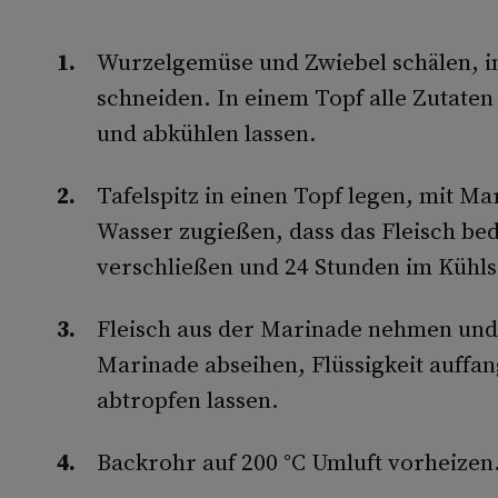
Wurzelgemüse und Zwiebel schälen, in
schneiden. In einem Topf alle Zutate
und abkühlen lassen.
Tafelspitz in einen Topf legen, mit M
Wasser zugießen, dass das Fleisch bed
verschließen und 24 Stunden im Kühls
Fleisch aus der Marinade nehmen und
Marinade abseihen, Flüssigkeit auff
abtropfen lassen.
Backrohr auf 200 °C Umluft vorheizen