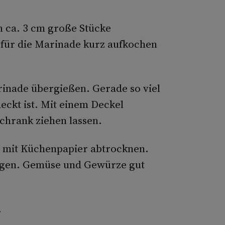
 ca. 3 cm große Stücke
n für die Marinade kurz aufkochen
arinade übergießen. Gerade so viel
eckt ist. Mit einem Deckel
chrank ziehen lassen.
 mit Küchenpapier abtrocknen.
angen. Gemüse und Gewürze gut
.