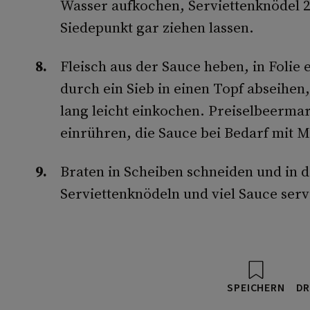
Wasser aufkochen, Serviettenknödel 
Siedepunkt gar ziehen lassen.
Fleisch aus der Sauce heben, in Folie
durch ein Sieb in einen Topf abseihe
lang leicht einkochen. Preiselbeerma
einrühren, die Sauce bei Bedarf mit 
Braten in Scheiben schneiden und in 
Serviettenknödeln und viel Sauce serv
SPEICHERN
DR