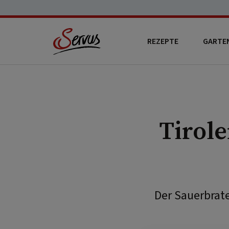
REZEPTE
GARTE
Tirole
Der Sauerbrate