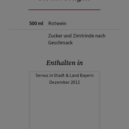
500 ml
Rotwein
Zucker und Zimtrinde nach
Geschmack
Enthalten in
Servus in Stadt & Land Bayern
Dezember 2012