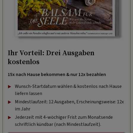
Ihr Vorteil: Drei Ausgaben
kostenlos
15x nach Hause bekommen & nur 12x bezahlen
Wunsch-Startdatum wählen & kostenlos nach Hause
liefern lassen
Mindestlaufzeit: 12 Ausgaben, Erscheinungsweise: 12x
im Jahr
Jederzeit mit 4-wöchiger Frist zum Monatsende
schriftlich kündbar (nach Mindestlaufzeit).