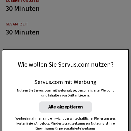
30 Minuten
30 Minuten
Wie wollen Sie Servus.com nutzen?
Servus.com mit Werbung
Nutzen Sie Servus.com mit Webanalyse, personalisierter Werbung
und Inhalten von Drittanbietern.
Alle akzeptieren
Werbeeinnahmen sind ein wichtiger wirtschaftlicher Pfeiler unseres
kostenfreien Angebots. Mindestvoraussetzung zur Nutzung ist Ihre
Einwilligung für personalisierte Werbung.