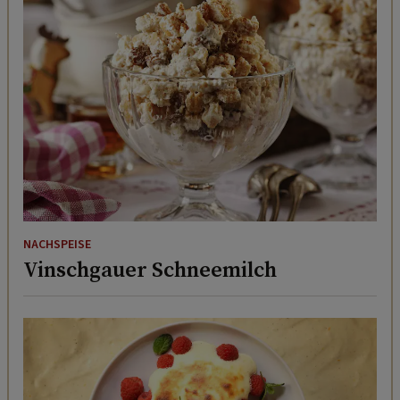
NACHSPEISE
Vinschgauer Schneemilch