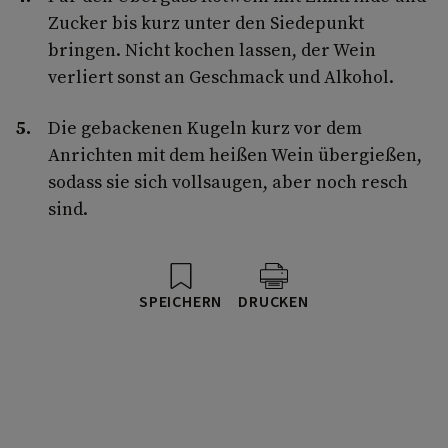
Zucker bis kurz unter den Siedepunkt
bringen. Nicht kochen lassen, der Wein
verliert sonst an Geschmack und Alkohol.
Die gebackenen Kugeln kurz vor dem
Anrichten mit dem heißen Wein übergießen,
sodass sie sich vollsaugen, aber noch resch
sind.
SPEICHERN
DRUCKEN