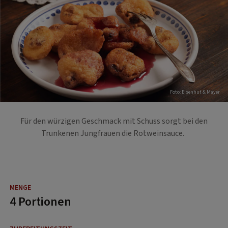
Foto: Eisenhut & Mayer
Für den würzigen Geschmack mit Schuss sorgt bei den
Trunkenen Jungfrauen die Rotweinsauce.
4 Portionen