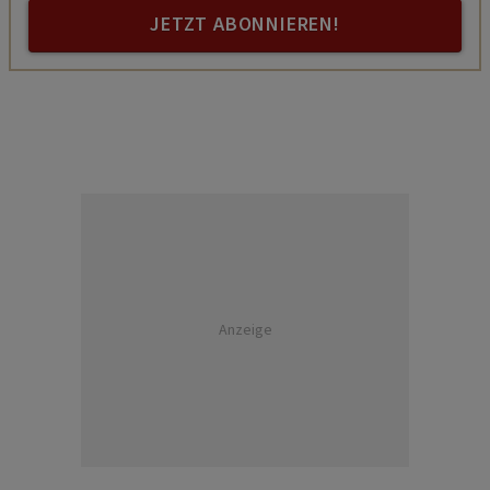
JETZT ABONNIEREN!
Anzeige