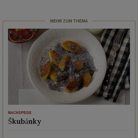
MEHR ZUM THEMA
NACHSPEISE
Škubánky