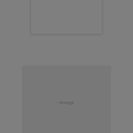
Anzeige