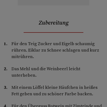
Zubereitung
Für den Teig Zucker und Eigelb schaumig
rühren. Eiklar zu Schnee schlagen und kurz
mitrühren.
Das Mehl und die Weinbeerl leicht
unterheben.
Mit einem Löffel kleine Häufchen in heißes
Fett geben und zu schöner Farbe backen.
Für den Überguss Rotwein mit Zimtrinde und