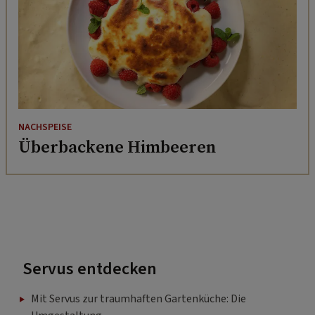
NACHSPEISE
Überbackene Himbeeren
Servus entdecken
Mit Servus zur traumhaften Gartenküche: Die