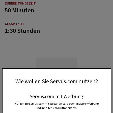
50 Minuten
1:30 Stunden
Wie wollen Sie Servus.com nutzen?
Servus.com mit Werbung
Nutzen Sie Servus.com mit Webanalyse, personalisierter Werbung
und Inhalten von Drittanbietern.