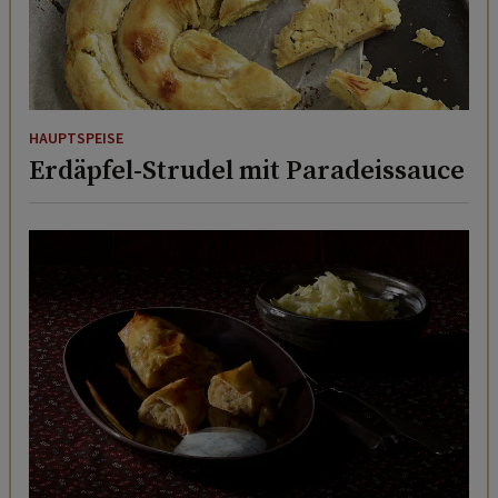
HAUPTSPEISE
Erdäpfel-Strudel mit Paradeissauce