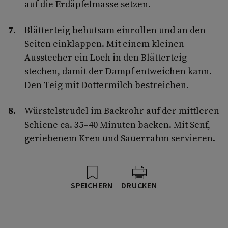
auf die Erdäpfelmasse setzen.
Blätterteig behutsam einrollen und an den
Seiten einklappen. Mit einem kleinen
Ausstecher ein Loch in den Blätterteig
stechen, damit der Dampf entweichen kann.
Den Teig mit Dottermilch bestreichen.
Würstelstrudel im Backrohr auf der mittleren
Schiene ca. 35–40 Minuten backen. Mit Senf,
geriebenem Kren und Sauerrahm servieren.
SPEICHERN
DRUCKEN