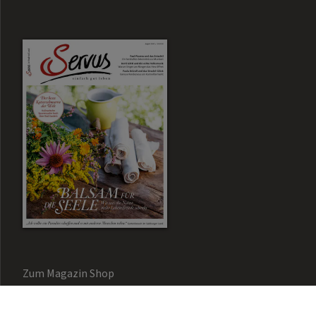
Zum Magazin Shop
Aktuelle Ausgabe