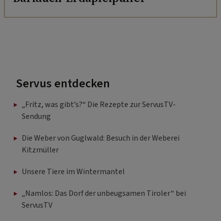
Servus entdecken
„Fritz, was gibt’s?“ Die Rezepte zur ServusTV-
Sendung
Die Weber von Guglwald: Besuch in der Weberei
Kitzmüller
Unsere Tiere im Wintermantel
„Namlos: Das Dorf der unbeugsamen Tiroler“ bei
ServusTV