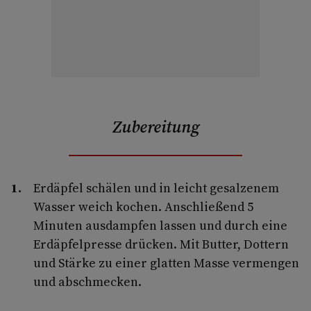
Zubereitung
Erdäpfel schälen und in leicht gesalzenem
Wasser weich kochen. Anschließend 5
Minuten ausdampfen lassen und durch eine
Erdäpfelpresse drücken. Mit Butter, Dottern
und Stärke zu einer glatten Masse vermengen
und abschmecken.