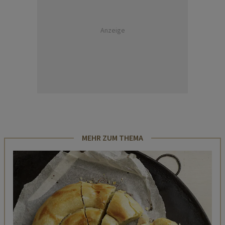
Anzeige
MEHR ZUM THEMA