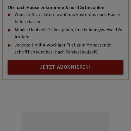
15x nach Hause bekommen & nur 12x bezahlen
Wunsch-Startdatum wählen & kostenlos nach Hause
liefern lassen
Mindestlaufzeit: 12 Ausgaben, Erscheinungsweise: 12x
im Jahr
Jederzeit mit 4-wöchiger Frist zum Monatsende
schriftlich kündbar (nach Mindestlaufzeit).
JETZT ABONNIEREN!