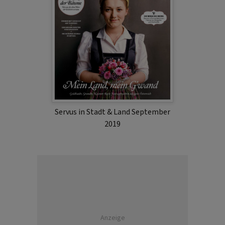
Servus in Stadt & Land September
2019
Anzeige