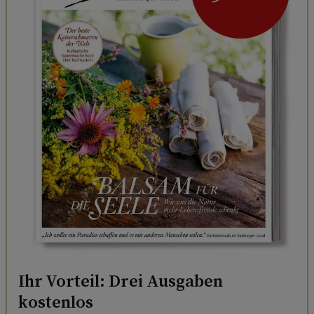
Ihr Vorteil: Drei Ausgaben
kostenlos