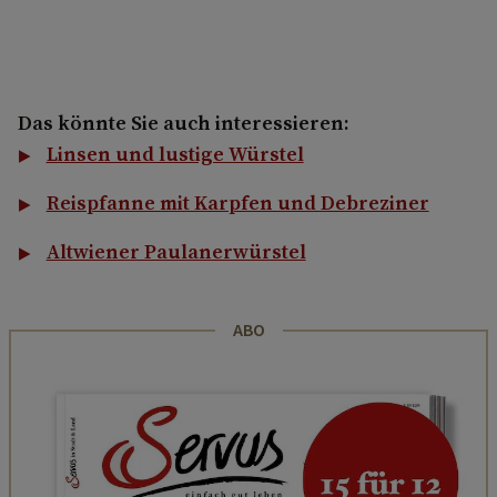
Das könnte Sie auch interessieren:
Linsen und lustige Würstel
Reispfanne mit Karpfen und Debreziner
Altwiener Paulanerwürstel
ABO