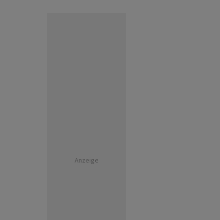
Anzeige