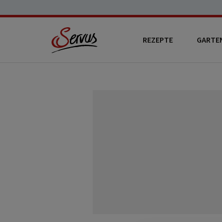
REZEPTE
GARTE