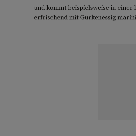
und kommt beispielsweise in einer
erfrischend mit Gurkenessig marini