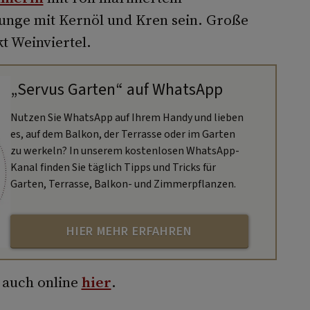
unge mit Kernöl und Kren sein. Große
 Weinviertel.
„Servus Garten“ auf WhatsApp
Nutzen Sie WhatsApp auf Ihrem Handy und lieben
es, auf dem Balkon, der Terrasse oder im Garten
zu werkeln? In unserem kostenlosen WhatsApp-
Kanal finden Sie täglich Tipps und Tricks für
Garten, Terrasse, Balkon- und Zimmerpflanzen.
HIER MEHR ERFAHREN
n auch online
hier
.