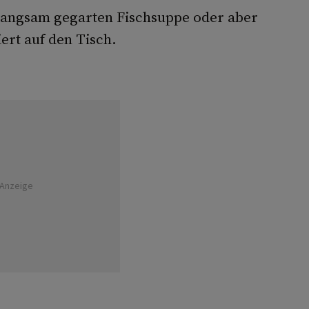
 langsam gegarten Fischsuppe oder aber
ert auf den Tisch.
Anzeige