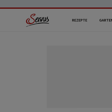
REZEPTE
GARTE