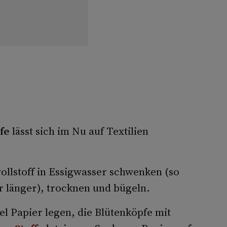
fe
lässt sich im Nu auf Textilien
llstoff in Essigwasser schwenken (so
r länger), trocknen und bügeln.
el Papier legen, die Blütenköpfe mit