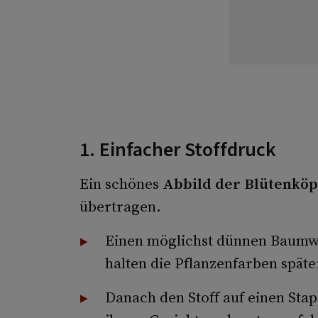
1. Einfacher Stoffdruck
Ein schönes
Abbild der Blütenköp
übertragen.
Einen möglichst dünnen Baumwo
halten die Pflanzenfarben späte
Danach den Stoff auf einen Stap