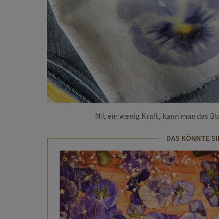
Mit ein wenig Kraft, kann man das Bl
DAS KÖNNTE SI