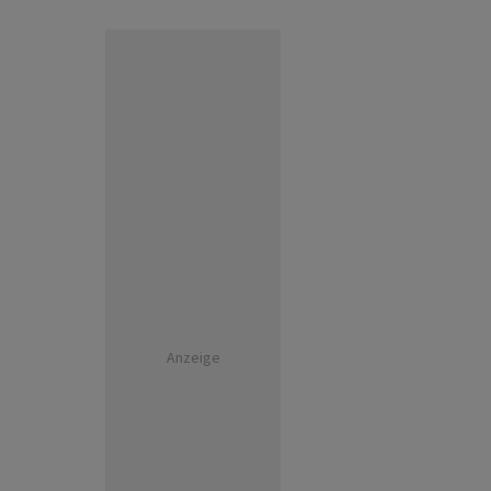
Anzeige