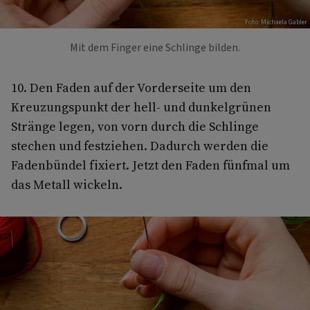
Foto: Michaela Gabler
Mit dem Finger eine Schlinge bilden.
10. Den Faden auf der Vorderseite um den
Kreuzungspunkt der hell- und dunkelgrünen
Stränge legen, von vorn durch die Schlinge
stechen und festziehen. Dadurch werden die
Fadenbündel fixiert. Jetzt den Faden fünfmal um
das Metall wickeln.