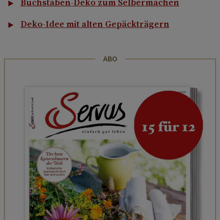
Buchstaben-Deko zum Selbermachen
Deko-Idee mit alten Gepäckträgern
ABO