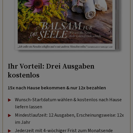
Ihr Vorteil: Drei Ausgaben
kostenlos
15x nach Hause bekommen & nur 12x bezahlen
Wunsch-Startdatum wählen & kostenlos nach Hause
liefern lassen
Mindestlaufzeit: 12 Ausgaben, Erscheinungsweise: 12x
im Jahr
Jederzeit mit 4-wöchiger Frist zum Monatsende