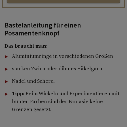
Bastelanleitung für einen
Posamentenknopf
Das braucht man:
Aluminiumringe in verschiedenen Größen
starken Zwirn oder dünnes Häkelgarn
Nadel und Schere.
Tipp:
Beim Wickeln und Experimentieren mit
bunten Farben sind der Fantasie keine
Grenzen gesetzt.