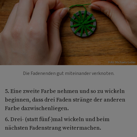
Foto: Michaela Gabler
Die Fadenenden gut miteinander verknoten.
5. Eine zweite Farbe nehmen und so zu wickeln
beginnen, dass drei Faden stränge der anderen
Farbe dazwischenliegen.
6. Drei- (statt fünf-)mal wickeln und beim
nächsten Fadenstrang weitermachen.