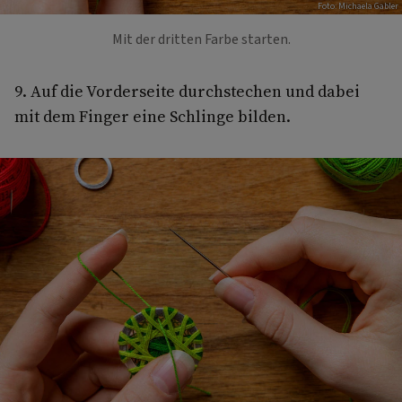
Foto: Michaela Gabler
Mit der dritten Farbe starten.
9. Auf die Vorderseite durchstechen und dabei
mit dem Finger eine Schlinge bilden.