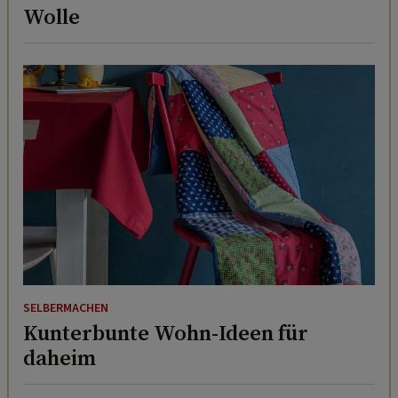
Wolle
SELBERMACHEN
Kunterbunte Wohn-Ideen für
daheim