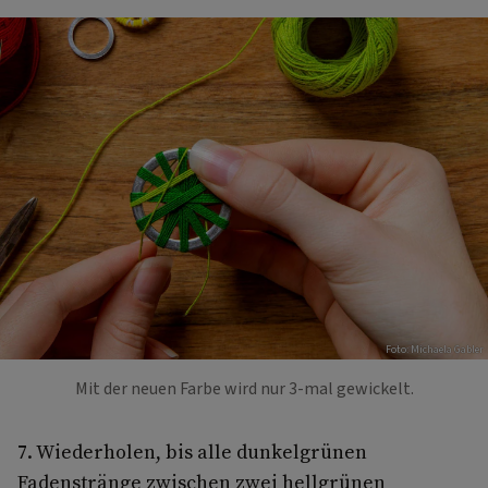
Foto: Michaela Gabler
Mit der neuen Farbe wird nur 3-mal gewickelt.
7. Wiederholen, bis alle dunkelgrünen
Fadenstränge zwischen zwei hellgrünen