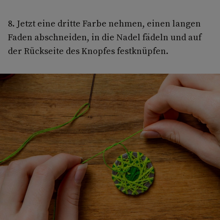
8. Jetzt eine dritte Farbe nehmen, einen langen
Faden abschneiden, in die Nadel fädeln und auf
der Rückseite des Knopfes festknüpfen.