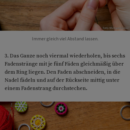
Foto: Michaela Gabler
Immer gleich viel Abstand lassen.
3. Das Ganze noch viermal wiederholen, bis sechs
Fadenstränge mit je fünf Fäden gleichmäßig über
dem Ring liegen. Den Faden abschneiden, in die
Nadel fädeln und auf der Rückseite mittig unter
einem Fadenstrang durchstechen.