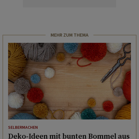
MEHR ZUM THEMA
SELBERMACHEN
Deko-Ideen mit bunten Bommel aus