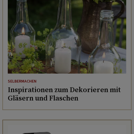
SELBERMACHEN
Inspirationen zum Dekorieren mit
Gläsern und Flaschen