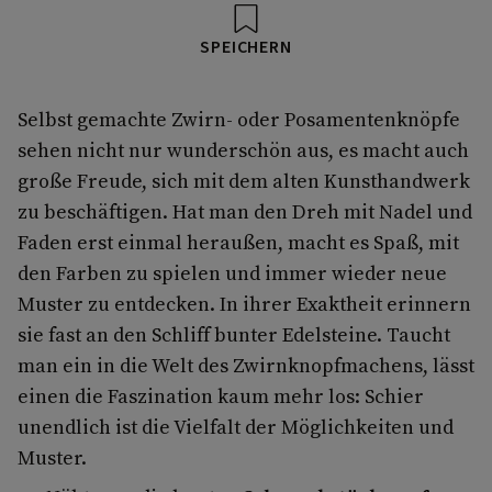
SPEICHERN
Selbst gemachte Zwirn- oder Posamentenknöpfe
sehen nicht nur wunderschön aus, es macht auch
große Freude, sich mit dem alten Kunsthandwerk
zu beschäftigen. Hat man den Dreh mit Nadel und
Faden erst einmal heraußen, macht es Spaß, mit
den Farben zu spielen und immer wieder neue
Muster zu entdecken. In ihrer Exaktheit erinnern
sie fast an den Schliff bunter Edelsteine. Taucht
man ein in die Welt des Zwirnknopfmachens, lässt
einen die Faszination kaum mehr los: Schier
unendlich ist die Vielfalt der Möglichkeiten und
Muster.