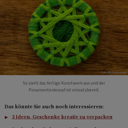
Foto: Michaela Gabler
So sieht das fertige Kunstwerk aus und der
Posamentenknopf ist einsatzbereit.
Das könnte Sie auch noch interessieren:
3 Ideen, Geschenke kreativ zu verpacken