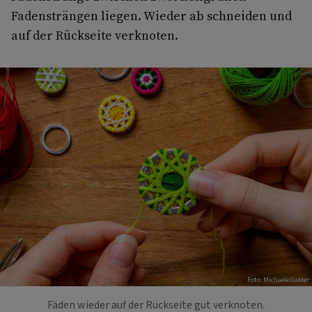
Fadensträngen liegen. Wieder ab schneiden und
auf der Rückseite verknoten.
Foto: Michaele Gabler
Fäden wieder auf der Rückseite gut verknoten.