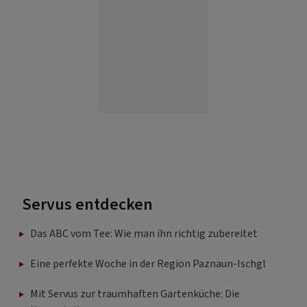
Servus entdecken
Das ABC vom Tee: Wie man ihn richtig zubereitet
Eine perfekte Woche in der Region Paznaun-Ischgl
Mit Servus zur traumhaften Gartenküche: Die