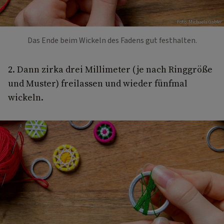
Foto: Michaela Gabler
Das Ende beim Wickeln des Fadens gut festhalten.
2. Dann zirka drei Millimeter (je nach Ringgröße
und Muster) freilassen und wieder fünfmal
wickeln.