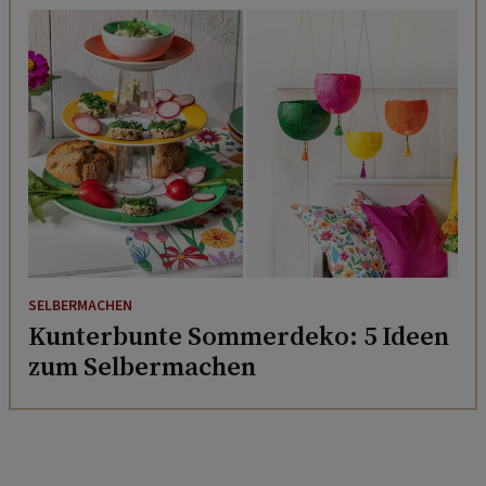
SELBERMACHEN
Kunterbunte Sommerdeko: 5 Ideen
zum Selbermachen