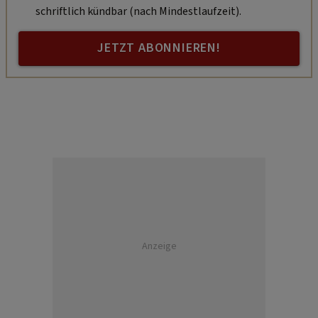
schriftlich kündbar (nach Mindestlaufzeit).
JETZT ABONNIEREN!
Anzeige