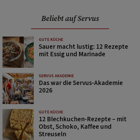
Beliebt auf Servus
GUTE KÜCHE
Sauer macht lustig: 12 Rezepte
mit Essig und Marinade
SERVUS AKADEMIE
Das war die Servus-Akademie
2026
GUTE KÜCHE
12 Blechkuchen-Rezepte – mit
Obst, Schoko, Kaffee und
Streuseln