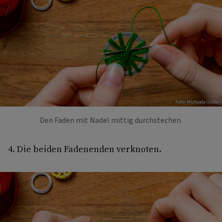
Foto: Michaela Gabler
Den Faden mit Nadel mittig durchstechen.
4. Die beiden Fadenenden verknoten.