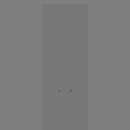
Anzeige