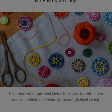
Mit Bastelanleitung.
Foto: Michaela Gabler
Posamentenknöpfe sind kleine Kunstwerke, mit denen
man unendlich viele Dekorationsmöglichkeiten hat.