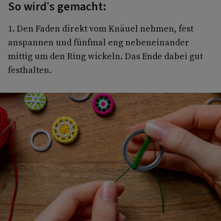
So wird's gemacht:
1. Den Faden direkt vom Knäuel nehmen, fest
anspannen und fünfmal eng nebeneinander
mittig um den Ring wickeln. Das Ende dabei gut
festhalten.