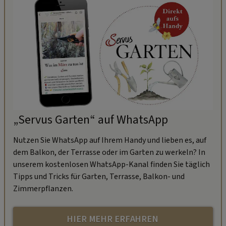
„Servus Garten“ auf WhatsApp
Nutzen Sie WhatsApp auf Ihrem Handy und lieben es, auf
dem Balkon, der Terrasse oder im Garten zu werkeln? In
unserem kostenlosen WhatsApp-Kanal finden Sie täglich
Tipps und Tricks für Garten, Terrasse, Balkon- und
Zimmerpflanzen.
HIER MEHR ERFAHREN