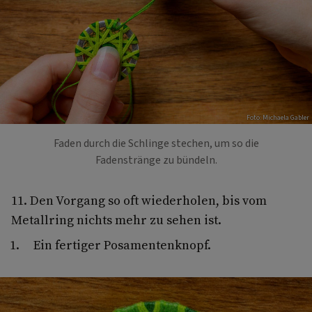
Foto: Michaela Gabler
Faden durch die Schlinge stechen, um so die
Fadenstränge zu bündeln.
11. Den Vorgang so oft wiederholen, bis vom
Metallring nichts mehr zu sehen ist.
Ein fertiger Posamentenknopf.