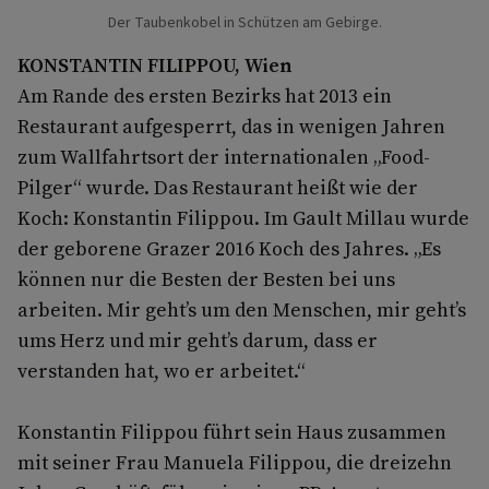
Der Taubenkobel in Schützen am Gebirge.
KONSTANTIN FILIPPOU, Wien
Am Rande des ersten Bezirks hat 2013 ein
Restaurant aufgesperrt, das in wenigen Jahren
zum Wallfahrtsort der internationalen „Food-
Pilger“ wurde. Das Restaurant heißt wie der
Koch: Konstantin Filippou. Im Gault Millau wurde
der geborene Grazer 2016 Koch des Jahres. „Es
können nur die Besten der Besten bei uns
arbeiten. Mir geht’s um den Menschen, mir geht’s
ums Herz und mir geht’s darum, dass er
verstanden hat, wo er arbeitet.“
Konstantin Filippou führt sein Haus zusammen
mit seiner Frau Manuela Filippou, die dreizehn