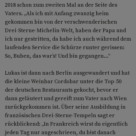
2018 schon zum zweiten Mal an der Seite des
Vaters. „Als ich mit Anfang zwanzig heim
gekommen bin von der verschwenderischen
Drei-Sterne-Michelin-Welt, haben der Papa und
ich nur gestritten, da habe ich auch während dem
laufenden Service die Schürze runter gerissen:
So, Buben, das war’s! Und bin gegangen…“
Lukas ist dann nach Berlin ausgewandert und hat
die kleine Weinbar Cordobar unter die Top-50
der deutschen Restaurants gekocht, bevor er
dann geläutert und gereift zum Vater nach Wien
zurückgekommen ist. Über seine Ausbildung in
französischen Drei-Sterne-Tempeln sagt er
rückblickend: „In Frankreich wirst du eigentlich
jeden Tag nur angeschrieen, du bist danach