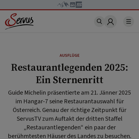
Account
AUSFLÜGE
Restaurantlegenden 2025:
Ein Sternenritt
Guide Michelin präsentierte am 21. Jänner 2025
im Hangar-7 seine Restaurantauswahl für
Österreich. Genau der richtige Zeitpunkt für
ServusTV zum Auftakt der dritten Staffel
„Restaurantlegenden“ ein paar der
berühmtesten Häuser des Landes zu besuchen.