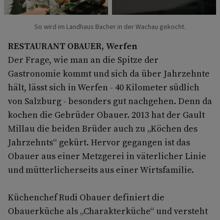
So wird im Landhaus Bacher in der Wachau gekocht.
RESTAURANT OBAUER, Werfen
Der Frage, wie man an die Spitze der
Gastronomie kommt und sich da über Jahrzehnte
hält, lässt sich in Werfen - 40 Kilometer südlich
von Salzburg - besonders gut nachgehen. Denn da
kochen die Gebrüder Obauer. 2013 hat der Gault
Millau die beiden Brüder auch zu „Köchen des
Jahrzehnts“ gekürt. Hervor gegangen ist das
Obauer aus einer Metzgerei in väterlicher Linie
und mütterlicherseits aus einer Wirtsfamilie.
Küchenchef Rudi Obauer definiert die
Obauerküche als „Charakterküche“ und versteht