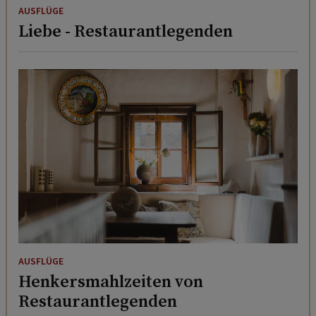
AUSFLÜGE
Liebe - Restaurantlegenden
AUSFLÜGE
Henkersmahlzeiten von
Restaurantlegenden