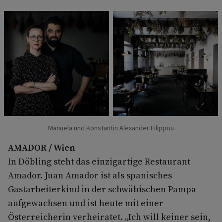
Manuela und Konstantin Alexander Filippou
AMADOR / Wien
In Döbling steht das einzigartige Restaurant
Amador. Juan Amador ist als spanisches
Gastarbeiterkind in der schwäbischen Pampa
aufgewachsen und ist heute mit einer
Österreicherin verheiratet. „Ich will keiner sein,