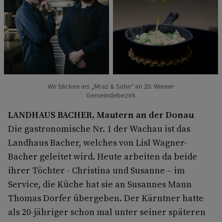
Wir blicken ins „Mraz & Sohn“ im 20. Wiener
Gemeindebezirk
LANDHAUS BACHER, Mautern an der Donau
Die gastronomische Nr. 1 der Wachau ist das
Landhaus Bacher, welches von Lisl Wagner-
Bacher geleitet wird. Heute arbeiten da beide
ihrer Töchter - Christina und Susanne – im
Service, die Küche hat sie an Susannes Mann
Thomas Dorfer übergeben. Der Kärntner hatte
als 20-jähriger schon mal unter seiner späteren