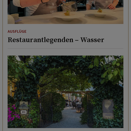
AUSFLÜGE
Restaurantlegenden – Wasser