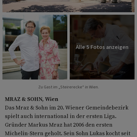
Zu Gast im „Steirerecke“ in Wien.
MRAZ & SOHN, Wien
Das Mraz & Sohn im 20. Wiener Gemeindebezirk
spielt auch international in der ersten Liga.
Gründer Markus Mraz hat 2006 den ersten
Michelin-Stern geholt. Sein Sohn Lukas kocht seit