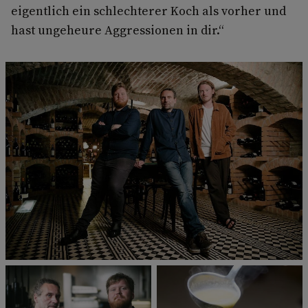
eigentlich ein schlechterer Koch als vorher und
hast ungeheure Aggressionen in dir.“