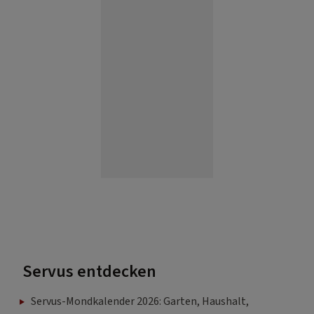
Servus entdecken
Servus-Mondkalender 2026: Garten, Haushalt,