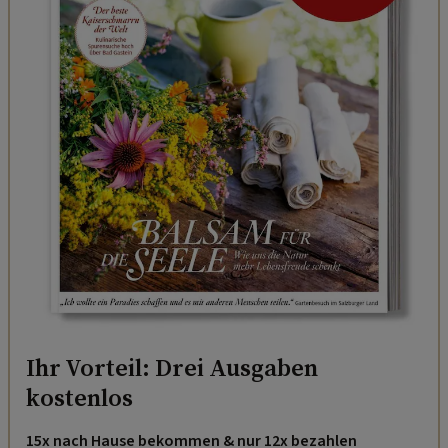
Ihr Vorteil: Drei Ausgaben
kostenlos
15x nach Hause bekommen & nur 12x bezahlen