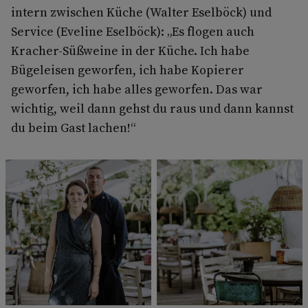
intern zwischen Küche (Walter Eselböck) und
Service (Eveline Eselböck): „Es flogen auch
Kracher-Süßweine in der Küche. Ich habe
Bügeleisen geworfen, ich habe Kopierer
geworfen, ich habe alles geworfen. Das war
wichtig, weil dann gehst du raus und dann kannst
du beim Gast lachen!“