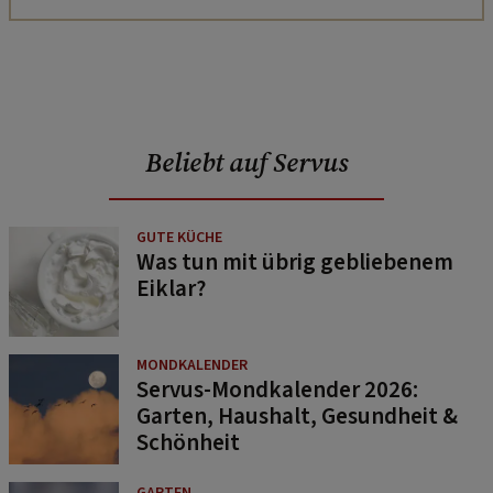
Beliebt auf Servus
GUTE KÜCHE
Was tun mit übrig gebliebenem
Eiklar?
MONDKALENDER
Servus-Mondkalender 2026:
Garten, Haushalt, Gesundheit &
Schönheit