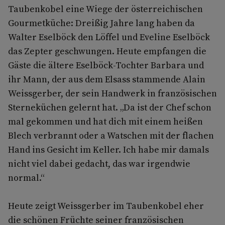
Taubenkobel eine Wiege der österreichischen
Gourmetküche: Dreißig Jahre lang haben da
Walter Eselböck den Löffel und Eveline Eselböck
das Zepter geschwungen. Heute empfangen die
Gäste die ältere Eselböck-Tochter Barbara und
ihr Mann, der aus dem Elsass stammende Alain
Weissgerber, der sein Handwerk in französischen
Sterneküchen gelernt hat. „Da ist der Chef schon
mal gekommen und hat dich mit einem heißen
Blech verbrannt oder a Watschen mit der flachen
Hand ins Gesicht im Keller. Ich habe mir damals
nicht viel dabei gedacht, das war irgendwie
normal.“
Heute zeigt Weissgerber im Taubenkobel eher
die schönen Früchte seiner französischen