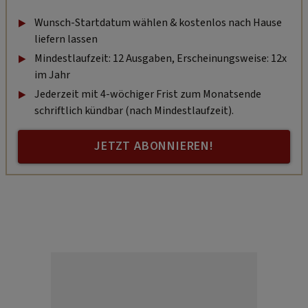
Wunsch-Startdatum wählen & kostenlos nach Hause
liefern lassen
Mindestlaufzeit: 12 Ausgaben, Erscheinungsweise: 12x
im Jahr
Jederzeit mit 4-wöchiger Frist zum Monatsende
schriftlich kündbar (nach Mindestlaufzeit).
JETZT ABONNIEREN!