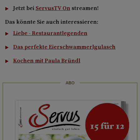
Jetzt bei
ServusTV On
streamen!
Das könnte Sie auch interessieren:
Liebe - Restaurantlegenden
Das perfekte Eierschwammerlgulasch
Kochen mit Paula Bründl
ABO