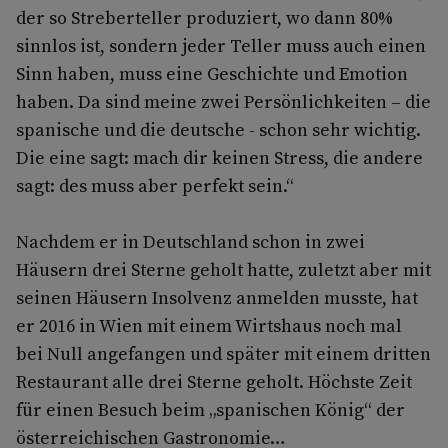
der so Streberteller produziert, wo dann 80%
sinnlos ist, sondern jeder Teller muss auch einen
Sinn haben, muss eine Geschichte und Emotion
haben. Da sind meine zwei Persönlichkeiten – die
spanische und die deutsche - schon sehr wichtig.
Die eine sagt: mach dir keinen Stress, die andere
sagt: des muss aber perfekt sein.“
Nachdem er in Deutschland schon in zwei
Häusern drei Sterne geholt hatte, zuletzt aber mit
seinen Häusern Insolvenz anmelden musste, hat
er 2016 in Wien mit einem Wirtshaus noch mal
bei Null angefangen und später mit einem dritten
Restaurant alle drei Sterne geholt. Höchste Zeit
für einen Besuch beim „spanischen König“ der
österreichischen Gastronomie…