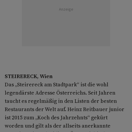
Anzeige
STEIRERECK, Wien
Das „Steirereck am Stadtpark“ ist die wohl
legendärste Adresse Österreichs. Seit Jahren
taucht es regelmäßig in den Listen der besten
Restaurants der Welt auf. Heinz Reitbauer junior
ist 2015 zum „Koch des Jahrzehnts“ gekürt
worden und gilt als der allseits anerkannte