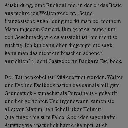
Ausbildung, eine Küchenlinie, in der er das Beste
aus mehreren Welten vereint. „Seine
französische Ausbildung merkt man bei meinem
Mann in jedem Gericht. Ihm geht es immer um
den Geschmack, wie es aussieht ist ihm nicht so
wichtig. Ich bin dann eher diejenige, die sagt:
kann man das nicht ein bisschen schöner
anrichten?“, lacht Gastgeberin Barbara Eselböck.
Der Taubenkobel ist 1984 eröffnet worden. Walter
und Eveline Eselböck hatten das damals billigste
Grundstück – zunächst als Privathaus – gekauft
und her gerichtet. Und irgendwann kamen sie
alle: von Maximilian Schell über Helmut
Qualtinger bis zum Falco. Aber der sagenhafte
Aufstieg war natürlich hart erkämpft, auch