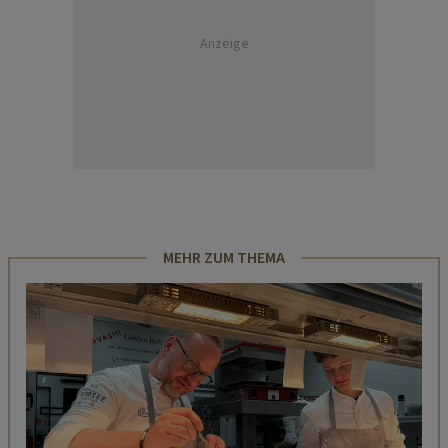
Anzeige
MEHR ZUM THEMA