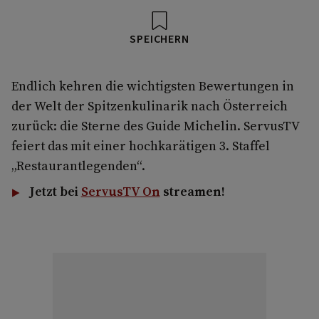
SPEICHERN
Endlich kehren die wichtigsten Bewertungen in
der Welt der Spitzenkulinarik nach Österreich
zurück: die Sterne des Guide Michelin. ServusTV
feiert das mit einer hochkarätigen 3. Staffel
„Restaurantlegenden“.
Jetzt bei
ServusTV On
streamen!