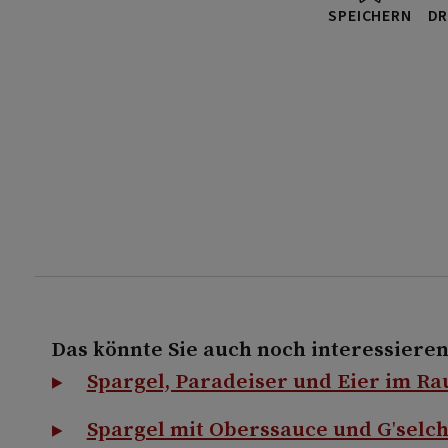
SPEICHERN
DR
Das könnte Sie auch noch interessieren
Spargel, Paradeiser und Eier im Ra
Spargel mit Oberssauce und G'selc