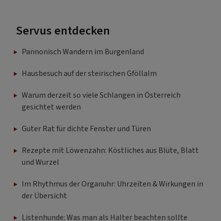
Servus entdecken
Pannonisch Wandern im Burgenland
Hausbesuch auf der steirischen Gföllalm
Warum derzeit so viele Schlangen in Österreich
gesichtet werden
Guter Rat für dichte Fenster und Türen
Rezepte mit Löwenzahn: Köstliches aus Blüte, Blatt
und Wurzel
Im Rhythmus der Organuhr: Uhrzeiten & Wirkungen in
der Übersicht
Listenhunde: Was man als Halter beachten sollte