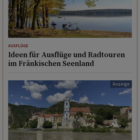
AUSFLÜGE
Ideen für Ausflüge und Radtouren
im Fränkischen Seenland