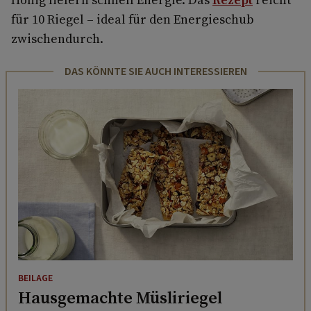
für 10 Riegel – ideal für den Energieschub
zwischendurch.
DAS KÖNNTE SIE AUCH INTERESSIEREN
BEILAGE
Hausgemachte Müsliriegel