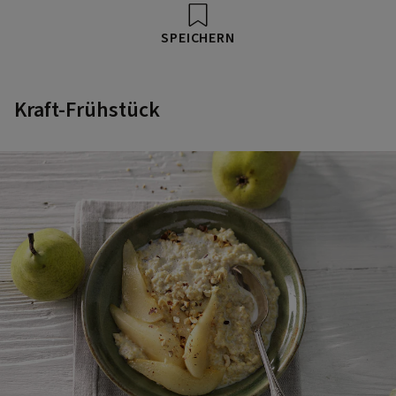
SPEICHERN
Kraft-Frühstück