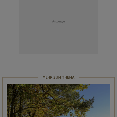
Anzeige
MEHR ZUM THEMA