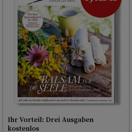
Ihr Vorteil: Drei Ausgaben
kostenlos