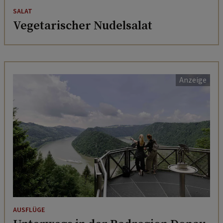
SALAT
Vegetarischer Nudelsalat
AUSFLÜGE