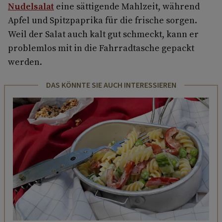
Nudelsalat
eine sättigende Mahlzeit, während
Apfel und Spitzpaprika für die frische sorgen.
Weil der Salat auch kalt gut schmeckt, kann er
problemlos mit in die Fahrradtasche gepackt
werden.
DAS KÖNNTE SIE AUCH INTERESSIEREN