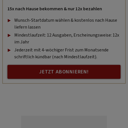
15x nach Hause bekommen & nur 12x bezahlen
Wunsch-Startdatum wählen & kostenlos nach Hause
liefern lassen
Mindestlaufzeit: 12 Ausgaben, Erscheinungsweise: 12x
im Jahr
Jederzeit mit 4-wöchiger Frist zum Monatsende
schriftlich kündbar (nach Mindestlaufzeit).
JETZT ABONNIEREN!