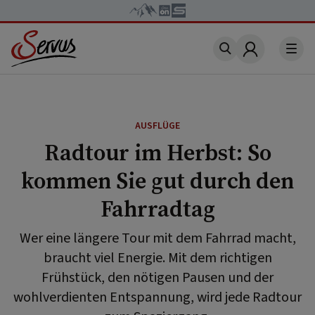
Account
AUSFLÜGE
Radtour im Herbst: So
kommen Sie gut durch den
Fahrradtag
Wer eine längere Tour mit dem Fahrrad macht,
braucht viel Energie. Mit dem richtigen
Frühstück, den nötigen Pausen und der
wohlverdienten Entspannung, wird jede Radtour