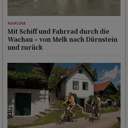
AUSFLÜGE
Mit Schiff und Fahrrad durch die
Wachau – von Melk nach Dürnstein
und zurück