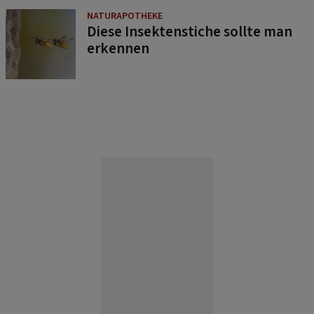
NATURAPOTHEKE
Diese Insektenstiche sollte man
erkennen