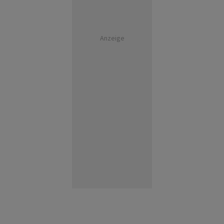
Anzeige