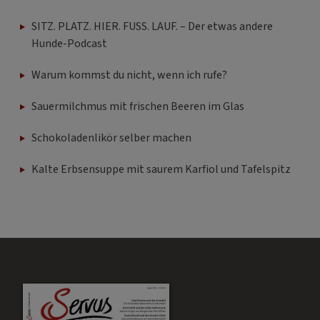
SITZ. PLATZ. HIER. FUSS. LAUF. – Der etwas andere
Hunde-Podcast
Warum kommst du nicht, wenn ich rufe?
Sauermilchmus mit frischen Beeren im Glas
Schokoladenlikör selber machen
Kalte Erbsensuppe mit saurem Karfiol und Tafelspitz