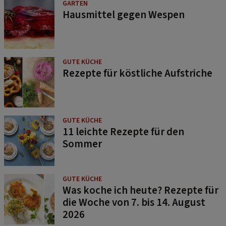
GARTEN
Hausmittel gegen Wespen
GUTE KÜCHE
Rezepte für köstliche Aufstriche
GUTE KÜCHE
11 leichte Rezepte für den
Sommer
GUTE KÜCHE
Was koche ich heute? Rezepte für
die Woche von 7. bis 14. August
2026