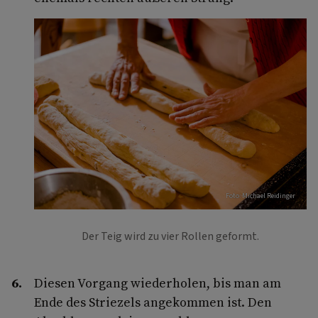
Foto: Michael Reidinger
Der Teig wird zu vier Rollen geformt.
Diesen Vorgang wiederholen, bis man am
Ende des Striezels angekommen ist. Den