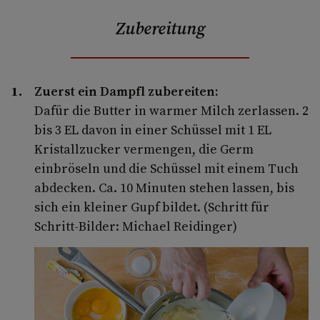
Zubereitung
Zuerst ein Dampfl zubereiten:
Dafür die Butter in warmer Milch zerlassen. 2
bis 3 EL davon in einer Schüssel mit 1 EL
Kristallzucker vermengen, die Germ
einbröseln und die Schüssel mit einem Tuch
abdecken. Ca. 10 Minuten stehen lassen, bis
sich ein kleiner Gupf bildet. (Schritt für
Schritt-Bilder: Michael Reidinger)