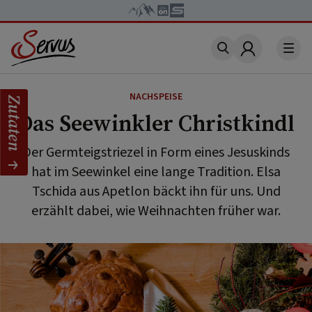
Account
NACHSPEISE
Zutaten
Das Seewinkler Christkindl
Der Germteigstriezel in Form eines Jesuskinds
hat im Seewinkel eine lange Tradition. Elsa
Tschida aus Apetlon bäckt ihn für uns. Und
erzählt dabei, wie Weihnachten früher war.