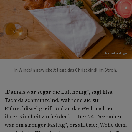
Foto: Michael Reidinger
In Windeln gewickelt liegt das Christkindl im Stroh.
„Damals war sogar die Luft heilig“, sagt Elsa
Tschida schmunzelnd, während sie zur
Rührschüssel greift und an das Weihnachten
ihrer Kindheit zurückdenkt. „Der 24. Dezember
war ein strenger Fasttag“, erzählt sie: „Wehe dem,