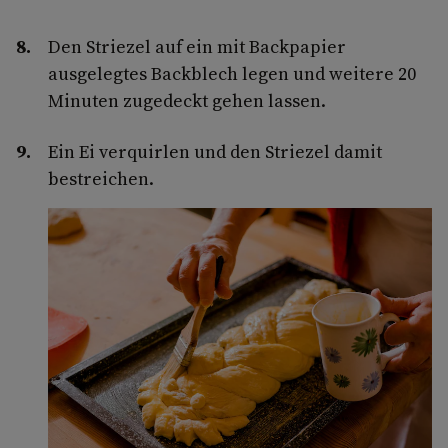
Den Striezel auf ein mit Backpapier
ausgelegtes Backblech legen und weitere 20
Minuten zugedeckt gehen lassen.
Ein Ei verquirlen und den Striezel damit
bestreichen.