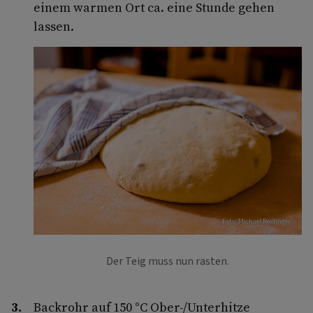
einem warmen Ort ca. eine Stunde gehen
lassen.
Foto: Michael Reidinger
Der Teig muss nun rasten.
Backrohr auf 150 °C Ober-/Unterhitze