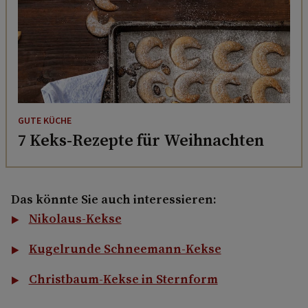
GUTE KÜCHE
7 Keks-Rezepte für Weihnachten
Das könnte Sie auch interessieren:
Nikolaus-Kekse
Kugelrunde Schneemann-Kekse
Christbaum-Kekse in Sternform