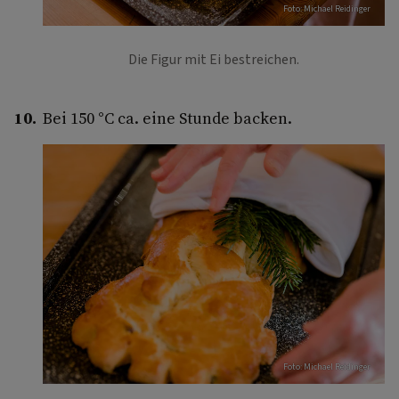
Foto: Michael Reidinger
Die Figur mit Ei bestreichen.
Bei 150 °C ca. eine Stunde backen.
Foto: Michael Reidinger