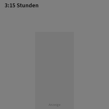
3:15 Stunden
Anzeige