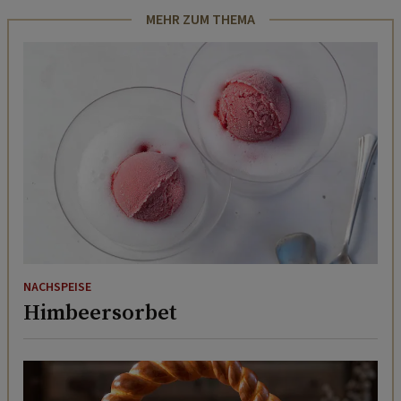
MEHR ZUM THEMA
NACHSPEISE
Himbeersorbet