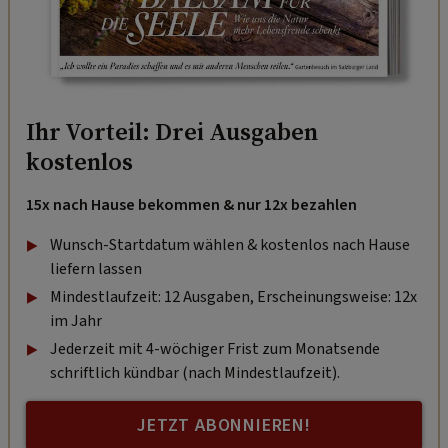
Ihr Vorteil: Drei Ausgaben
kostenlos
15x nach Hause bekommen & nur 12x bezahlen
Wunsch-Startdatum wählen & kostenlos nach Hause
liefern lassen
Mindestlaufzeit: 12 Ausgaben, Erscheinungsweise: 12x
im Jahr
Jederzeit mit 4-wöchiger Frist zum Monatsende
schriftlich kündbar (nach Mindestlaufzeit).
JETZT ABONNIEREN!