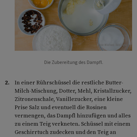
Foto: Michael Reidinger
Die Zubereitung des Dampfl.
In einer Rührschüssel die restliche Butter-
Milch-Mischung, Dotter, Mehl, Kristallzucker,
Zitronenschale, Vanillezucker, eine kleine
Prise Salz und eventuell die Rosinen
vermengen, das Dampfl hinzufügen und alles
zu einem Teig verkneten. Schüssel mit einem
Geschirrtuch zudecken und den Teig an