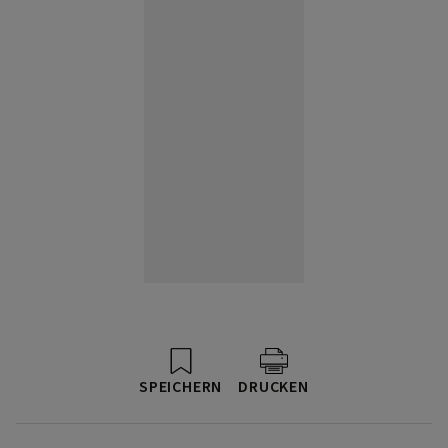
SPEICHERN
DRUCKEN