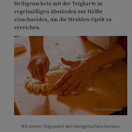
Heiligenschein mit der Teigkarte in
regelmäßigen Abständen zur Hälfte
einschneiden, um die Strahlen-Optik zu
erreichen.
Foto: Michael Reidinger
Mit einem Teigspatel den Heiligenschein formen.