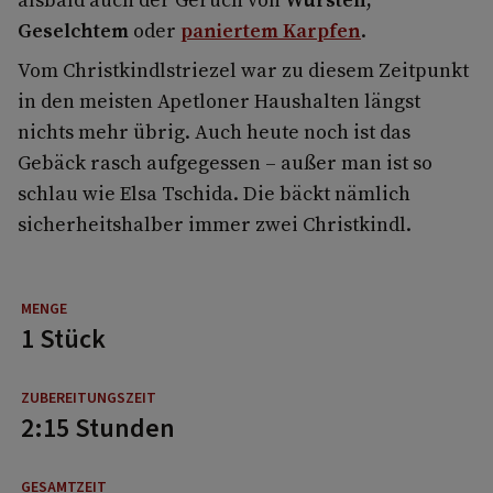
Geselchtem
oder
paniertem Karpfen
.
Vom Christkindlstriezel war zu diesem Zeitpunkt
in den meisten Apetloner Haushalten längst
nichts mehr übrig. Auch heute noch ist das
Gebäck rasch aufgegessen – außer man ist so
schlau wie Elsa Tschida. Die bäckt nämlich
sicherheitshalber immer zwei Christkindl.
1 Stück
2:15 Stunden