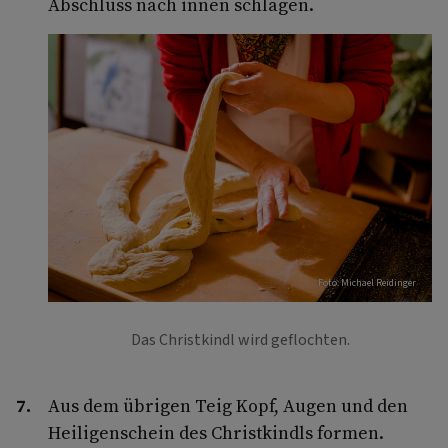
Abschluss nach innen schlagen.
Foto: Michael Reidinger
Das Christkindl wird geflochten.
Aus dem übrigen Teig Kopf, Augen und den
Heiligenschein des Christkindls formen.