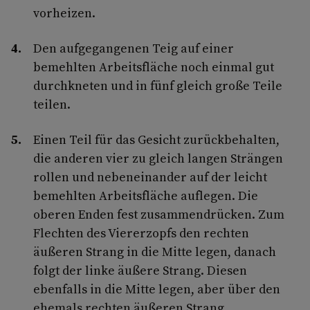
vorheizen.
Den aufgegangenen Teig auf einer
bemehlten Arbeitsfläche noch einmal gut
durchkneten und in fünf gleich große Teile
teilen.
Einen Teil für das Gesicht zurückbehalten,
die anderen vier zu gleich langen Strängen
rollen und nebeneinander auf der leicht
bemehlten Arbeitsfläche auflegen. Die
oberen Enden fest zusammendrücken. Zum
Flechten des Viererzopfs den rechten
äußeren Strang in die Mitte legen, danach
folgt der linke äußere Strang. Diesen
ebenfalls in die Mitte legen, aber über den
ehemals rechten äußeren Strang.