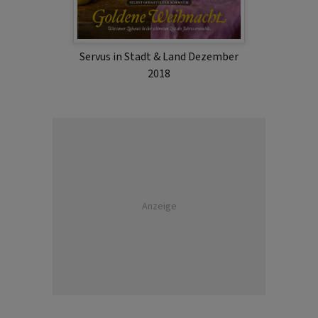
Servus in Stadt & Land Dezember
2018
Anzeige