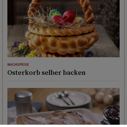
NACHSPEISE
Osterkorb selber backen