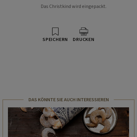
Das Christkind wird eingepackt.
SPEICHERN
DRUCKEN
DAS KÖNNTE SIE AUCH INTERESSIEREN