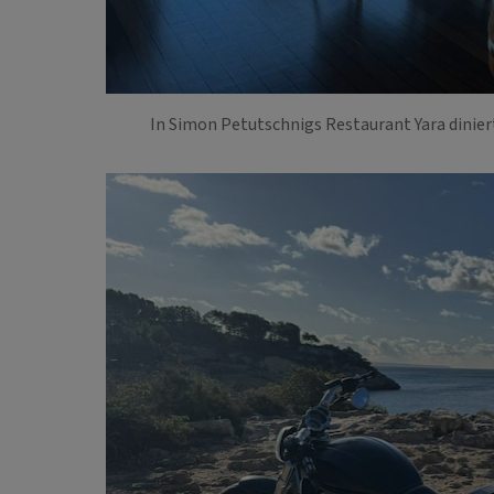
In Simon Petutschnigs Restaurant Yara diniert