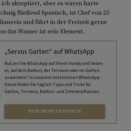
ch akzeptiert, aber es waren harte
chnig fließend Spanisch, ist Chef von 25
lianerin und fährt in der Freizeit gerne
nn das Wasser ist sein Element.
„Servus Garten“ auf WhatsApp
Nutzen Sie WhatsApp auf Ihrem Handy und lieben
es, auf dem Balkon, der Terrasse oder im Garten
zu werkeln? In unserem kostenlosen WhatsApp-
Kanal finden Sie täglich Tipps und Tricks für
Garten, Terrasse, Balkon- und Zimmerpflanzen.
HIER MEHR ERFAHREN