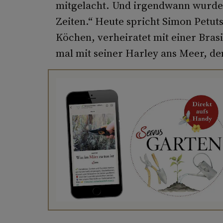
mitgelacht. Und irgendwann wurde i
Zeiten.“ Heute spricht Simon Petuts
Köchen, verheiratet mit einer Brasi
mal mit seiner Harley ans Meer, de