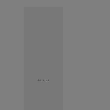
Anzeige