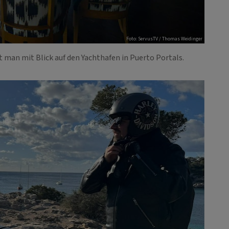
Foto: ServusTV / Thomas Weidinger
 man mit Blick auf den Yachthafen in Puerto Portals.