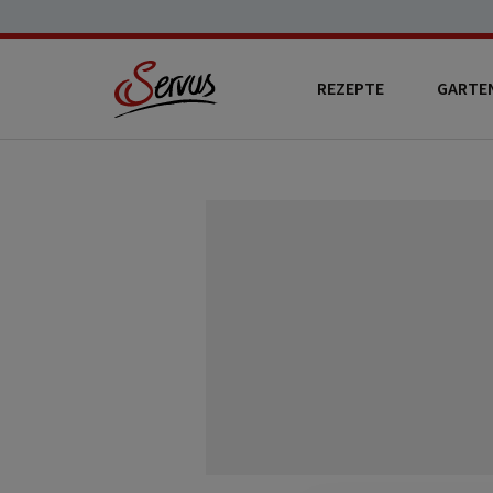
REZEPTE
GARTE