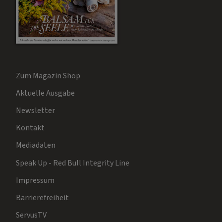
Zum Magazin Shop
Aktuelle Ausgabe
Newsletter
Kontakt
Mediadaten
Speak Up - Red Bull Integrity Line
Impressum
Barrierefreiheit
ServusTV