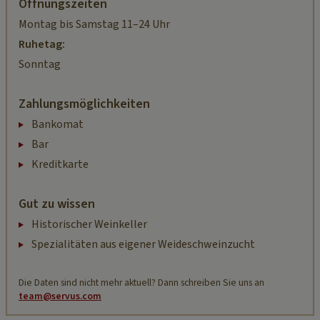
Öffnungszeiten
Montag bis Samstag 11–24 Uhr
Ruhetag:
Sonntag
Zahlungsmöglichkeiten
Bankomat
Bar
Kreditkarte
Gut zu wissen
Historischer Weinkeller
Spezialitäten aus eigener Weideschweinzucht
Die Daten sind nicht mehr aktuell? Dann schreiben Sie uns an
team@servus.com