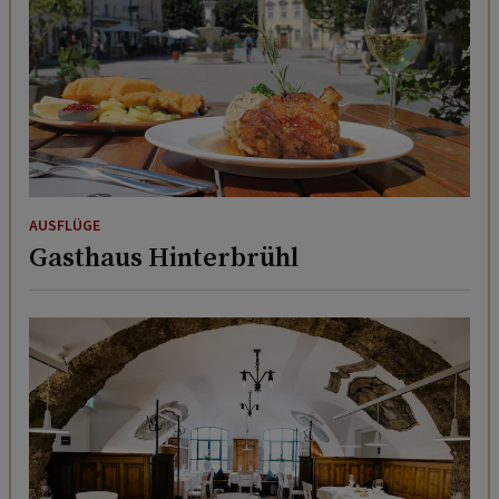
AUSFLÜGE
Gasthaus Hinterbrühl