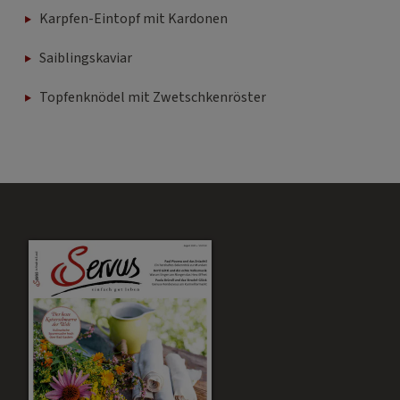
Karpfen-Eintopf mit Kardonen
Saiblingskaviar
Topfenknödel mit Zwetschkenröster