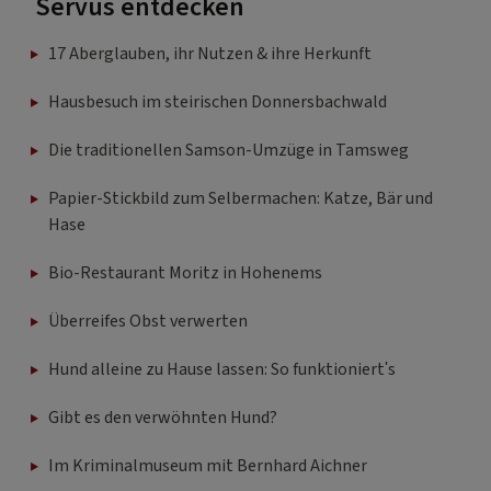
Servus entdecken
17 Aberglauben, ihr Nutzen & ihre Herkunft
Hausbesuch im steirischen Donnersbachwald
Die traditionellen Samson-Umzüge in Tamsweg
Papier-Stickbild zum Selbermachen: Katze, Bär und
Hase
Bio-Restaurant Moritz in Hohenems
Überreifes Obst verwerten
Hund alleine zu Hause lassen: So funktioniert's
Gibt es den verwöhnten Hund?
Im Kriminalmuseum mit Bernhard Aichner