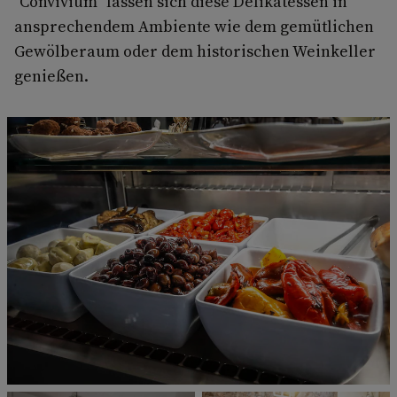
"Convivium" lassen sich diese Delikatessen in
ansprechendem Ambiente wie dem gemütlichen
Gewölberaum oder dem historischen Weinkeller
genießen.