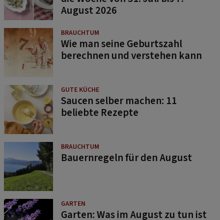
August 2026
BRAUCHTUM
Wie man seine Geburtszahl
berechnen und verstehen kann
GUTE KÜCHE
Saucen selber machen: 11
beliebte Rezepte
BRAUCHTUM
Bauernregeln für den August
GARTEN
Garten: Was im August zu tun ist