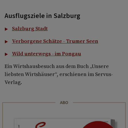
Ausflugsziele in Salzburg
Salzburg Stadt
Verborgene Schätze - Trumer Seen
Wild unterwegs - im Pongau
Ein Wirtshausbesuch aus dem Buch „Unsere
liebsten Wirtshäuser“, erschienen im Servus-
Verlag.
ABO