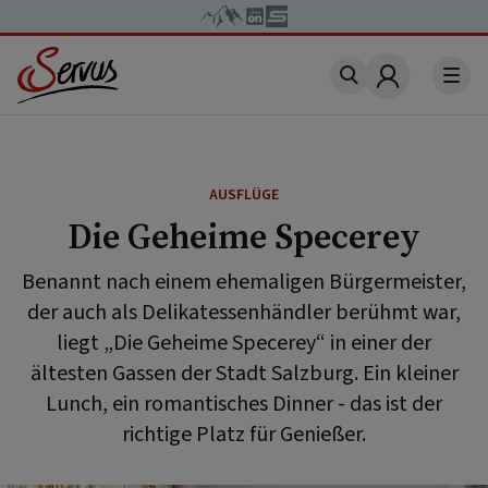
Account
AUSFLÜGE
Die Geheime Specerey
Benannt nach einem ehemaligen Bürgermeister,
der auch als Delikatessenhändler berühmt war,
liegt „Die Geheime Specerey“ in einer der
ältesten Gassen der Stadt Salzburg. Ein kleiner
Lunch, ein romantisches Dinner - das ist der
richtige Platz für Genießer.