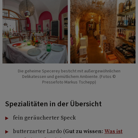
Die geheime Specerey besticht mit außergewöhnlichen
Delikatessen und gemütlichem Ambiente. (Fotos ©
Pressefoto Markus Tschepp)
Spezialitäten in der Übersicht
fein geräucherter Speck
butterzarter Lardo (
Gut zu wissen:
Was ist