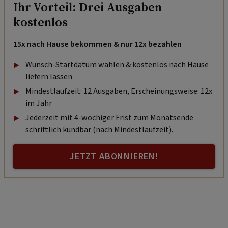
Ihr Vorteil: Drei Ausgaben
kostenlos
15x nach Hause bekommen & nur 12x bezahlen
Wunsch-Startdatum wählen & kostenlos nach Hause
liefern lassen
Mindestlaufzeit: 12 Ausgaben, Erscheinungsweise: 12x
im Jahr
Jederzeit mit 4-wöchiger Frist zum Monatsende
schriftlich kündbar (nach Mindestlaufzeit).
JETZT ABONNIEREN!