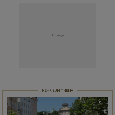
Anzeige
MEHR ZUM THEMA