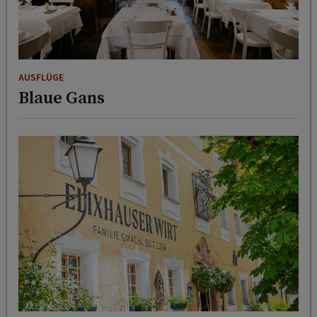
AUSFLÜGE
Blaue Gans