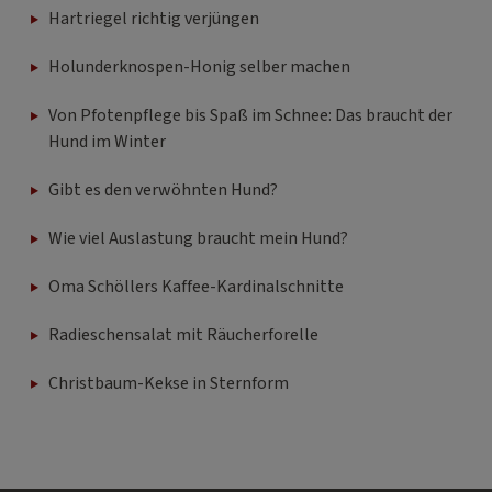
Hartriegel richtig verjüngen
Holunderknospen-Honig selber machen
Von Pfotenpflege bis Spaß im Schnee: Das braucht der
Hund im Winter
Gibt es den verwöhnten Hund?
Wie viel Auslastung braucht mein Hund?
Oma Schöllers Kaffee-Kardinalschnitte
Radieschensalat mit Räucherforelle
Christbaum-Kekse in Sternform