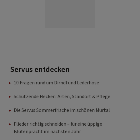
Servus entdecken
10 Fragen rund um Dirndl und Lederhose
Schützende Hecken: Arten, Standort & Pflege
Die Servus Sommerfrische im schönen Murtal
Flieder richtig schneiden – für eine üppige
Blütenpracht im nächsten Jahr