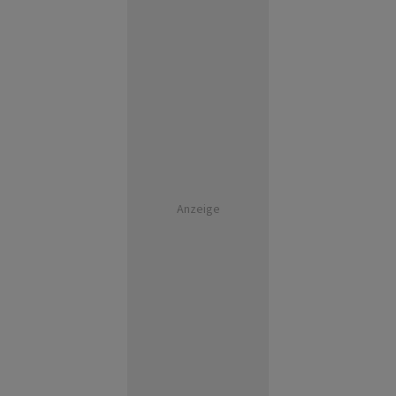
Anzeige