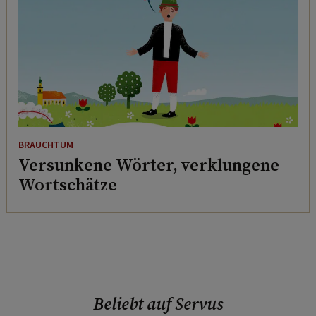
BRAUCHTUM
Versunkene Wörter, verklungene
Wortschätze
Beliebt auf Servus