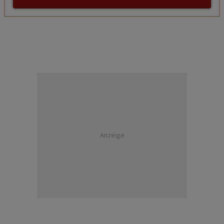
Anzeige