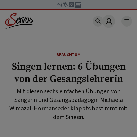
Account
BRAUCHTUM
Singen lernen: 6 Übungen
von der Gesangslehrerin
Mit diesen sechs einfachen Übungen von
Sängerin und Gesangspädagogin Michaela
Wimazal-Hörmanseder klappts bestimmt mit
dem Singen.