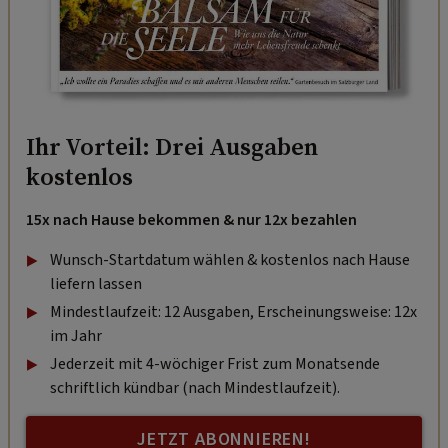
Ihr Vorteil: Drei Ausgaben
kostenlos
15x nach Hause bekommen & nur 12x bezahlen
Wunsch-Startdatum wählen & kostenlos nach Hause
liefern lassen
Mindestlaufzeit: 12 Ausgaben, Erscheinungsweise: 12x
im Jahr
Jederzeit mit 4-wöchiger Frist zum Monatsende
schriftlich kündbar (nach Mindestlaufzeit).
JETZT ABONNIEREN!