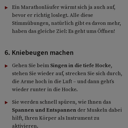
Ein Marathonläufer wärmt sich ja auch auf,
bevor er richtig loslegt. Alle diese
Stimmübungen, natürlich gibt es davon mehr,
haben das gleiche Ziel: Es geht ums Öffnen!
6. Kniebeugen machen
Gehen Sie beim
Singen in die tiefe Hocke
,
stehen Sie wieder auf, strecken Sie sich durch,
die Arme hoch in die Luft – und dann geht’s
wieder runter in die Hocke.
Sie werden schnell spüren, wie Ihnen das
Spannen und Entspannen
der Muskeln dabei
hilft, Ihren Körper als Instrument zu
aktivieren.