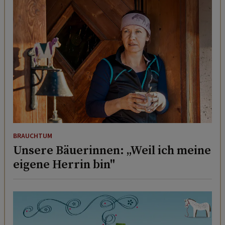
BRAUCHTUM
Unsere Bäuerinnen: „Weil ich meine
eigene Herrin bin"