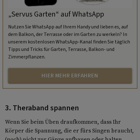
„Servus Garten“ auf WhatsApp
Nutzen Sie WhatsApp auf Ihrem Handy und lieben es, auf
dem Balkon, der Terrasse oder im Garten zu werkeln? In
unserem kostenlosen WhatsApp-Kanal finden Sie täglich
Tipps und Tricks für Garten, Terrasse, Balkon- und
Zimmerpflanzen.
HIER MEHR ERFAHREN
3. Theraband spannen
Wenn Sie beim Üben draufkommen, dass Ihr
Körper die Spannung, die er fürs Singen braucht,
(noch) nicht zur Gänze aufbauen oder halten