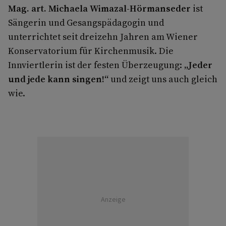
Mag. art. Michaela Wimazal-Hörmanseder
ist
Sängerin und Gesangspädagogin und
unterrichtet seit dreizehn Jahren am Wiener
Konservatorium für Kirchenmusik. Die
Innviertlerin ist der festen Überzeugung:
„Jeder
und jede kann singen!“
und zeigt uns auch gleich
wie.
Anzeige