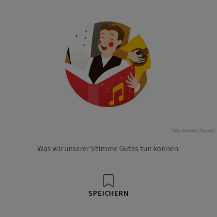
Foto: Andreas Posselt
Was wir unserer Stimme Gutes tun können.
SPEICHERN