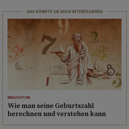
DAS KÖNNTE SIE AUCH INTERESSIEREN
BRAUCHTUM
Wie man seine Geburtszahl
berechnen und verstehen kann