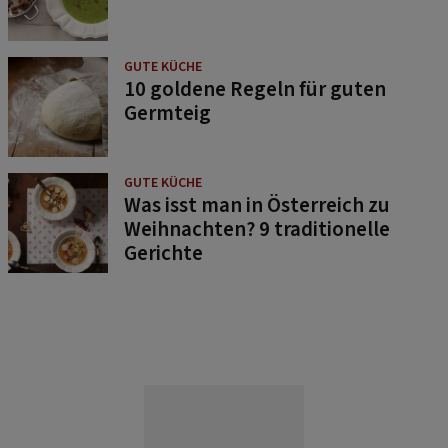
GUTE KÜCHE
10 goldene Regeln für guten
Germteig
GUTE KÜCHE
Was isst man in Österreich zu
Weihnachten? 9 traditionelle
Gerichte