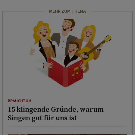
MEHR ZUM THEMA
BRAUCHTUM
15 klingende Gründe, warum
Singen gut für uns ist