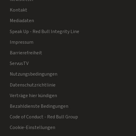
Kontakt
Mediadaten
Speak Up - Red Bull Integrity Line
Impressum
Barrierefreiheit
ServusTV
Nutzungsbedingungen
Datenschutzrichtlinie
Verträge hier kündigen
Bezahldienste Bedingungen
Code of Conduct - Red Bull Group
Cookie-Einstellungen