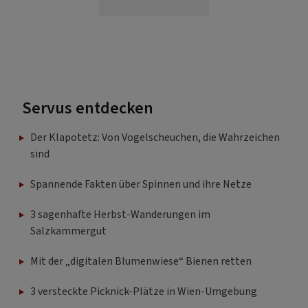
Servus entdecken
Der Klapotetz: Von Vogelscheuchen, die Wahrzeichen
sind
Spannende Fakten über Spinnen und ihre Netze
3 sagenhafte Herbst-Wanderungen im
Salzkammergut
Mit der „digitalen Blumenwiese“ Bienen retten
3 versteckte Picknick-Plätze in Wien-Umgebung