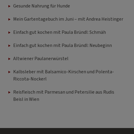
Gesunde Nahrung für Hunde
Mein Gartentagebuch im Juni – mit Andrea Heistinger
Einfach gut kochen mit Paula Bründl: Schmäh
Einfach gut kochen mit Paula Bründl: Neubeginn
Altwiener Paulanerwürstel
Kalbsleber mit Balsamico-Kirschen und Polenta-
Riccota-Nockerl
Reisfleisch mit Parmesan und Petersilie aus Rudis
Beisl in Wien