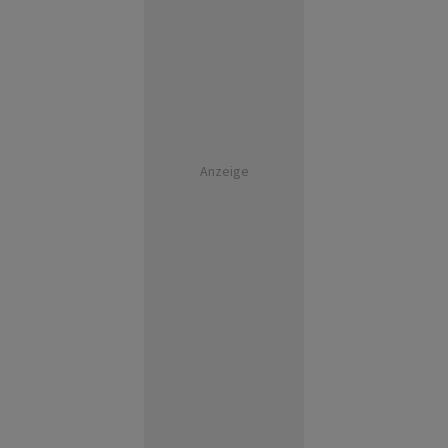
Anzeige