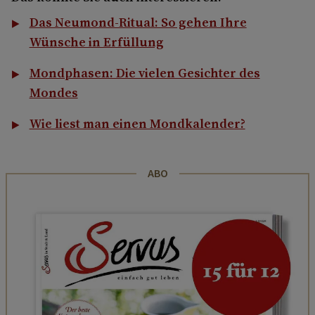
Das Neumond-Ritual: So gehen Ihre
Wünsche in Erfüllung
Mondphasen: Die vielen Gesichter des
Mondes
Wie liest man einen Mondkalender?
ABO