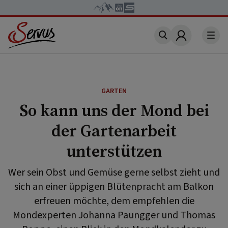
Account
GARTEN
So kann uns der Mond bei
der Gartenarbeit
unterstützen
Wer sein Obst und Gemüse gerne selbst zieht und
sich an einer üppigen Blütenpracht am Balkon
erfreuen möchte, dem empfehlen die
Mondexperten Johanna Paungger und Thomas