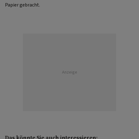
Papier gebracht.
Anzeige
Das könnte Sie auch interessieren: