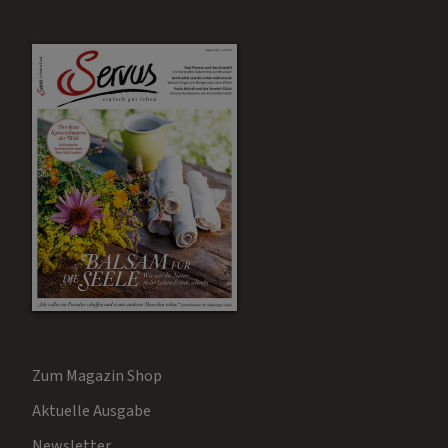
Zum Magazin Shop
Aktuelle Ausgabe
Newsletter