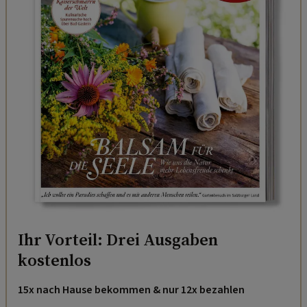
Ihr Vorteil: Drei Ausgaben
kostenlos
15x nach Hause bekommen & nur 12x bezahlen