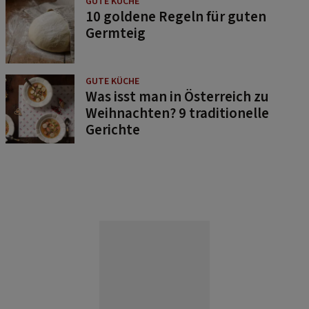
GUTE KÜCHE
10 goldene Regeln für guten
Germteig
GUTE KÜCHE
Was isst man in Österreich zu
Weihnachten? 9 traditionelle
Gerichte