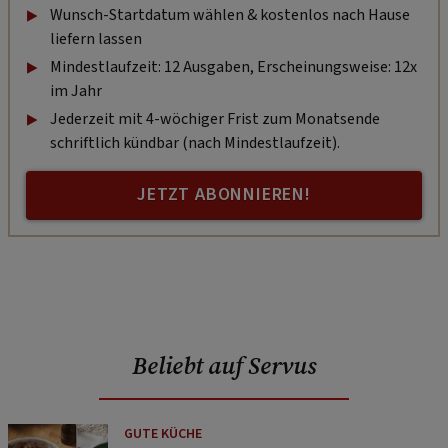
Wunsch-Startdatum wählen & kostenlos nach Hause
liefern lassen
Mindestlaufzeit: 12 Ausgaben, Erscheinungsweise: 12x
im Jahr
Jederzeit mit 4-wöchiger Frist zum Monatsende
schriftlich kündbar (nach Mindestlaufzeit).
JETZT ABONNIEREN!
Beliebt auf Servus
GUTE KÜCHE