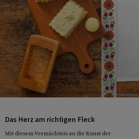
Foto: Ingo Eisenhut
Das Herz am richtigen Fleck
Mit diesem Vermächtnis an die Kunst der