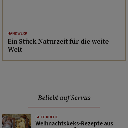
HANDWERK
Ein Stück Naturzeit für die weite
Welt
Beliebt auf Servus
GUTE KÜCHE
Weihnachtskeks-Rezepte aus
allen Ländern Österreichs