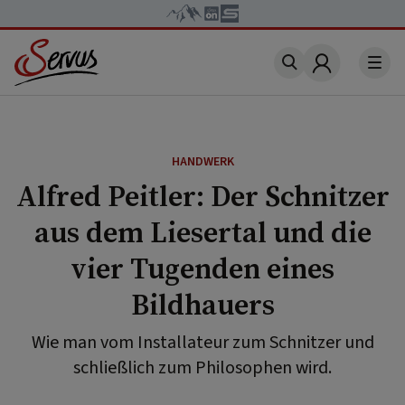
Account
HANDWERK
Alfred Peitler: Der Schnitzer
aus dem Liesertal und die
vier Tugenden eines
Bildhauers
Wie man vom Installateur zum Schnitzer und
schließlich zum Philosophen wird.