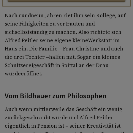
Nach rundneun Jahren riet ihm sein Kollege, auf
seine Fähigkeiten zu vertrauten und
sichselbstständig zu machen. Also richtete sich
Alfred Peitler seine eigene kleineWerkstatt im
Haus ein. Die Familie – Frau Christine und auch
die drei Töchter –halfen mit. Sogar ein kleines
Schnitzereigeschäft in Spittal an der Drau
wurdeeröffnet.
Vom Bildhauer zum Philosophen
Auch wenn mittlerweile das Geschäft ein wenig
zurückgeschraubt wurde und Alfred Peitler
eigentlich in Pension ist – seiner Kreativität ist