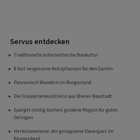
Servus entdecken
Traditionelle österreichische Baukultur
8 fast vergessene Nutzpflanzen für den Garten
Pannonisch Wandern im Burgenland
Die Glasperlenkünstlerin aus Wiener Neustadt
Spargel richtig kochen: goldene Regeln für gutes
Gelingen
Herbstanemone: der genügsame Dauergast im
Blumenbeet