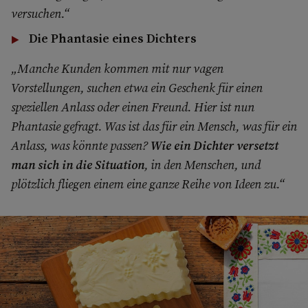
versuchen.“
Die Phantasie eines Dichters
„Manche Kunden kommen mit nur vagen
Vorstellungen, suchen etwa ein Geschenk für einen
speziellen Anlass oder einen Freund. Hier ist nun
Phantasie gefragt. Was ist das für ein Mensch, was für ein
Anlass, was könnte passen?
Wie ein Dichter versetzt
man sich in die Situation
, in den Menschen, und
plötzlich fliegen einem eine ganze Reihe von Ideen zu.“