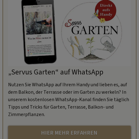
„Servus Garten“ auf WhatsApp
Nutzen Sie WhatsApp auf Ihrem Handy und lieben es, auf
dem Balkon, der Terrasse oder im Garten zu werkeln? In
unserem kostenlosen WhatsApp-Kanal finden Sie täglich
Tipps und Tricks für Garten, Terrasse, Balkon- und
Zimmerpflanzen.
HIER MEHR ERFAHREN