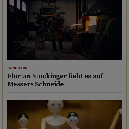
HANDWERK
Florian Stockinger liebt es auf
Messers Schneide