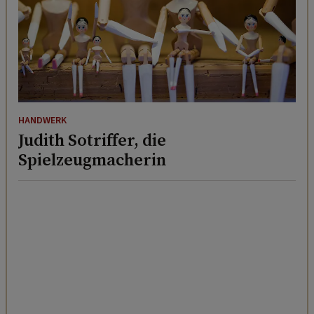
HANDWERK
Judith Sotriffer, die
Spielzeugmacherin