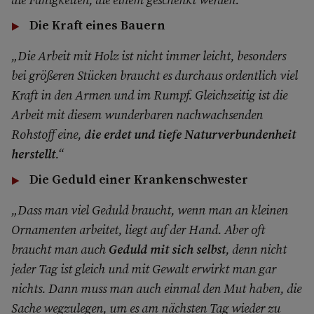
Die Kraft eines Bauern
„Die Arbeit mit Holz ist nicht immer leicht, besonders
bei größeren Stücken braucht es durchaus ordentlich viel
Kraft in den Armen und im Rumpf. Gleichzeitig ist die
Arbeit mit diesem wunderbaren nachwachsenden
Rohstoff eine,
die erdet und tiefe Naturverbundenheit
herstellt
.“
Die Geduld einer Krankenschwester
„Dass man viel Geduld braucht, wenn man an kleinen
Ornamenten arbeitet, liegt auf der Hand. Aber oft
braucht man auch
Geduld mit sich selbst
, denn nicht
jeder Tag ist gleich und mit Gewalt erwirkt man gar
nichts. Dann muss man auch einmal den Mut haben, die
Sache wegzulegen, um es am nächsten Tag wieder zu