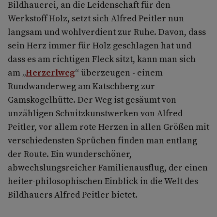
Bildhauerei, an die Leidenschaft für den
Werkstoff Holz, setzt sich Alfred Peitler nun
langsam und wohlverdient zur Ruhe. Davon, dass
sein Herz immer für Holz geschlagen hat und
dass es am richtigen Fleck sitzt, kann man sich
am „
Herzerlweg
“ überzeugen - einem
Rundwanderweg am Katschberg zur
Gamskogelhütte. Der Weg ist gesäumt von
unzähligen Schnitzkunstwerken von Alfred
Peitler, vor allem rote Herzen in allen Größen mit
verschiedensten Sprüchen finden man entlang
der Route. Ein wunderschöner,
abwechslungsreicher Familienausflug, der einen
heiter-philosophischen Einblick in die Welt des
Bildhauers Alfred Peitler bietet.