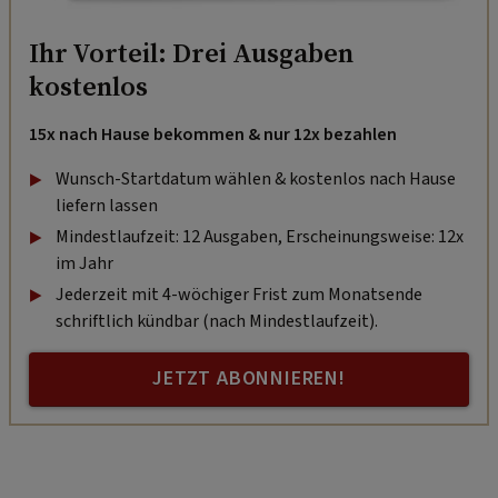
Ihr Vorteil: Drei Ausgaben
kostenlos
15x nach Hause bekommen & nur 12x bezahlen
Wunsch-Startdatum wählen & kostenlos nach Hause
liefern lassen
Mindestlaufzeit: 12 Ausgaben, Erscheinungsweise: 12x
im Jahr
Jederzeit mit 4-wöchiger Frist zum Monatsende
schriftlich kündbar (nach Mindestlaufzeit).
JETZT ABONNIEREN!