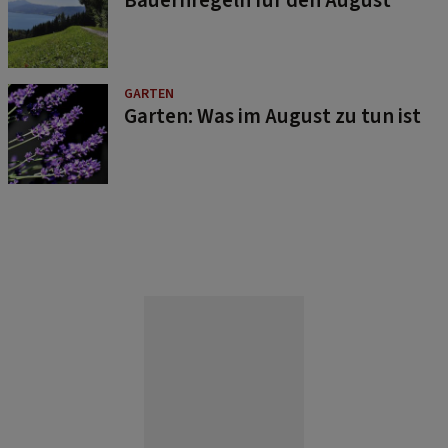
GARTEN
Garten: Was im August zu tun ist