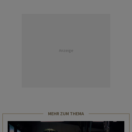
Anzeige
MEHR ZUM THEMA