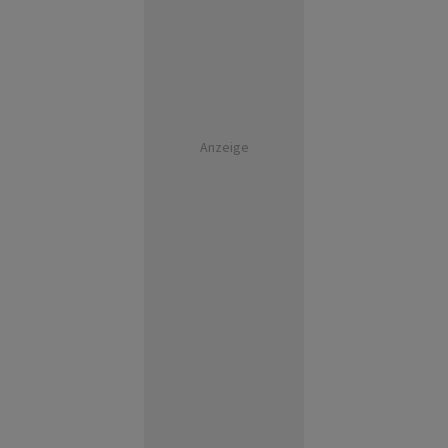
Anzeige