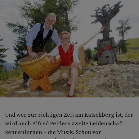
Foto: Schnitzerstub'n/Roland Holitzky
Und wer zur richtigen Zeit am Katschberg ist, der
wird auch Alfred Peitlers zweite Leidenschaft
kennenlernen – die Musik. Schon vor