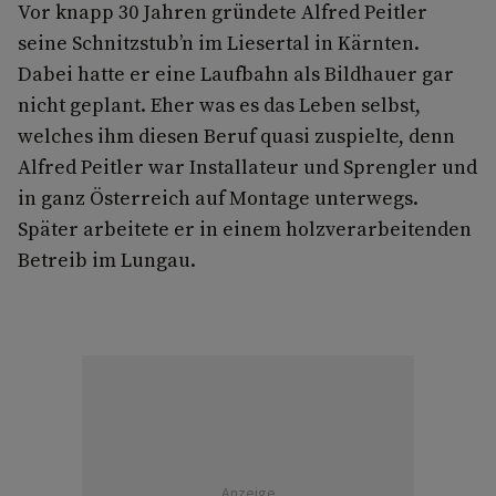
Vor knapp 30 Jahren gründete Alfred Peitler
seine Schnitzstub’n im Liesertal in Kärnten.
Dabei hatte er eine Laufbahn als Bildhauer gar
nicht geplant. Eher was es das Leben selbst,
welches ihm diesen Beruf quasi zuspielte, denn
Alfred Peitler war Installateur und Sprengler und
in ganz Österreich auf Montage unterwegs.
Später arbeitete er in einem holzverarbeitenden
Betreib im Lungau.
Anzeige