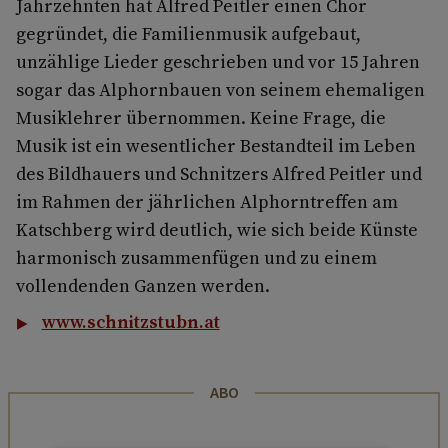
Jahrzehnten hat Alfred Peitler einen Chor
gegründet, die Familienmusik aufgebaut,
unzählige Lieder geschrieben und vor 15 Jahren
sogar das Alphornbauen von seinem ehemaligen
Musiklehrer übernommen. Keine Frage, die
Musik ist ein wesentlicher Bestandteil im Leben
des Bildhauers und Schnitzers Alfred Peitler und
im Rahmen der jährlichen Alphorntreffen am
Katschberg wird deutlich, wie sich beide Künste
harmonisch zusammenfügen und zu einem
vollendenden Ganzen werden.
www.schnitzstubn.at
ABO