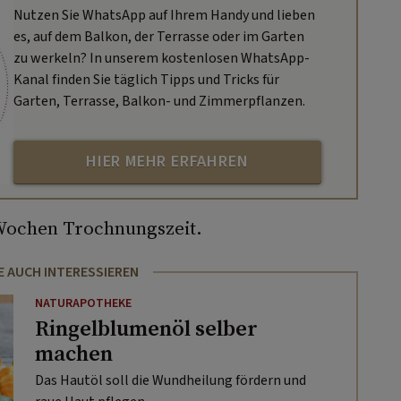
Nutzen Sie WhatsApp auf Ihrem Handy und lieben
es, auf dem Balkon, der Terrasse oder im Garten
zu werkeln? In unserem kostenlosen WhatsApp-
Kanal finden Sie täglich Tipps und Tricks für
Garten, Terrasse, Balkon- und Zimmerpflanzen.
HIER MEHR ERFAHREN
 Wochen Trochnungszeit.
E AUCH INTERESSIEREN
NATURAPOTHEKE
Ringelblumenöl selber
machen
Das Hautöl soll die Wundheilung fördern und