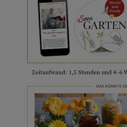
Zeitaufwand: 1,5 Stunden und 4–6
DAS KÖNNTE SI