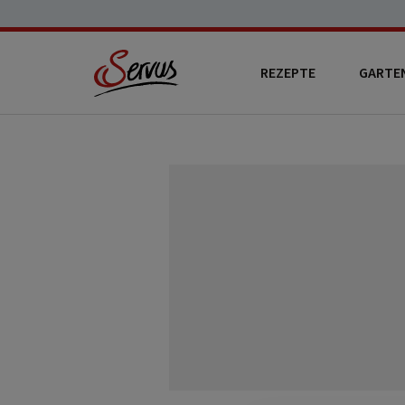
REZEPTE
GARTE