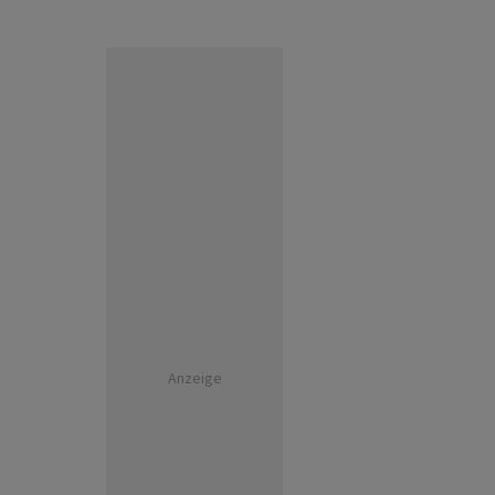
Anzeige