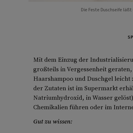
Die Feste Duschseife läßt
S
Mit dem Einzug der Industrialisieru
großteils in Vergessenheit geraten,
Haarshampoo und Duschgel leicht z
der Zutaten ist im Supermarkt erhä
Natriumhydroxid, in Wasser gelöst
Chemikalien führen oder im Interne
Gut zu wissen: