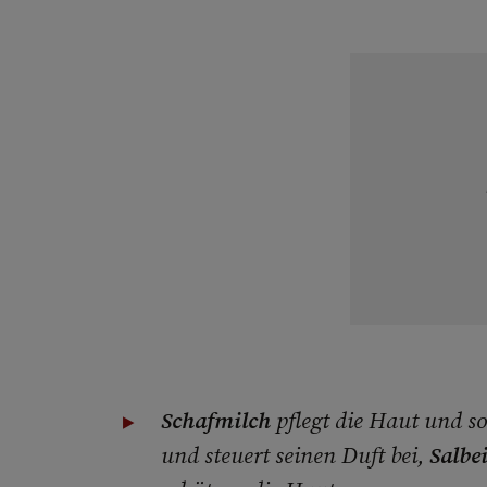
Schafmilch
pflegt die Haut und so
und steuert seinen Duft bei,
Salbe