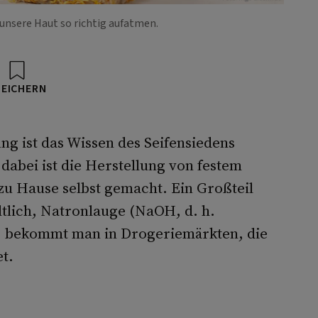
 unsere Haut so richtig aufatmen.
PEICHERN
ng ist das Wissen des Seifensiedens
 dabei ist die Herstellung von festem
u Hause selbst gemacht. Ein Großteil
ltlich, Natronlauge (NaOH, d. h.
) bekommt man in Drogeriemärkten, die
t.