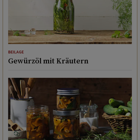
BEILAGE
Gewürzöl mit Kräutern