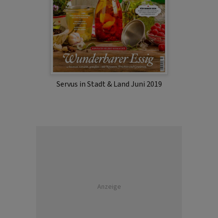
Servus in Stadt & Land Juni 2019
Anzeige