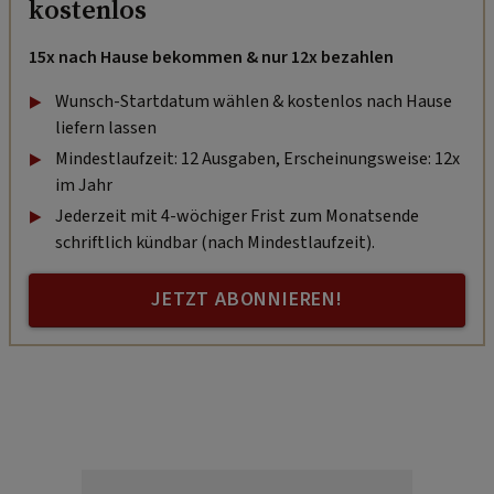
kostenlos
15x nach Hause bekommen & nur 12x bezahlen
Wunsch-Startdatum wählen & kostenlos nach Hause
liefern lassen
Mindestlaufzeit: 12 Ausgaben, Erscheinungsweise: 12x
im Jahr
Jederzeit mit 4-wöchiger Frist zum Monatsende
schriftlich kündbar (nach Mindestlaufzeit).
JETZT ABONNIEREN!