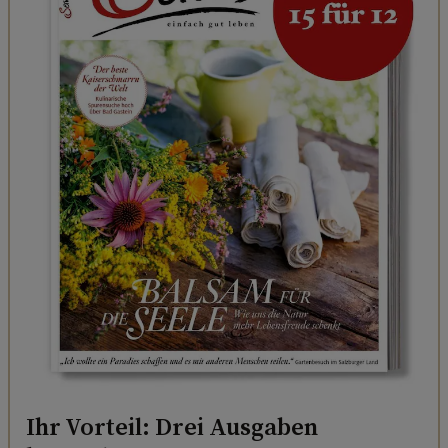
Ihr Vorteil: Drei Ausgaben