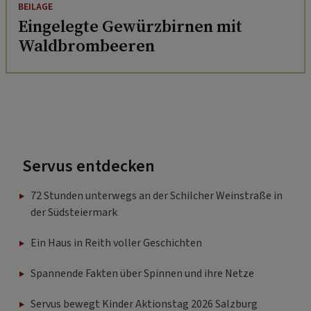
BEILAGE
Eingelegte Gewürzbirnen mit
Waldbrombeeren
Servus entdecken
72 Stunden unterwegs an der Schilcher Weinstraße in
der Südsteiermark
Ein Haus in Reith voller Geschichten
Spannende Fakten über Spinnen und ihre Netze
Servus bewegt Kinder Aktionstag 2026 Salzburg