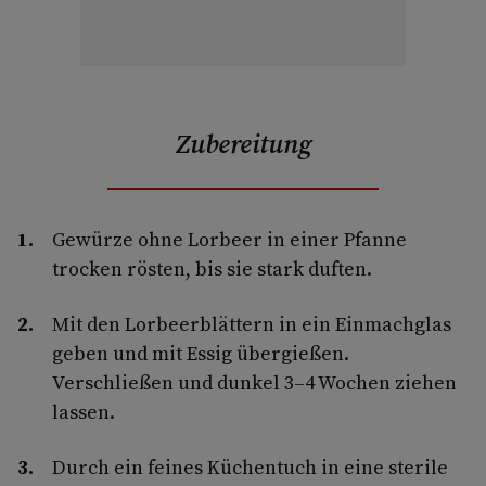
Zubereitung
Gewürze ohne Lorbeer in einer Pfanne
trocken rösten, bis sie stark duften.
Mit den Lorbeerblättern in ein Einmachglas
geben und mit Essig übergießen.
Verschließen und dunkel 3–4 Wochen ziehen
lassen.
Durch ein feines Küchentuch in eine sterile