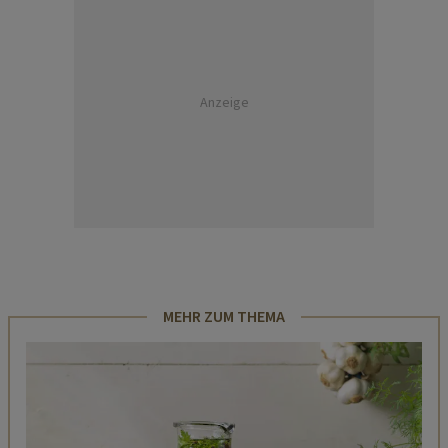
Anzeige
MEHR ZUM THEMA