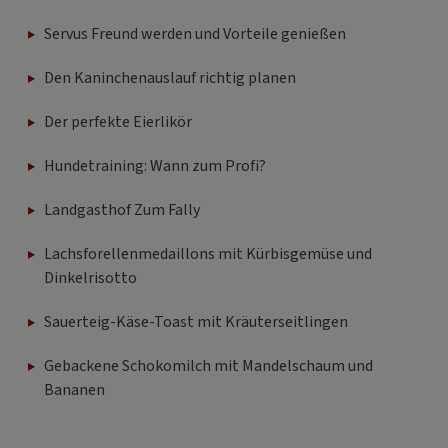
Servus Freund werden und Vorteile genießen
Den Kaninchenauslauf richtig planen
Der perfekte Eierlikör
Hundetraining: Wann zum Profi?
Landgasthof Zum Fally
Lachsforellenmedaillons mit Kürbisgemüse und
Dinkelrisotto
Sauerteig-Käse-Toast mit Kräuterseitlingen
Gebackene Schokomilch mit Mandelschaum und
Bananen