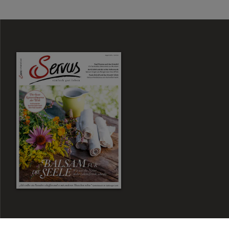
Zum Magazin Shop