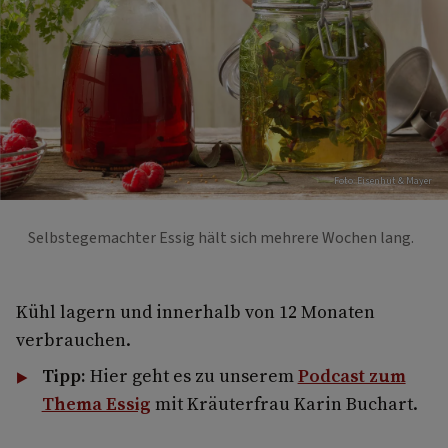
Foto: Eisenhut & Mayer
Selbstegemachter Essig hält sich mehrere Wochen lang.
Kühl lagern und innerhalb von 12 Monaten
verbrauchen.
Tipp:
Hier geht es zu unserem
Podcast zum
Thema Essig
mit Kräuterfrau Karin Buchart.