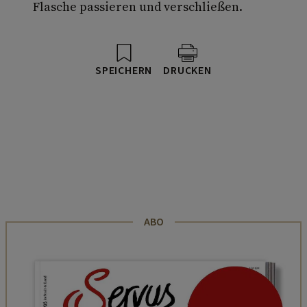
Flasche passieren und verschließen.
SPEICHERN
DRUCKEN
ABO