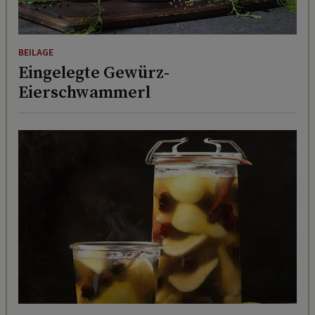
BEILAGE
Eingelegte Gewürz-
Eierschwammerl