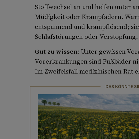
Stoffwechsel an und helfen unter 
Müdigkeit oder Krampfadern. War
entspannend und krampflösend; sie 
Schlafstörungen oder Verstopfung.
Gut zu wissen:
Unter gewissen Vor
Vorerkrankungen sind Fußbäder ni
Im Zweifelsfall medizinischen Rat e
DAS KÖNNTE SI