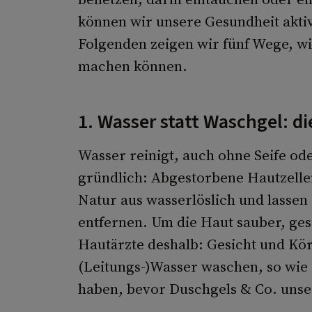
können wir unsere Gesundheit aktiv
Folgenden zeigen wir fünf Wege, wi
machen können.
1. Wasser statt Waschgel: d
Wasser reinigt, auch ohne Seife ode
gründlich: Abgestorbene Hautzelle
Natur aus wasserlöslich und lassen 
entfernen. Um die Haut sauber, ges
Hautärzte deshalb: Gesicht und Kör
(Leitungs-)Wasser waschen, so wie 
haben, bevor Duschgels & Co. uns