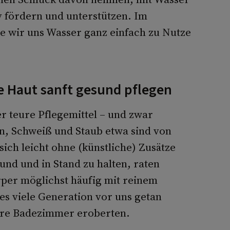
 fördern und unterstützen. Im
e wir uns Wasser ganz einfach zu Nutze
ie Haut sanft gesund pflegen
r teure Pflegemittel – und zwar
n, Schweiß und Staub etwa sind von
sich leicht ohne (künstliche) Zusätze
und und in Stand zu halten, raten
per möglichst häufig mit reinem
es viele Generation vor uns getan
ere Badezimmer eroberten.