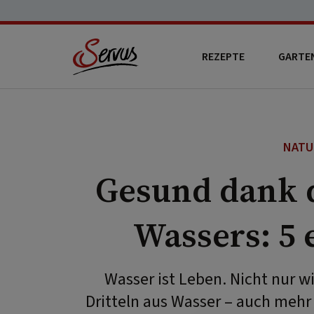
REZEPTE
GARTE
NATU
Gesund dank d
Wassers: 5
Wasser ist Leben. Nicht nur 
Dritteln aus Wasser – auch mehr 