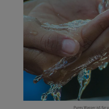
Pures Wasser ist für