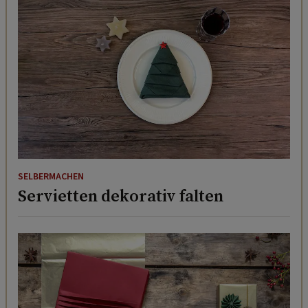
SELBERMACHEN
Servietten dekorativ falten