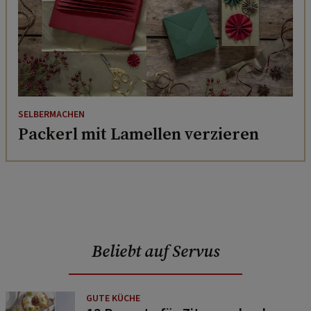
SELBERMACHEN
Packerl mit Lamellen verzieren
Beliebt auf Servus
GUTE KÜCHE