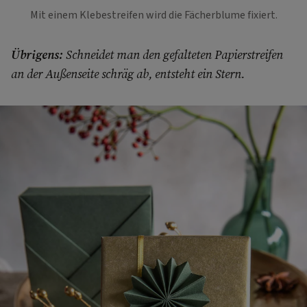
Mit einem Klebestreifen wird die Fächerblume fixiert.
Übrigens:
Schneidet man den gefalteten Papierstreifen
an der Außenseite schräg ab, entsteht ein Stern.