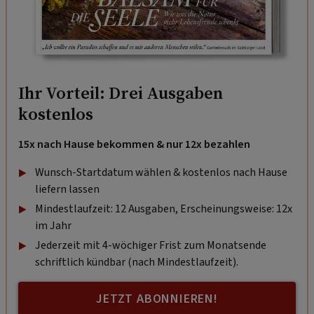
Ihr Vorteil: Drei Ausgaben
kostenlos
15x nach Hause bekommen & nur 12x bezahlen
Wunsch-Startdatum wählen & kostenlos nach Hause
liefern lassen
Mindestlaufzeit: 12 Ausgaben, Erscheinungsweise: 12x
im Jahr
Jederzeit mit 4-wöchiger Frist zum Monatsende
schriftlich kündbar (nach Mindestlaufzeit).
JETZT ABONNIEREN!