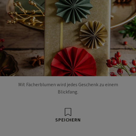
Foto: Michaela Gabler
Mit Fächerblumen wird jedes Geschenk zu einem
Blickfang.
SPEICHERN