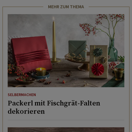
MEHR ZUM THEMA
SELBERMACHEN
Packerl mit Fischgrät-Falten
dekorieren