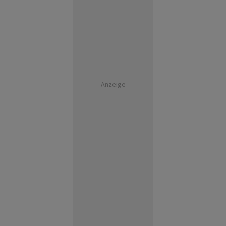
Anzeige