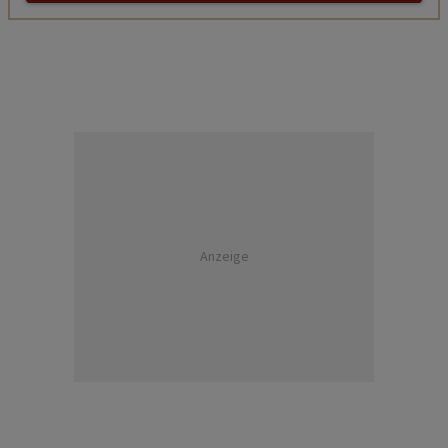
Anzeige