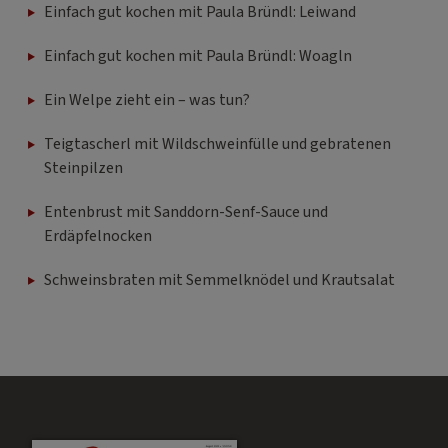
Einfach gut kochen mit Paula Bründl: Leiwand
Einfach gut kochen mit Paula Bründl: Woagln
Ein Welpe zieht ein – was tun?
Teigtascherl mit Wildschweinfülle und gebratenen
Steinpilzen
Entenbrust mit Sanddorn-Senf-Sauce und
Erdäpfelnocken
Schweinsbraten mit Semmelknödel und Krautsalat