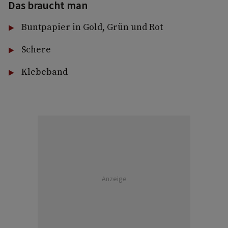
Das braucht man
Buntpapier in Gold, Grün und Rot
Schere
Klebeband
Anzeige