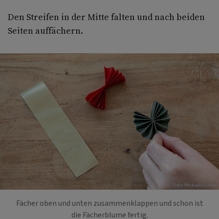
Den Streifen in der Mitte falten und nach beiden
Seiten auffächern.
Foto: Michaela Gabler
Fächer oben und unten zusammenklappen und schon ist
die Fächerblume fertig.