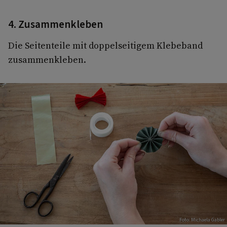
4. Zusammenkleben
Die Seitenteile mit doppelseitigem Klebeband
zusammenkleben.
Foto: Michaela Gabler