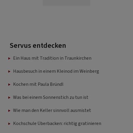
Servus entdecken
Ein Haus mit Tradition in Traunkirchen
Hausbesuch in einem Kleinod im Weinberg
Kochen mit Paula Bründl
Was bei einem Sonnenstich zu tun ist
Wie man den Keller sinnvoll ausmistet
Kochschule Überbacken: richtig gratinieren