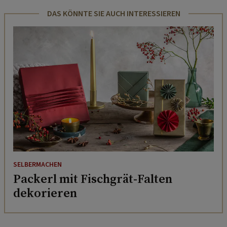
DAS KÖNNTE SIE AUCH INTERESSIEREN
SELBERMACHEN
Packerl mit Fischgrät-Falten
dekorieren