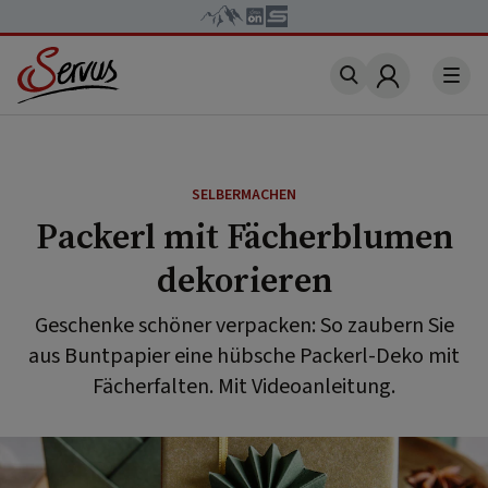
Account
SELBERMACHEN
Packerl mit Fächerblumen
dekorieren
Geschenke schöner verpacken: So zaubern Sie
aus Buntpapier eine hübsche Packerl-Deko mit
Fächerfalten. Mit Videoanleitung.