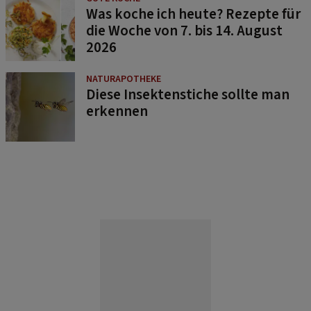
Was koche ich heute? Rezepte für
die Woche von 7. bis 14. August
2026
NATURAPOTHEKE
Diese Insektenstiche sollte man
erkennen