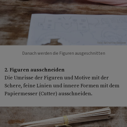
Foto: Katharina Gossow
Danach werden die Figuren ausgeschnitten
2. Figuren ausschneiden
Die Umrisse der Figuren und Motive mit der
Schere, feine Linien und innere Formen mit dem
Papiermesser (Cutter) ausschneiden.