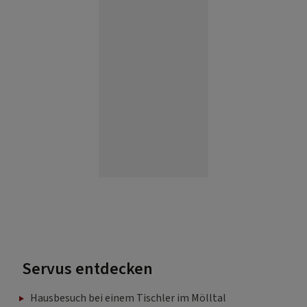
Servus entdecken
Hausbesuch bei einem Tischler im Mölltal