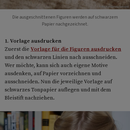
Foto: Katharina Gossow
Die ausgeschnittenen Figuren werden auf schwarzem
Papier nachgezeichnet.
1. Vorlage ausdrucken
Zuerst die
Vorlage für die Figuren ausdrucken
und den schwarzen Linien nach ausschneiden.
Wer möchte, kann sich auch eigene Motive
ausdenken, auf Papier vorzeichnen und
ausschneiden. Nun die jeweilige Vorlage auf
schwarzes Tonpapier auflegen und mit dem
Bleistift nachziehen.