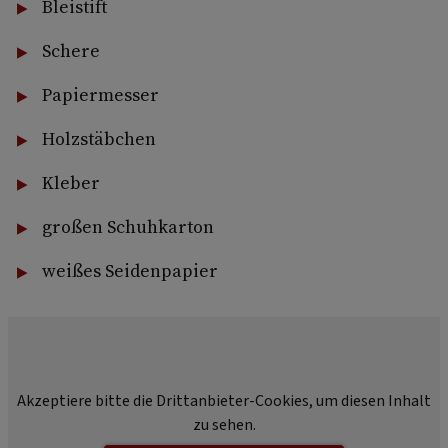
Bleistift
Schere
Papiermesser
Holzstäbchen
Kleber
großen Schuhkarton
weißes Seidenpapier
Akzeptiere bitte die Drittanbieter-Cookies, um diesen Inhalt
zu sehen.