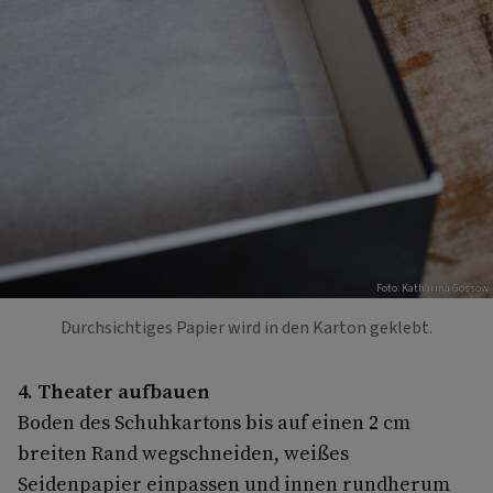
Foto: Katharina Gossow
Durchsichtiges Papier wird in den Karton geklebt.
4. Theater aufbauen
Boden des Schuhkartons bis auf einen 2 cm
breiten Rand wegschneiden, weißes
Seidenpapier einpassen und innen rundherum