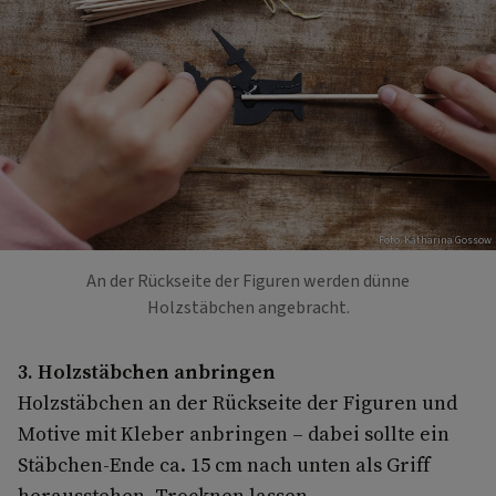
Foto: Katharina Gossow
An der Rückseite der Figuren werden dünne
Holzstäbchen angebracht.
3. Holzstäbchen anbringen
Holzstäbchen an der Rückseite der Figuren und
Motive mit Kleber anbringen – dabei sollte ein
Stäbchen-Ende ca. 15 cm nach unten als Griff
herausstehen. Trocknen lassen.