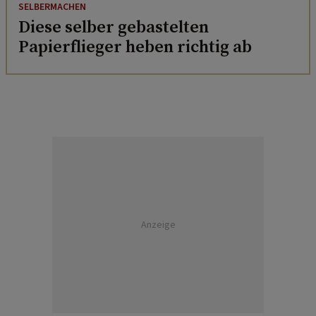
SELBERMACHEN
Diese selber gebastelten
Papierflieger heben richtig ab
Anzeige