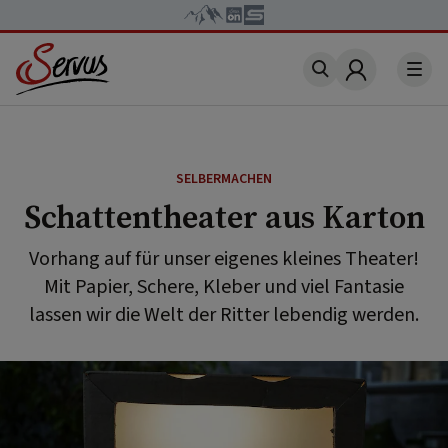
Account
SELBERMACHEN
Schattentheater aus Karton
Vorhang auf für unser eigenes kleines Theater!
Mit Papier, Schere, Kleber und viel Fantasie
lassen wir die Welt der Ritter lebendig werden.