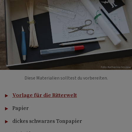
Foto: Katharina Gossow
Diese Materialien solltest du vorbereiten.
Vorlage für die Ritterwelt
Papier
dickes schwarzes Tonpapier