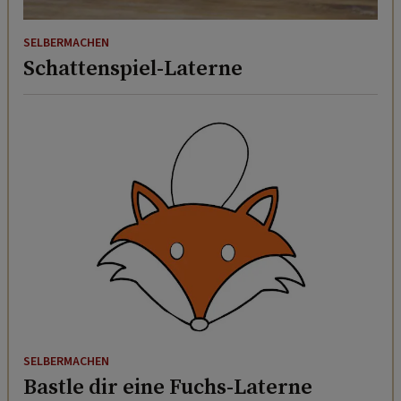
SELBERMACHEN
Schattenspiel-Laterne
SELBERMACHEN
Bastle dir eine Fuchs-Laterne