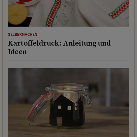
SELBERMACHEN
Kartoffeldruck: Anleitung und
Ideen