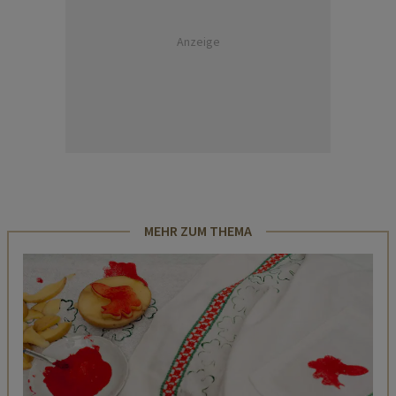
Anzeige
MEHR ZUM THEMA