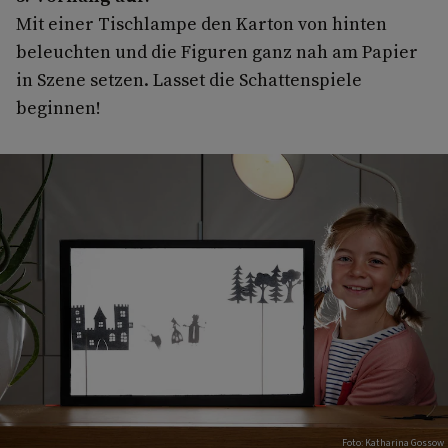
Mit einer Tischlampe den Karton von hinten
beleuchten und die Figuren ganz nah am Papier
in Szene setzen. Lasset die Schattenspiele
beginnen!
Foto: Katharina Gossow