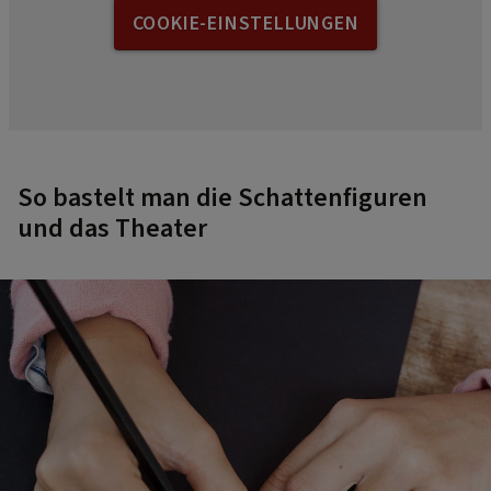
COOKIE-EINSTELLUNGEN
So bastelt man die Schattenfiguren
und das Theater