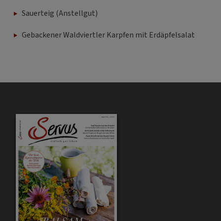
Sauerteig (Anstellgut)
Gebackener Waldviertler Karpfen mit Erdäpfelsalat