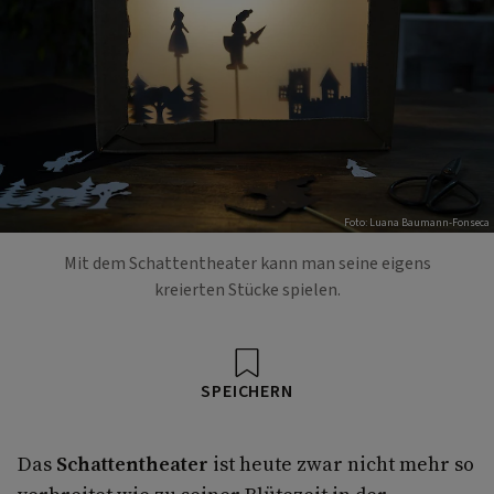
Foto: Luana Baumann-Fonseca
Mit dem Schattentheater kann man seine eigens
kreierten Stücke spielen.
SPEICHERN
Das
Schattentheater
ist heute zwar nicht mehr so