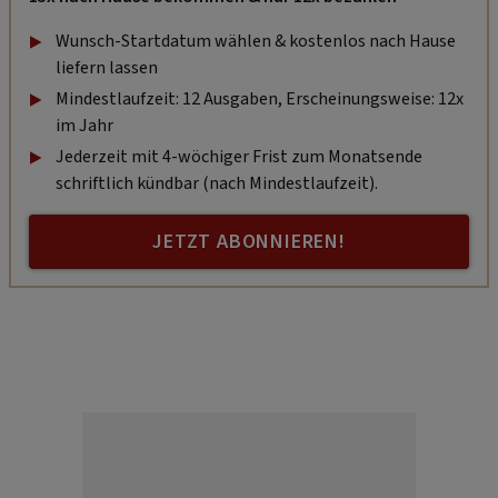
Wunsch-Startdatum wählen & kostenlos nach Hause
liefern lassen
Mindestlaufzeit: 12 Ausgaben, Erscheinungsweise: 12x
im Jahr
Jederzeit mit 4-wöchiger Frist zum Monatsende
schriftlich kündbar (nach Mindestlaufzeit).
JETZT ABONNIEREN!