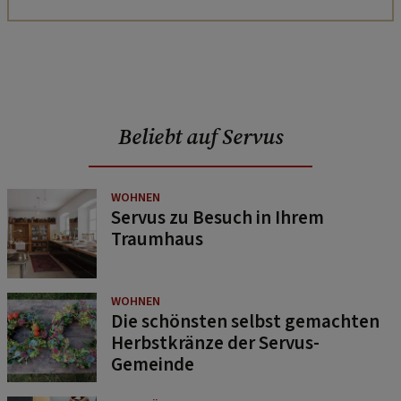
Beliebt auf Servus
WOHNEN
Servus zu Besuch in Ihrem
Traumhaus
WOHNEN
Die schönsten selbst gemachten
Herbstkränze der Servus-
Gemeinde