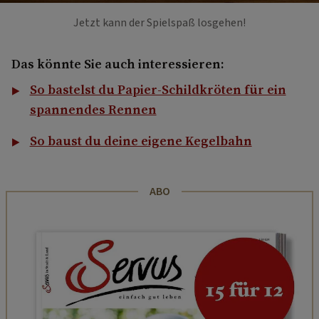
Jetzt kann der Spielspaß losgehen!
Das könnte Sie auch interessieren:
So bastelst du Papier-Schildkröten für ein
spannendes Rennen
So baust du deine eigene Kegelbahn
ABO