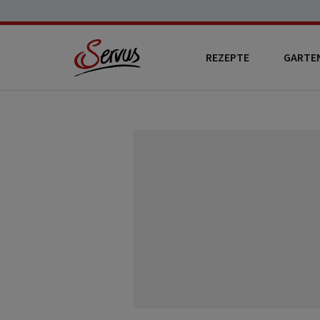
REZEPTE
GARTE