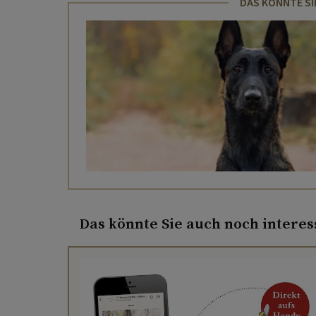
DAS KÖNNTE SI
Das könnte Sie auch noch interes