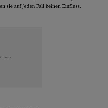
 sie auf jeden Fall keinen Einfluss.
Anzeige