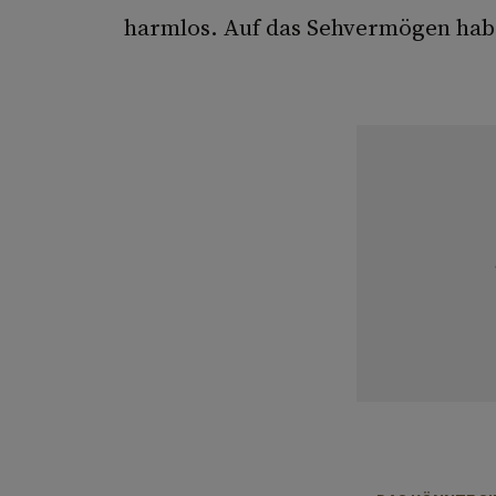
harmlos. Auf das Sehvermögen haben