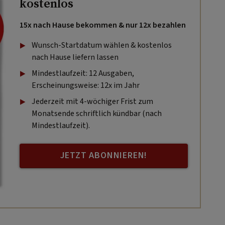
kostenlos
15x nach Hause bekommen & nur 12x bezahlen
Wunsch-Startdatum wählen & kostenlos
nach Hause liefern lassen
Mindestlaufzeit: 12 Ausgaben,
Erscheinungsweise: 12x im Jahr
Jederzeit mit 4-wöchiger Frist zum
Monatsende schriftlich kündbar (nach
Mindestlaufzeit).
JETZT ABONNIEREN!