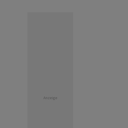
Anzeige