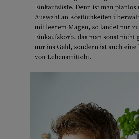
Einkaufsliste. Denn ist man planl
Auswahl an Köstlichkeiten überwälti
mit leerem Magen, so landet nur zu
Einkaufskorb, das man sonst nicht 
nur ins Geld, sondern ist auch ein
von Lebensmitteln.