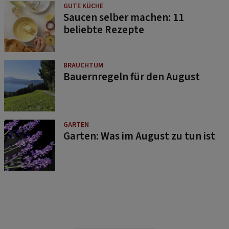
GUTE KÜCHE
Saucen selber machen: 11
beliebte Rezepte
BRAUCHTUM
Bauernregeln für den August
GARTEN
Garten: Was im August zu tun ist