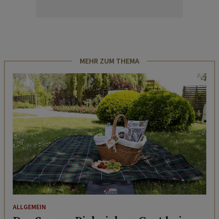
MEHR ZUM THEMA
ALLGEMEIN