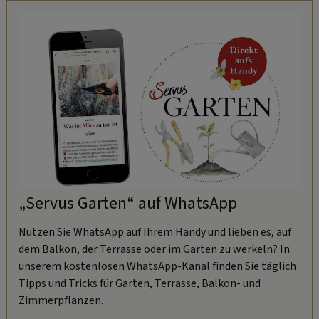
„Servus Garten“ auf WhatsApp
Nutzen Sie WhatsApp auf Ihrem Handy und lieben es, auf
dem Balkon, der Terrasse oder im Garten zu werkeln? In
unserem kostenlosen WhatsApp-Kanal finden Sie täglich
Tipps und Tricks für Garten, Terrasse, Balkon- und
Zimmerpflanzen.