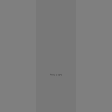
Anzeige