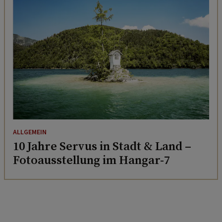
ALLGEMEIN
10 Jahre Servus in Stadt & Land –
Fotoausstellung im Hangar-7