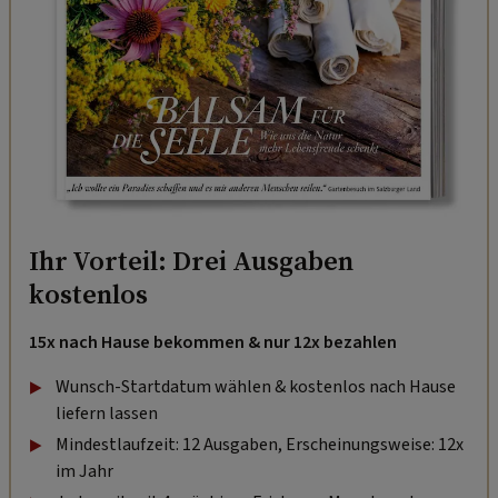
Ihr Vorteil: Drei Ausgaben
kostenlos
15x nach Hause bekommen & nur 12x bezahlen
Wunsch-Startdatum wählen & kostenlos nach Hause
liefern lassen
Mindestlaufzeit: 12 Ausgaben, Erscheinungsweise: 12x
im Jahr