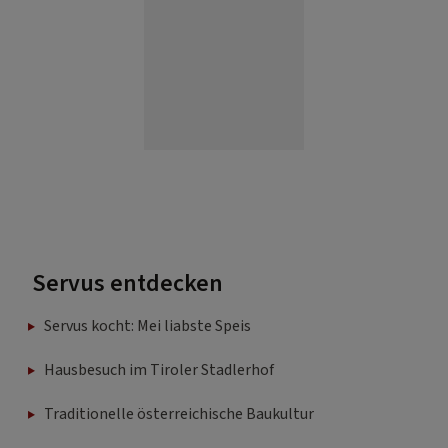
Servus entdecken
Servus kocht: Mei liabste Speis
Hausbesuch im Tiroler Stadlerhof
Traditionelle österreichische Baukultur