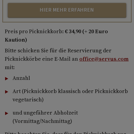
HIER MEHR ERFAHREN
Preis pro Picknickkorb:
€ 34,90 (+ 20 Euro
Kaution)
Bitte schicken Sie für die Reservierung der
Picknickkörbe eine E-Mail an
office@servus.com
mit:
Anzahl
Art (Picknickkorb klassisch oder Picknickkorb
vegetarisch)
und ungefährer Abholzeit
(Vormittag/Nachmittag)