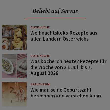
Beliebt auf Servus
GUTE KÜCHE
Weihnachtskeks-Rezepte aus
allen Ländern Österreichs
GUTE KÜCHE
Was koche ich heute? Rezepte für
die Woche von 31. Juli bis 7.
August 2026
BRAUCHTUM
Wie man seine Geburtszahl
berechnen und verstehen kann