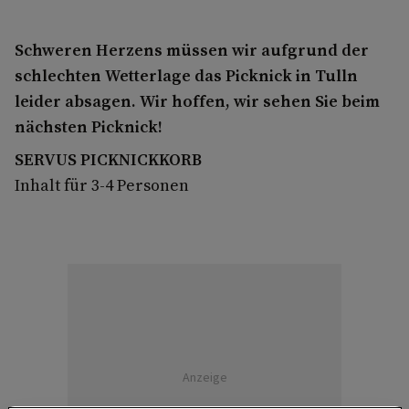
Schweren Herzens müssen wir aufgrund der
schlechten Wetterlage das Picknick in Tulln
leider absagen. Wir hoffen, wir sehen Sie beim
nächsten Picknick!
SERVUS PICKNICKKORB
Inhalt für 3-4 Personen
Anzeige