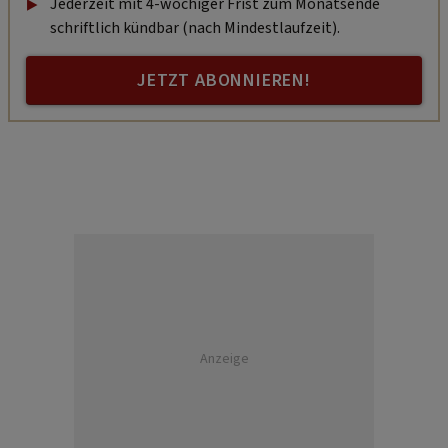
Jederzeit mit 4-wöchiger Frist zum Monatsende
schriftlich kündbar (nach Mindestlaufzeit).
JETZT ABONNIEREN!
Anzeige