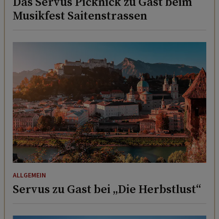
Das Servus Picknick zu Gast beim
Musikfest Saitenstrassen
ALLGEMEIN
Servus zu Gast bei „Die Herbstlust“