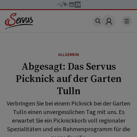
Account
ALLGEMEIN
Abgesagt: Das Servus
Picknick auf der Garten
Tulln
Verbringen Sie bei einem Picknick bei der Garten
Tulln einen unvergesslichen Tag mit uns. Es
erwartet Sie ein Picknickkorb voll regionaler
Spezialitäten und ein Rahmenprogramm für die