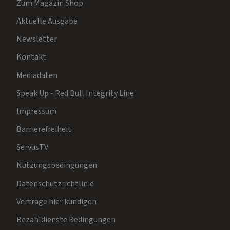
Zum Magazin Shop
Aktuelle Ausgabe
Newsletter
Kontakt
Mediadaten
Speak Up - Red Bull Integrity Line
Impressum
Barrierefreiheit
ServusTV
Nutzungsbedingungen
Datenschutzrichtlinie
Verträge hier kündigen
Bezahldienste Bedingungen