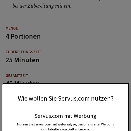
bei der Zubereitung mit ein.
4 Portionen
25 Minuten
45 Minuten
Wie wollen Sie Servus.com nutzen?
Servus.com mit Werbung
Nutzen Sie Servus.com mit Webanalyse, personalisierter Werbung
und Inhalten von Drittanbietern.