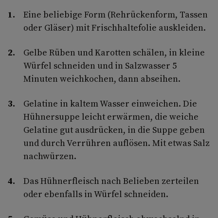
Eine beliebige Form (Rehrückenform, Tassen
oder Gläser) mit Frischhaltefolie auskleiden.
Gelbe Rüben und Karotten schälen, in kleine
Würfel schneiden und in Salzwasser 5
Minuten weichkochen, dann abseihen.
Gelatine in kaltem Wasser einweichen. Die
Hühnersuppe leicht erwärmen, die weiche
Gelatine gut ausdrücken, in die Suppe geben
und durch Verrühren auflösen. Mit etwas Salz
nachwürzen.
Das Hühnerfleisch nach Belieben zerteilen
oder ebenfalls in Würfel schneiden.