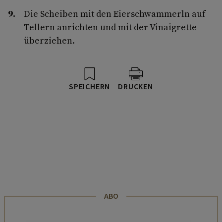
Die Scheiben mit den Eierschwammerln auf
Tellern anrichten und mit der Vinaigrette
überziehen.
SPEICHERN
DRUCKEN
ABO