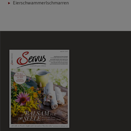
Eierschwammerlschmarren