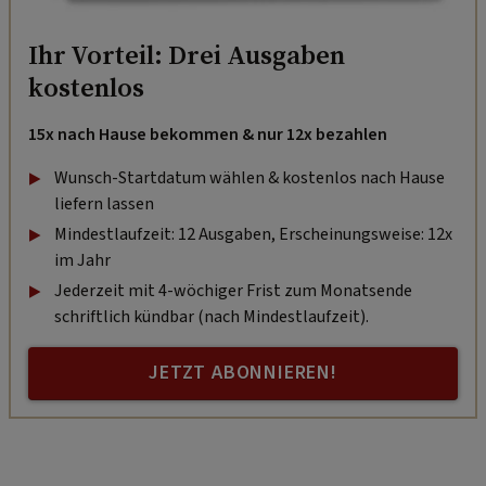
Ihr Vorteil: Drei Ausgaben
kostenlos
15x nach Hause bekommen & nur 12x bezahlen
Wunsch-Startdatum wählen & kostenlos nach Hause
liefern lassen
Mindestlaufzeit: 12 Ausgaben, Erscheinungsweise: 12x
im Jahr
Jederzeit mit 4-wöchiger Frist zum Monatsende
schriftlich kündbar (nach Mindestlaufzeit).
JETZT ABONNIEREN!