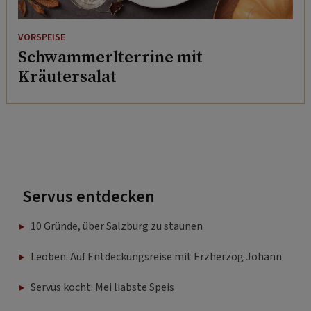
VORSPEISE
Schwammerlterrine mit
Kräutersalat
Servus entdecken
10 Gründe, über Salzburg zu staunen
Leoben: Auf Entdeckungsreise mit Erzherzog Johann
Servus kocht: Mei liabste Speis