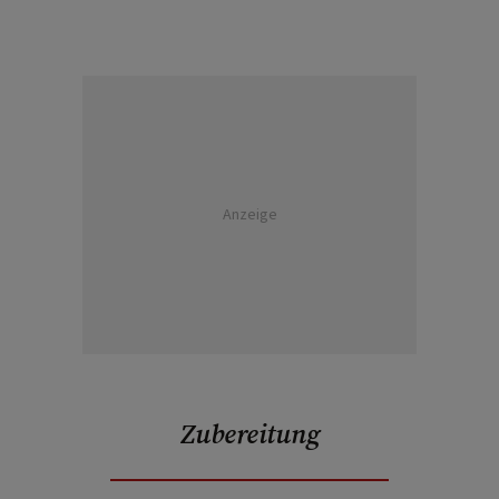
Anzeige
Zubereitung