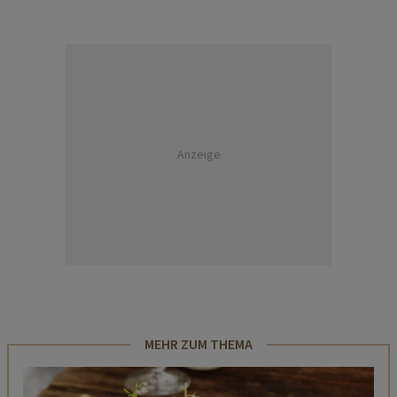
Anzeige
MEHR ZUM THEMA