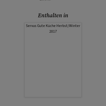
Enthalten in
Servus Gute Küche Herbst/Winter
2017