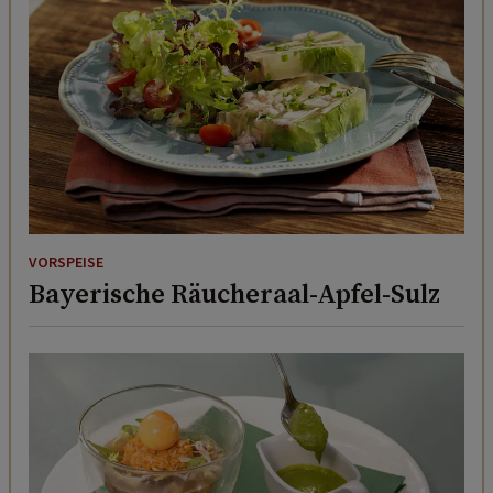
VORSPEISE
Bayerische Räucheraal-Apfel-Sulz