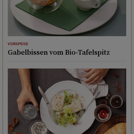
VORSPEISE
Gabelbissen vom Bio-Tafelspitz