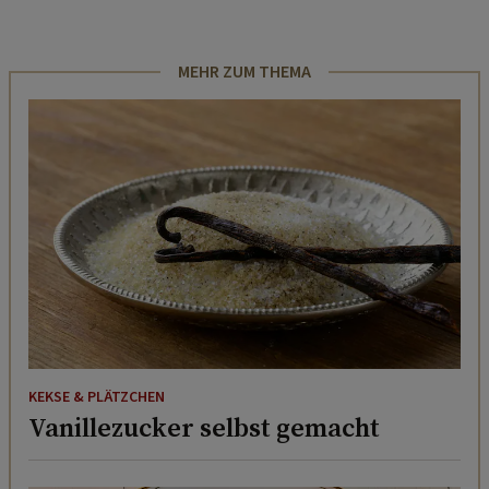
MEHR ZUM THEMA
KEKSE & PLÄTZCHEN
Vanillezucker selbst gemacht