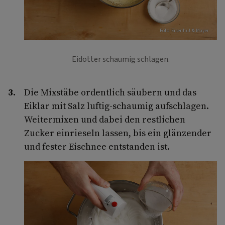
Foto: Eisenhut & Mayer
Eidotter schaumig schlagen.
Die Mixstäbe ordentlich säubern und das
Eiklar mit Salz luftig-schaumig aufschlagen.
Weitermixen und dabei den restlichen
Zucker einrieseln lassen, bis ein glänzender
und fester Eischnee entstanden ist.