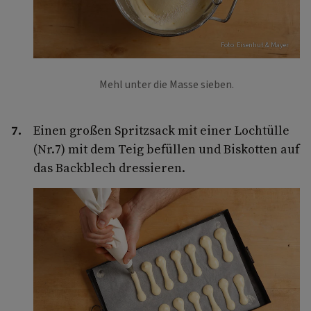
Foto: Eisenhut & Mayer
Mehl unter die Masse sieben.
Einen großen Spritzsack mit einer Lochtülle
(Nr.7) mit dem Teig befüllen und Biskotten auf
das Backblech dressieren.