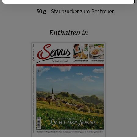
50 g
Staubzucker zum Bestreuen
Enthalten in