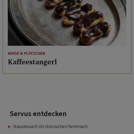
KEKSE & PLÄTZCHEN
Kaffeestangerl
Servus entdecken
Hausbesuch im steirischen Semriach