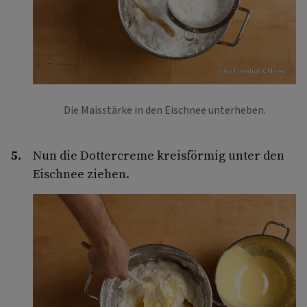
Foto: Eisenhut & Mayer
Die Maisstärke in den Eischnee unterheben.
Nun die Dottercreme kreisförmig unter den
Eischnee ziehen.