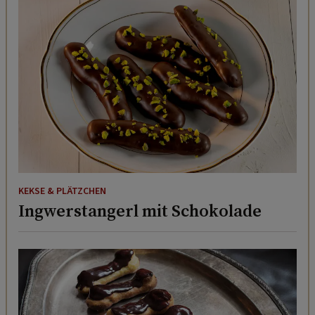
KEKSE & PLÄTZCHEN
Ingwerstangerl mit Schokolade