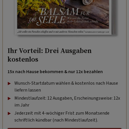
Ihr Vorteil: Drei Ausgaben
kostenlos
15x nach Hause bekommen & nur 12x bezahlen
Wunsch-Startdatum wählen & kostenlos nach Hause
liefern lassen
Mindestlaufzeit: 12 Ausgaben, Erscheinungsweise: 12x
im Jahr
Jederzeit mit 4-wöchiger Frist zum Monatsende
schriftlich kündbar (nach Mindestlaufzeit).