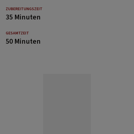
35 Minuten
50 Minuten