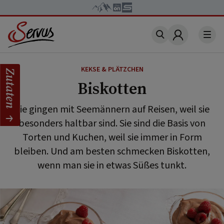
Account
KEKSE & PLÄTZCHEN
Zutaten
Biskotten
Sie gingen mit Seemännern auf Reisen, weil sie
besonders haltbar sind. Sie sind die Basis von
Torten und Kuchen, weil sie immer in Form
bleiben. Und am besten schmecken Biskotten,
wenn man sie in etwas Süßes tunkt.