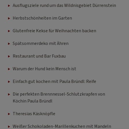
Ausflugsziele rund um das Wildnisgebiet Dürrenstein
Herbstschönheiten im Garten
Glutenfreie Kekse für Weihnachten backen
Spätsommerdeko mit Ähren
Restaurant und Bar Fuxbau
Warum der Hund kein Mensch ist
Einfach gut kochen mit Paula Bründl: Reife
Die perfekten Brennnessel-Schlutzkrapfen von
Köchin Paula Bründl
Theresias Käsknöpfle
Weißer Schokoladen-Marillenkuchen mit Mandeln