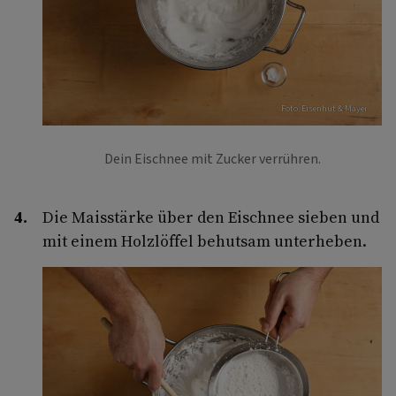
Foto: Eisenhut & Mayer
Dein Eischnee mit Zucker verrühren.
Die Maisstärke über den Eischnee sieben und
mit einem Holzlöffel behutsam unterheben.