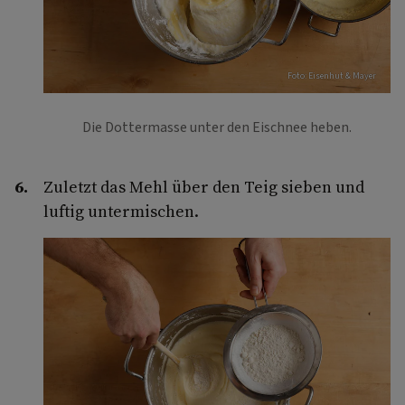
Foto: Eisenhut & Mayer
Die Dottermasse unter den Eischnee heben.
Zuletzt das Mehl über den Teig sieben und
luftig untermischen.