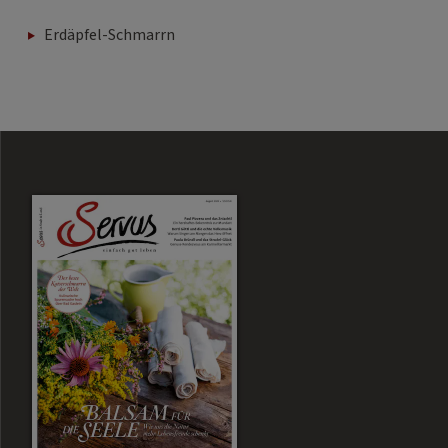
Erdäpfel-Schmarrn