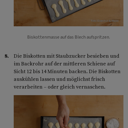
Foto: Eisenhut & Mayer
Biskottenmasse auf das Blech aufspritzen.
Die Biskotten mit Staubzucker besieben und
im Backrohr auf der mittleren Schiene auf
Sicht 12 bis 14 Minuten backen. Die Biskotten
auskühlen lassen und möglichst frisch
verarbeiten – oder gleich vernaschen.