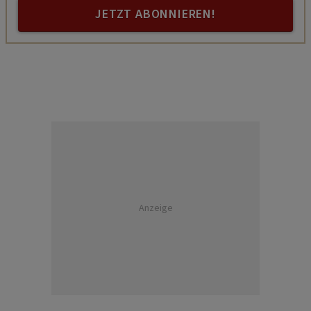
JETZT ABONNIEREN!
Anzeige