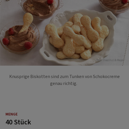
Foto: Eisenhut & Mayer
Knusprige Biskotten sind zum Tunken von Schokocreme
genau richtig.
40 Stück