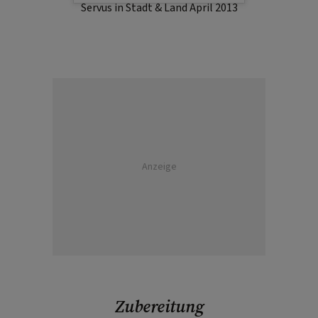
Servus in Stadt & Land April 2013
Anzeige
Zubereitung