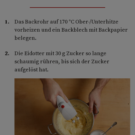
Das Backrohr auf 170 °C Ober-/Unterhitze
vorheizen und ein Backblech mit Backpapier
belegen.
Die Eidotter mit 30 g Zucker so lange
schaumig rühren, bis sich der Zucker
aufgelöst hat.