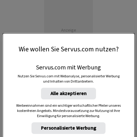
Anzeige
Wie wollen Sie Servus.com nutzen?
Servus.com mit Werbung
Nutzen Sie Servus.com mit Webanalyse, personalisierter Werbung
und Inhalten von Drittanbietern.
Alle akzeptieren
Werbeeinnahmen sind ein wichtiger wirtschaftlicher Pfeiler unseres
kostenfreien Angebots. Mindestvoraussetzung zur Nutzung ist Ihre
Einwilligung für personalisierte Werbung.
Personalisierte Werbung