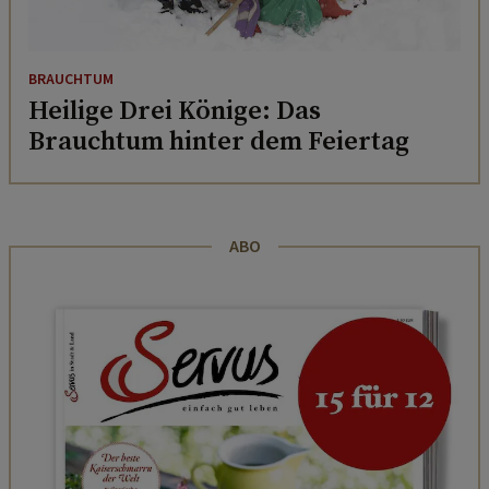
BRAUCHTUM
Heilige Drei Könige: Das
Brauchtum hinter dem Feiertag
ABO