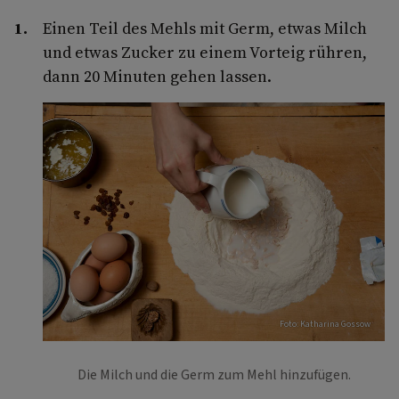
Einen Teil des Mehls mit Germ, etwas Milch
und etwas Zucker zu einem Vorteig rühren,
dann 20 Minuten gehen lassen.
Foto: Katharina Gossow
Die Milch und die Germ zum Mehl hinzufügen.