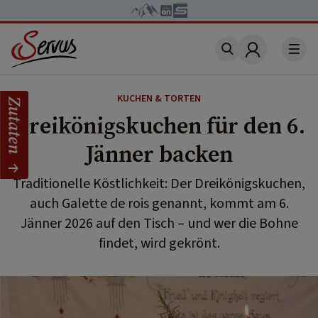
Account
KUCHEN & TORTEN
Zutaten
Dreikönigskuchen für den 6.
Jänner backen
Traditionelle Köstlichkeit: Der Dreikönigskuchen,
auch Galette de rois genannt, kommt am 6.
Jänner 2026 auf den Tisch – und wer die Bohne
findet, wird gekrönt.