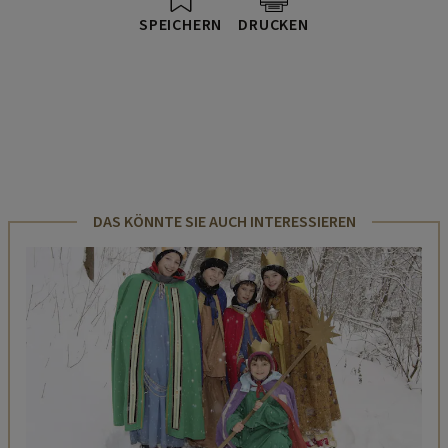
SPEICHERN
DRUCKEN
DAS KÖNNTE SIE AUCH INTERESSIEREN