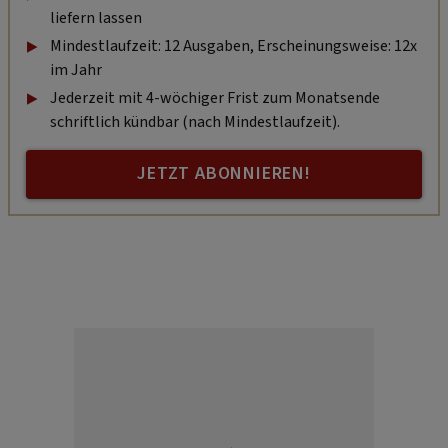
liefern lassen
Mindestlaufzeit: 12 Ausgaben, Erscheinungsweise: 12x
im Jahr
Jederzeit mit 4-wöchiger Frist zum Monatsende
schriftlich kündbar (nach Mindestlaufzeit).
JETZT ABONNIEREN!