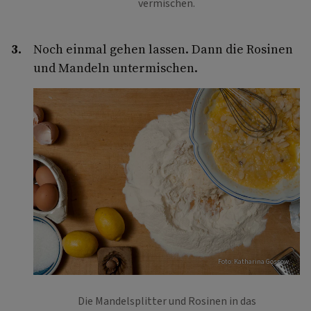
vermischen.
Noch einmal gehen lassen. Dann die Rosinen
und Mandeln untermischen.
Foto: Katharina Gossow
Die Mandelsplitter und Rosinen in das