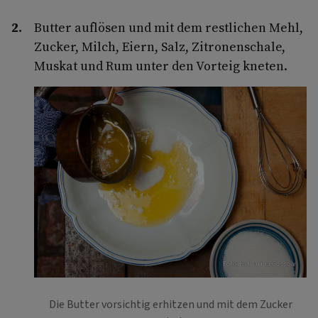
Butter auflösen und mit dem restlichen Mehl,
Zucker, Milch, Eiern, Salz, Zitronenschale,
Muskat und Rum unter den Vorteig kneten.
Foto: Katharina Gossow
Die Butter vorsichtig erhitzen und mit dem Zucker