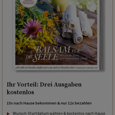
Ihr Vorteil: Drei Ausgaben
kostenlos
15x nach Hause bekommen & nur 12x bezahlen
Wunsch-Startdatum wählen & kostenlos nach Hause