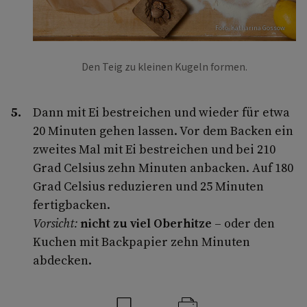
Foto: Katharina Gossow
Den Teig zu kleinen Kugeln formen.
Dann mit Ei bestreichen und wieder für etwa
20 Minuten gehen lassen. Vor dem Backen ein
zweites Mal mit Ei bestreichen und bei 210
Grad Celsius zehn Minuten anbacken. Auf 180
Grad Celsius reduzieren und 25 Minuten
fertigbacken.
Vorsicht:
nicht zu viel Oberhitze
– oder den
Kuchen mit Backpapier zehn Minuten
abdecken.