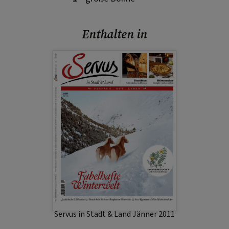
Enthalten in
Servus in Stadt & Land Jänner 2011