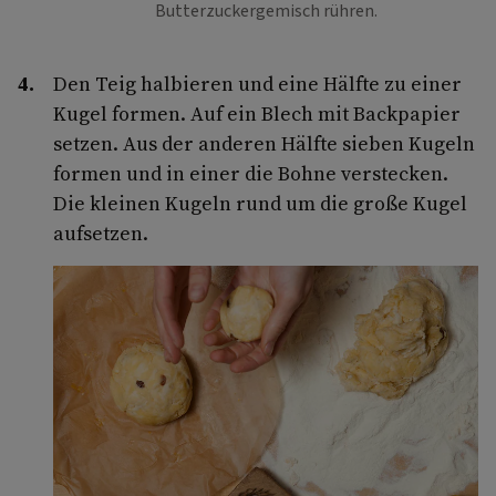
Butterzuckergemisch rühren.
Den Teig halbieren und eine Hälfte zu einer
Kugel formen. Auf ein Blech mit Backpapier
setzen. Aus der anderen Hälfte sieben Kugeln
formen und in einer die Bohne verstecken.
Die kleinen Kugeln rund um die große Kugel
aufsetzen.