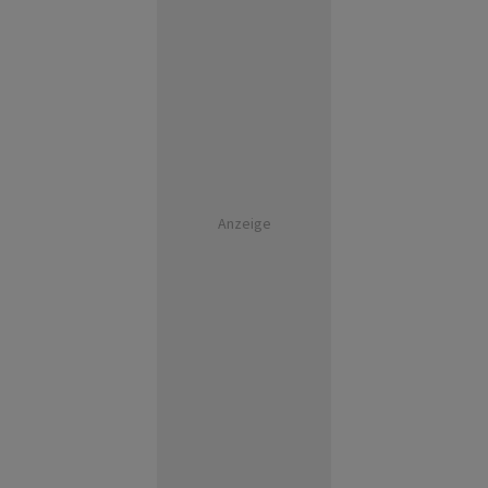
Anzeige