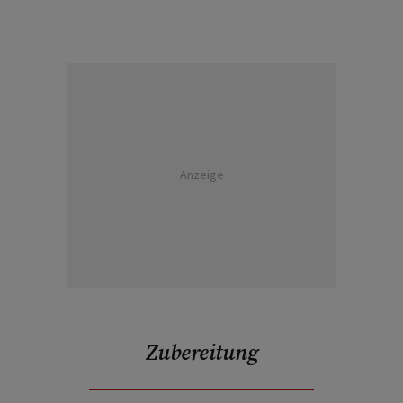
Anzeige
Zubereitung