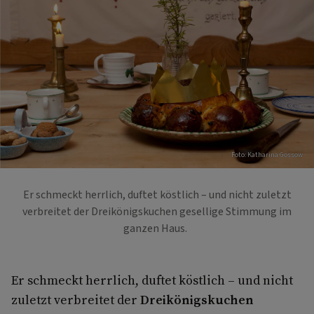
Foto: Katharina Gossow
Er schmeckt herrlich, duftet köstlich – und nicht zuletzt
verbreitet der Dreikönigskuchen gesellige Stimmung im
ganzen Haus.
Er schmeckt herrlich, duftet köstlich – und nicht
zuletzt verbreitet der
Dreikönigskuchen