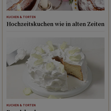
KUCHEN & TORTEN
Hochzeitskuchen wie in alten Zeiten
KUCHEN & TORTEN