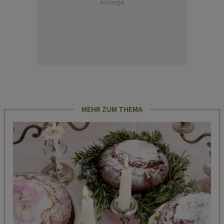
Anzeige
MEHR ZUM THEMA