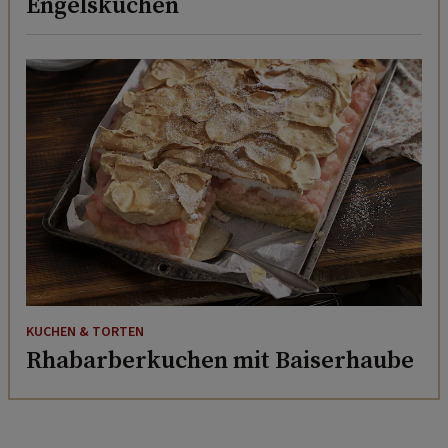
Engelskuchen
KUCHEN & TORTEN
Rhabarberkuchen mit Baiserhaube