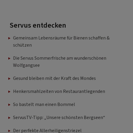
Servus entdecken
Gemeinsam Lebensräume für Bienen schaffen &
schützen
Die Servus Sommerfrische am wunderschönen
Wolfgangsee
Gesund bleiben mit der Kraft des Mondes
Henkersmahlzeiten von Restaurantlegenden
So bastelt man einen Bommel
ServusTV-Tipp: „Unsere schönsten Bergseen“
Der perfekte Allerheiligenstriezel