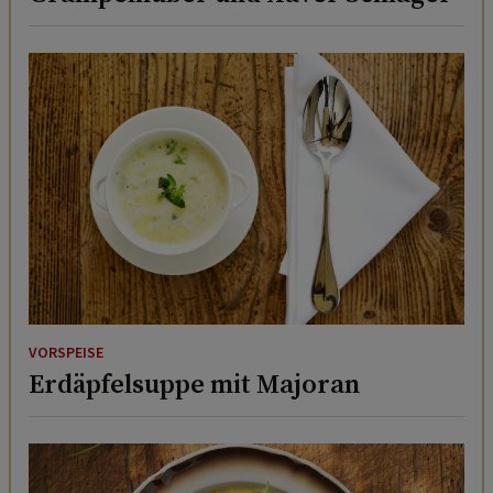
VORSPEISE
Erdäpfelsuppe mit Majoran