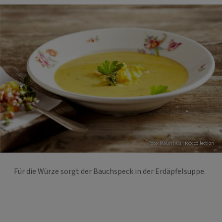
Foto: Mauritius | foodcollection
Für die Würze sorgt der Bauchspeck in der Erdäpfelsuppe.