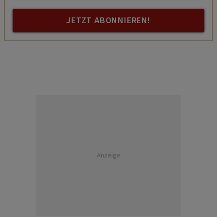
JETZT ABONNIEREN!
Anzeige