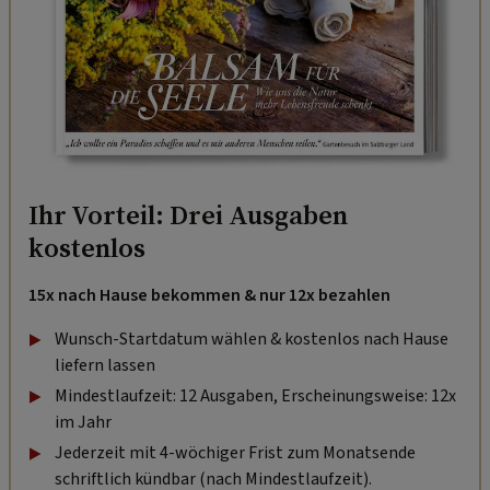
Ihr Vorteil: Drei Ausgaben
kostenlos
15x nach Hause bekommen & nur 12x bezahlen
Wunsch-Startdatum wählen & kostenlos nach Hause
liefern lassen
Mindestlaufzeit: 12 Ausgaben, Erscheinungsweise: 12x
im Jahr
Jederzeit mit 4-wöchiger Frist zum Monatsende
schriftlich kündbar (nach Mindestlaufzeit).