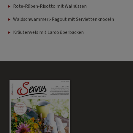
Rote-Rüben-Risotto mit Walnüssen
Waldschwammerl-Ragout mit Serviettenknödeln
Kräuterwels mit Lardo überbacken