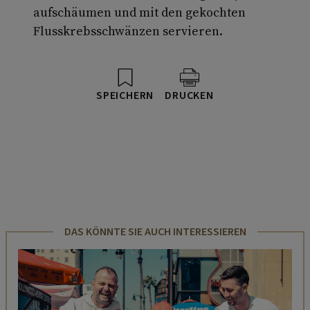
aufschäumen und mit den gekochten
Flusskrebsschwänzen servieren.
SPEICHERN
DRUCKEN
DAS KÖNNTE SIE AUCH INTERESSIEREN