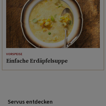
VORSPEISE
Einfache Erdäpfelsuppe
Servus entdecken