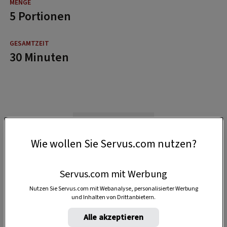
5 Portionen
30 Minuten
Wie wollen Sie Servus.com nutzen?
Servus.com mit Werbung
Nutzen Sie Servus.com mit Webanalyse, personalisierter Werbung
und Inhalten von Drittanbietern.
Alle akzeptieren