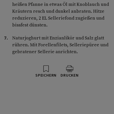
heißen Pfanne in etwas Öl mit Knoblauch und
Kräutern resch und dunkel anbraten. Hitze
reduzieren, 2 EL Selleriefond zugießen und
bissfest dünsten.
Naturjoghurt mit Enzianlikör und Salz glatt
rühren. Mit Forellenfilets, Selleriepüree und
gebratener Sellerie anrichten.
SPEICHERN
DRUCKEN