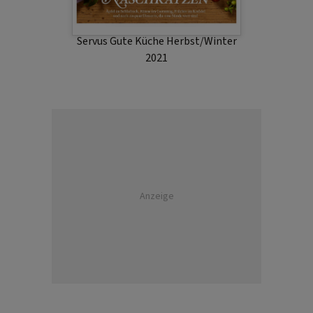
Servus Gute Küche Herbst/Winter
2021
Anzeige