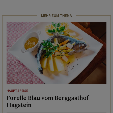
MEHR ZUM THEMA
HAUPTSPEISE
Forelle Blau vom Berggasthof
Hagstein