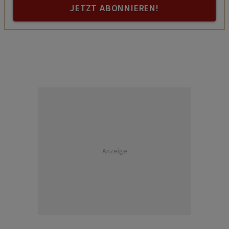
JETZT ABONNIEREN!
Anzeige