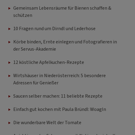
Gemeinsam Lebensräume für Bienen schaffen &
schützen
10 Fragen rund um Dirndl und Lederhose
Körbe binden, Ernte einlegen und Fotografieren in
der Servus-Akademie
12 köstliche Apfelkuchen-Rezepte
Wirtshäuser in Niederösterreich: 5 besondere
Adressen für Genießer
Saucen selber machen: 11 beliebte Rezepte
Einfach gut kochen mit Paula Bründl: Woagln
Die wunderbare Welt der Tomate