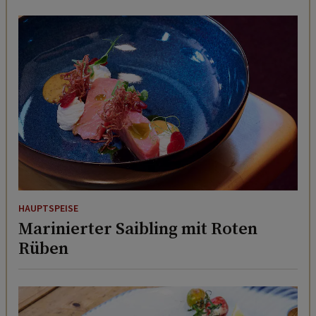
HAUPTSPEISE
Marinierter Saibling mit Roten
Rüben