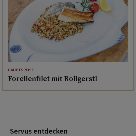
HAUPTSPEISE
Forellenfilet mit Rollgerstl
Servus entdecken