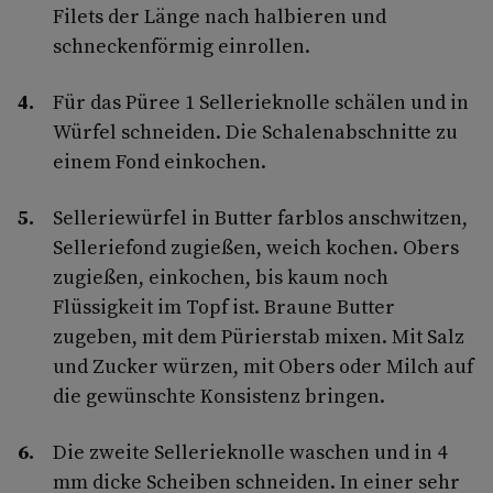
Filets der Länge nach halbieren und
schneckenförmig einrollen.
Für das Püree 1 Sellerieknolle schälen und in
Würfel schneiden. Die Schalenabschnitte zu
einem Fond einkochen.
Selleriewürfel in Butter farblos anschwitzen,
Selleriefond zugießen, weich kochen. Obers
zugießen, einkochen, bis kaum noch
Flüssigkeit im Topf ist. Braune Butter
zugeben, mit dem Pürierstab mixen. Mit Salz
und Zucker würzen, mit Obers oder Milch auf
die gewünschte Konsistenz bringen.
Die zweite Sellerieknolle waschen und in 4
mm dicke Scheiben schneiden. In einer sehr