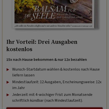
Ihr Vorteil: Drei Ausgaben
kostenlos
15x nach Hause bekommen & nur 12x bezahlen
Wunsch-Startdatum wählen & kostenlos nach Hause
liefern lassen
Mindestlaufzeit: 12 Ausgaben, Erscheinungsweise: 12x
im Jahr
Jederzeit mit 4-wöchiger Frist zum Monatsende
schriftlich kündbar (nach Mindestlaufzeit).