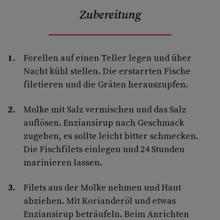
Zubereitung
Forellen auf einen Teller legen und über
Nacht kühl stellen. Die erstarrten Fische
filetieren und die Gräten herauszupfen.
Molke mit Salz vermischen und das Salz
auflösen. Enziansirup nach Geschmack
zugeben, es sollte leicht bitter schmecken.
Die Fischfilets einlegen und 24 Stunden
marinieren lassen.
Filets aus der Molke nehmen und Haut
abziehen. Mit Korianderöl und etwas
Enziansirup beträufeln. Beim Anrichten