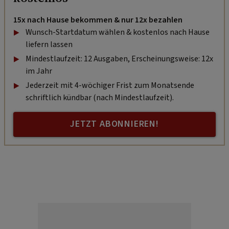
15x nach Hause bekommen & nur 12x bezahlen
Wunsch-Startdatum wählen & kostenlos nach Hause
liefern lassen
Mindestlaufzeit: 12 Ausgaben, Erscheinungsweise: 12x
im Jahr
Jederzeit mit 4-wöchiger Frist zum Monatsende
schriftlich kündbar (nach Mindestlaufzeit).
JETZT ABONNIEREN!