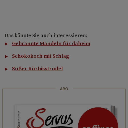
Das könnte Sie auch interessieren:
Gebrannte Mandeln für daheim
Schokokoch mit Schlag
Süßer Kürbisstrudel
ABO