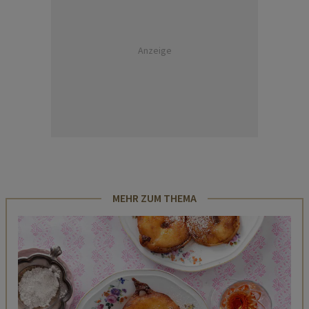
Anzeige
MEHR ZUM THEMA