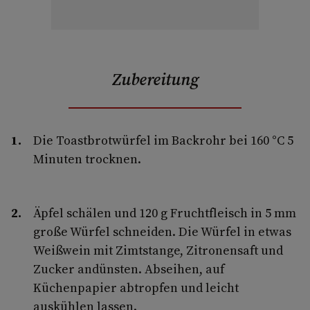
Zubereitung
Die Toastbrotwürfel im Backrohr bei 160 °C 5
Minuten trocknen.
Äpfel schälen und 120 g Fruchtfleisch in 5 mm
große Würfel schneiden. Die Würfel in etwas
Weißwein mit Zimtstange, Zitronensaft und
Zucker andünsten. Abseihen, auf
Küchenpapier abtropfen und leicht
auskühlen lassen.