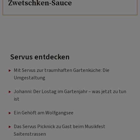
Zwetschken-Sauce
Servus entdecken
Mit Servus zur traumhaften Gartenküche: Die
Umgestaltung
Johanni: Der Lostag im Gartenjahr – was jetzt zu tun
ist
Ein Gehöft am Wolfgangsee
Das Servus Picknick zu Gast beim Musikfest
Saitenstrassen