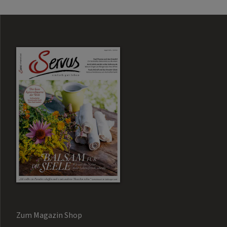
Zum Magazin Shop