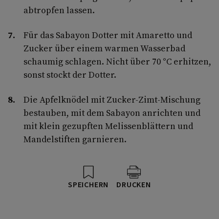
abtropfen lassen.
Für das Sabayon Dotter mit Amaretto und
Zucker über einem warmen Wasserbad
schaumig schlagen. Nicht über 70 °C erhitzen,
sonst stockt der Dotter.
Die Apfelknödel mit Zucker-Zimt-Mischung
bestauben, mit dem Sabayon anrichten und
mit klein gezupften Melissenblättern und
Mandelstiften garnieren.
SPEICHERN
DRUCKEN