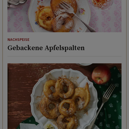
NACHSPEISE
Gebackene Apfelspalten