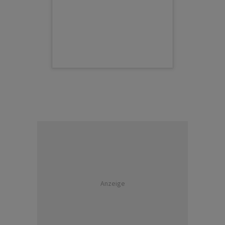
Anzeige