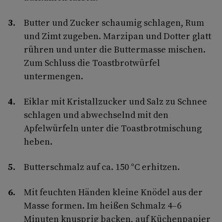
Butter und Zucker schaumig schlagen, Rum
und Zimt zugeben. Marzipan und Dotter glatt
rühren und unter die Buttermasse mischen.
Zum Schluss die Toastbrotwürfel
untermengen.
Eiklar mit Kristallzucker und Salz zu Schnee
schlagen und abwechselnd mit den
Apfelwürfeln unter die Toastbrotmischung
heben.
Butterschmalz auf ca. 150 °C erhitzen.
Mit feuchten Händen kleine Knödel aus der
Masse formen. Im heißen Schmalz 4–6
Minuten knusprig backen, auf Küchenpapier