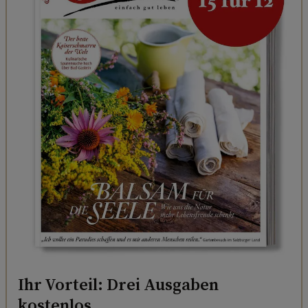
Ihr Vorteil: Drei Ausgaben
kostenlos