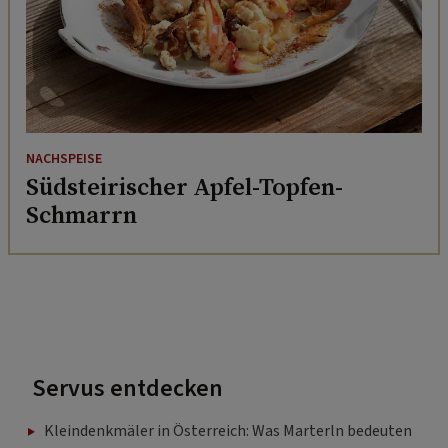
NACHSPEISE
Südsteirischer Apfel-Topfen-
Schmarrn
Servus entdecken
Kleindenkmäler in Österreich: Was Marterln bedeuten