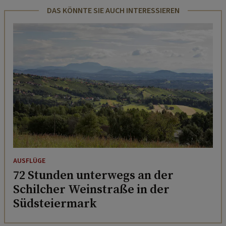
DAS KÖNNTE SIE AUCH INTERESSIEREN
AUSFLÜGE
72 Stunden unterwegs an der
Schilcher Weinstraße in der
Südsteiermark