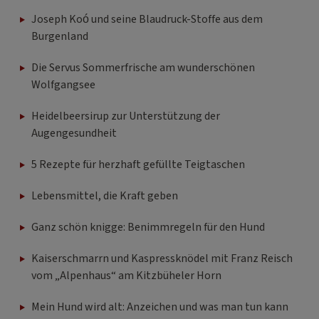
Joseph Koó und seine Blaudruck-Stoffe aus dem
Burgenland
Die Servus Sommerfrische am wunderschönen
Wolfgangsee
Heidelbeersirup zur Unterstützung der
Augengesundheit
5 Rezepte für herzhaft gefüllte Teigtaschen
Lebensmittel, die Kraft geben
Ganz schön knigge: Benimmregeln für den Hund
Kaiserschmarrn und Kaspressknödel mit Franz Reisch
vom „Alpenhaus“ am Kitzbüheler Horn
Mein Hund wird alt: Anzeichen und was man tun kann