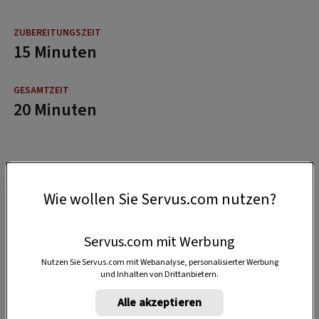
15 Minuten
20 Minuten
Wie wollen Sie Servus.com nutzen?
Servus.com mit Werbung
Nutzen Sie Servus.com mit Webanalyse, personalisierter Werbung
und Inhalten von Drittanbietern.
Alle akzeptieren