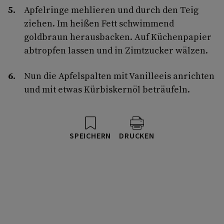
Apfelringe mehlieren und durch den Teig
ziehen. Im heißen Fett schwimmend
goldbraun herausbacken. Auf Küchenpapier
abtropfen lassen und in Zimtzucker wälzen.
Nun die Apfelspalten mit Vanilleeis anrichten
und mit etwas Kürbiskernöl beträufeln.
SPEICHERN
DRUCKEN