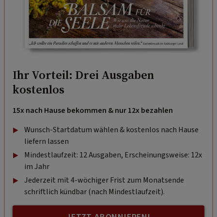
Ihr Vorteil: Drei Ausgaben
kostenlos
15x nach Hause bekommen & nur 12x bezahlen
Wunsch-Startdatum wählen & kostenlos nach Hause
liefern lassen
Mindestlaufzeit: 12 Ausgaben, Erscheinungsweise: 12x
im Jahr
Jederzeit mit 4-wöchiger Frist zum Monatsende
schriftlich kündbar (nach Mindestlaufzeit).