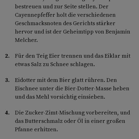
bestreuen und zur Seite stellen. Der
Cayennepfeffer holt die verschiedenen
Geschmacksnoten des Gerichts stärker
hervor und ist der Geheimtipp von Benjamin
Melcher.
Für den Teig Eier trennen und das Eiklar mit
etwas Salz zu Schnee schlagen.
Eidotter mit dem Bier glatt rühren. Den
Eischnee unter die Bier-Dotter-Masse heben
und das Mehl vorsichtig einsieben.
Die Zucker-Zimt-Mischung vorbereiten, und
das Butterschmalz oder Öl in einer großen
Pfanne erhitzen.