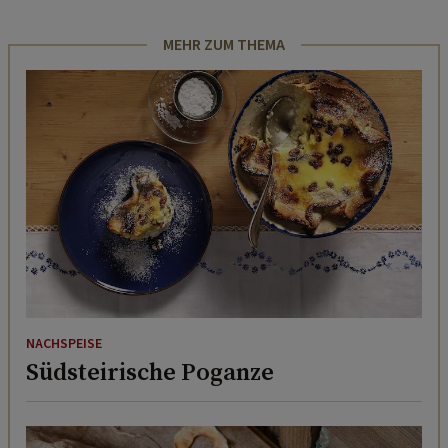
MEHR ZUM THEMA
NACHSPEISE
Südsteirische Poganze