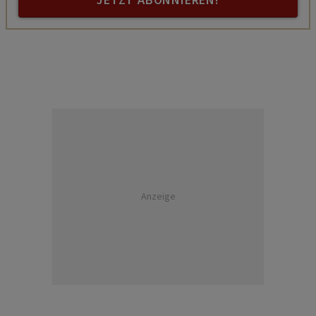
JETZT ABONNIEREN!
Anzeige