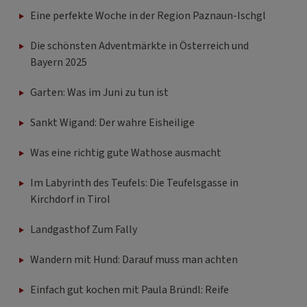
Eine perfekte Woche in der Region Paznaun-Ischgl
Die schönsten Adventmärkte in Österreich und
Bayern 2025
Garten: Was im Juni zu tun ist
Sankt Wigand: Der wahre Eisheilige
Was eine richtig gute Wathose ausmacht
Im Labyrinth des Teufels: Die Teufelsgasse in
Kirchdorf in Tirol
Landgasthof Zum Fally
Wandern mit Hund: Darauf muss man achten
Einfach gut kochen mit Paula Bründl: Reife