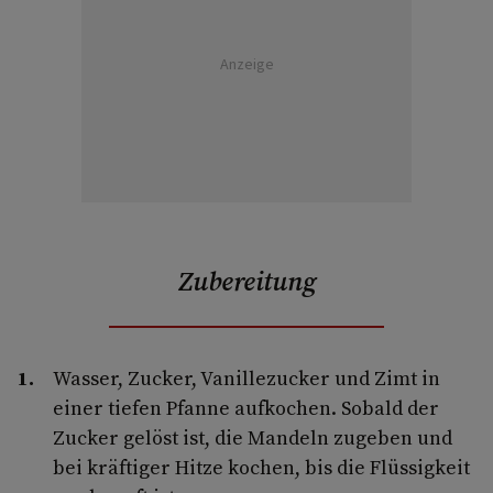
Anzeige
Zubereitung
Wasser, Zucker, Vanillezucker und Zimt in
einer tiefen Pfanne aufkochen. Sobald der
Zucker gelöst ist, die Mandeln zugeben und
bei kräftiger Hitze kochen, bis die Flüssigkeit