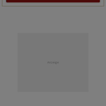
Anzeige