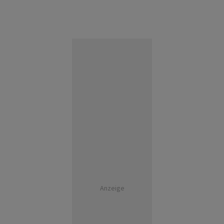
Anzeige