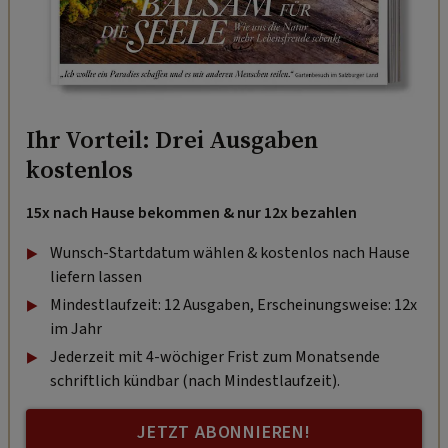
Ihr Vorteil: Drei Ausgaben
kostenlos
15x nach Hause bekommen & nur 12x bezahlen
Wunsch-Startdatum wählen & kostenlos nach Hause
liefern lassen
Mindestlaufzeit: 12 Ausgaben, Erscheinungsweise: 12x
im Jahr
Jederzeit mit 4-wöchiger Frist zum Monatsende
schriftlich kündbar (nach Mindestlaufzeit).
JETZT ABONNIEREN!