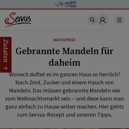
Account
NACHSPEISE
Zutaten
Gebrannte Mandeln für
daheim
Wonach duftet es im ganzen Haus so herrlich?
Nach Zimt, Zucker und einem Hauch von
Mandeln. Das müssen gebrannte Mandeln wie
vom Weihnachtsmarkt sein – und diese kann man
ganz einfach zu Hause selber machen. Hier gehts
zum Servus-Rezept und unseren Tipps.