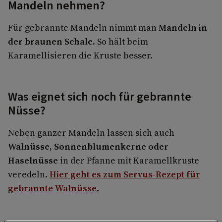
Mandeln nehmen?
Für gebrannte Mandeln nimmt man
Mandeln in
der braunen Schale
. So hält beim
Karamellisieren die Kruste besser.
Was eignet sich noch für gebrannte
Nüsse?
Neben ganzer Mandeln lassen sich auch
Walnüsse, Sonnenblumenkerne oder
Haselnüsse
in der Pfanne mit Karamellkruste
veredeln.
Hier geht es zum Servus-Rezept für
gebrannte Walnüsse
.