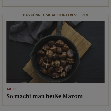
DAS KÖNNTE SIE AUCH INTERESSIEREN
JAUSE
So macht man heiße Maroni