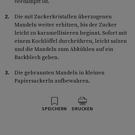
verdampft ist.
Die mit Zuckerkristallen überzogenen
Mandeln weiter erhitzen, bis der Zucker
leicht zu karamellisieren beginnt. Sofort mit
einem Kochlöffel durchrühren, leicht salzen
und die Mandeln zum Abkühlen auf ein
Backblech geben.
Die gebrannten Mandeln in kleinen
Papiersackerln aufbewahren.
SPEICHERN
DRUCKEN