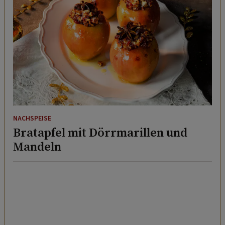
NACHSPEISE
Bratapfel mit Dörrmarillen und
Mandeln