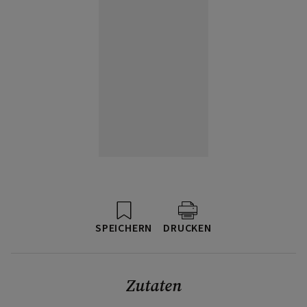
SPEICHERN
DRUCKEN
Zutaten