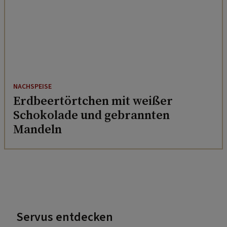
NACHSPEISE
Erdbeertörtchen mit weißer
Schokolade und gebrannten
Mandeln
Servus entdecken