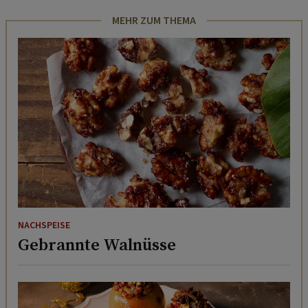
MEHR ZUM THEMA
NACHSPEISE
Gebrannte Walnüsse