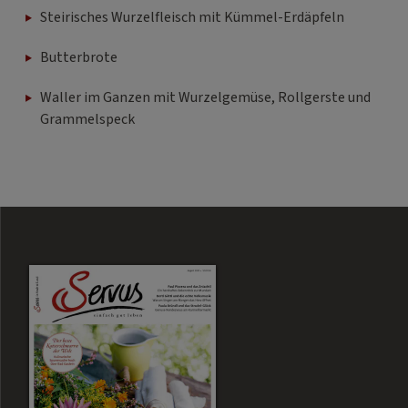
Steirisches Wurzelfleisch mit Kümmel-Erdäpfeln
Butterbrote
Waller im Ganzen mit Wurzelgemüse, Rollgerste und
Grammelspeck