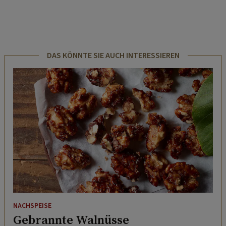
DAS KÖNNTE SIE AUCH INTERESSIEREN
NACHSPEISE
Gebrannte Walnüsse