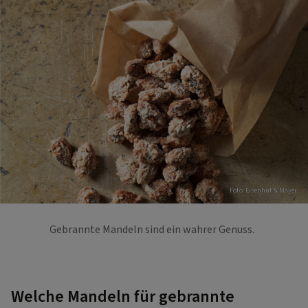
Foto: Eisenhut & Mayer
Gebrannte Mandeln sind ein wahrer Genuss.
Welche Mandeln für gebrannte