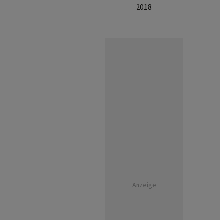
2018
Anzeige