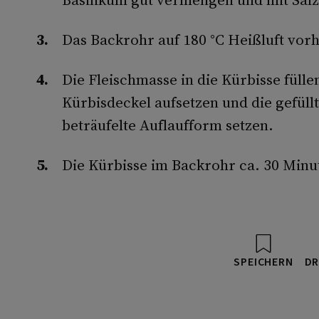
Das Backrohr auf 180 °C Heißluft vorh
Die Fleischmasse in die Kürbisse füll
Kürbisdeckel aufsetzen und die gefüllt
beträufelte Auflaufform setzen.
Die Kürbisse im Backrohr ca. 30 Minu
SPEICHERN
DR