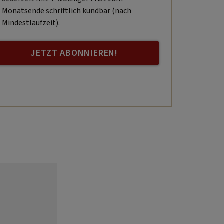
Monatsende schriftlich kündbar (nach
Mindestlaufzeit).
JETZT ABONNIEREN!