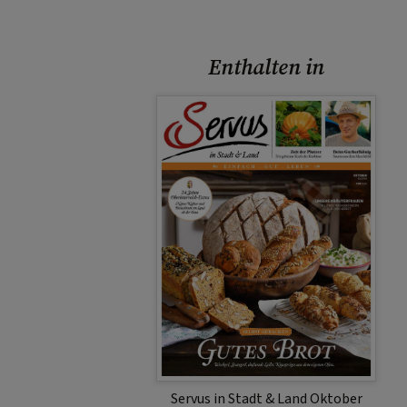
Enthalten in
Servus in Stadt & Land Oktober