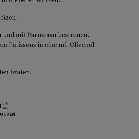
eizen.
en und mit Parmesan bestreuen.
en Patissons in eine mit Olivenöl
ten braten.
UCKEN