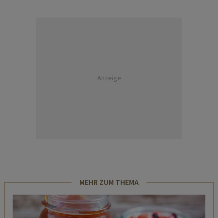
Anzeige
MEHR ZUM THEMA