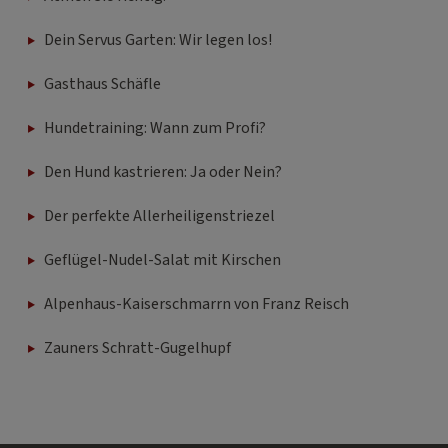
Dein Servus Garten: Wir legen los!
Gasthaus Schäfle
Hundetraining: Wann zum Profi?
Den Hund kastrieren: Ja oder Nein?
Der perfekte Allerheiligenstriezel
Geflügel-Nudel-Salat mit Kirschen
Alpenhaus-Kaiserschmarrn von Franz Reisch
Zauners Schratt-Gugelhupf