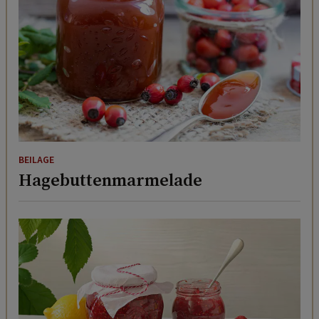
BEILAGE
Hagebuttenmarmelade