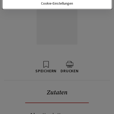
Cookie-Einstellungen
SPEICHERN
DRUCKEN
Zutaten