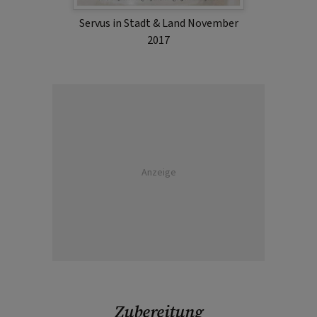
Servus in Stadt & Land November
2017
Anzeige
Zubereitung