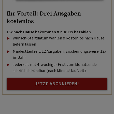
Ihr Vorteil: Drei Ausgaben
kostenlos
15x nach Hause bekommen & nur 12x bezahlen
Wunsch-Startdatum wählen & kostenlos nach Hause
liefern lassen
Mindestlaufzeit: 12 Ausgaben, Erscheinungsweise: 12x
im Jahr
Jederzeit mit 4-wöchiger Frist zum Monatsende
schriftlich kündbar (nach Mindestlaufzeit).
JETZT ABONNIEREN!