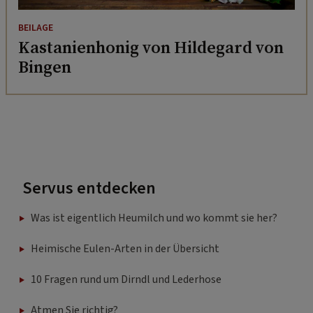
BEILAGE
Kastanienhonig von Hildegard von
Bingen
Servus entdecken
Was ist eigentlich Heumilch und wo kommt sie her?
Heimische Eulen-Arten in der Übersicht
10 Fragen rund um Dirndl und Lederhose
Atmen Sie richtig?