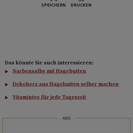
SPEICHERN
DRUCKEN
Das könnte Sie auch interessieren:
Narbensalbe mit Hagebutten
Dekoherz aus Hagebutten selber machen
Vitamintee für jede Tageszeit
ABO