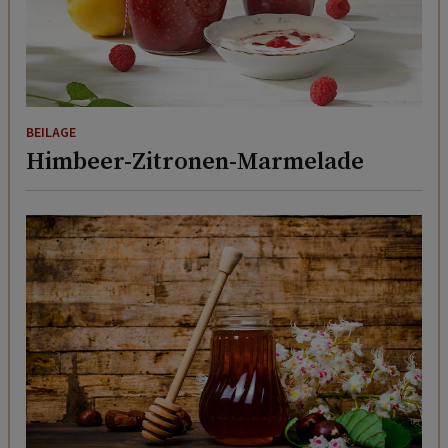
BEILAGE
Himbeer-Zitronen-Marmelade