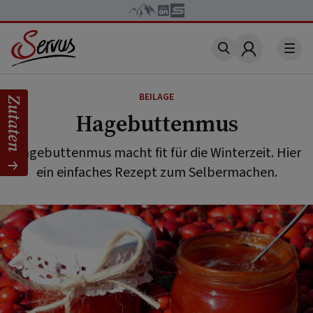
Account
BEILAGE
Zutaten
Hagebuttenmus
Hagebuttenmus macht fit für die Winterzeit. Hier
ein einfaches Rezept zum Selbermachen.