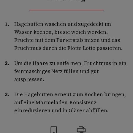
Hagebutten waschen und zugedeckt im
Wasser kochen, bis sie weich werden.
Früchte mit dem Pürierstab mixen und das
Fruchtmus durch die Flotte Lotte passieren.
Um die Haare zu entfernen, Fruchtmus in ein
feinmaschiges Netz füllen und gut
auspressen.
Die Hagebutten erneut zum Kochen bringen,
auf eine Marmeladen-Konsistenz
einreduzieren und in Gläser abfüllen.